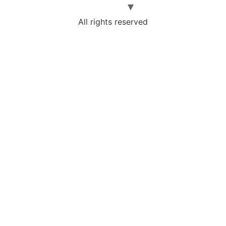
All rights reserved