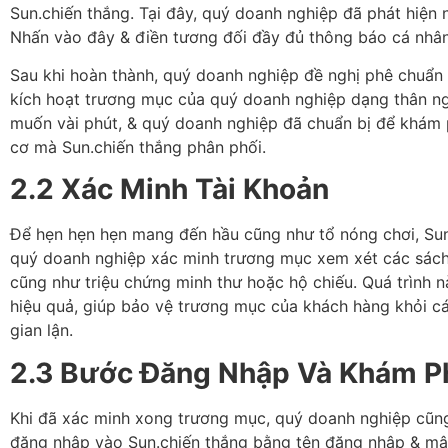
Sun.chiến thắng. Tại đây, quý doanh nghiệp đã phát hiện 
Nhấn vào đây & điền tương đối đầy đủ thông báo cá nhân
Sau khi hoàn thành, quý doanh nghiệp đề nghị phê chuẩn 
kích hoạt trương mục của quý doanh nghiệp dạng thân ngư
muốn vài phút, & quý doanh nghiệp đã chuẩn bị để khám p
cơ mà Sun.chiến thắng phân phối.
2.2 Xác Minh Tài Khoản
Để hẹn hẹn hẹn mang đến hầu cũng như tổ nóng chơi, Sun
quý doanh nghiệp xác minh trương mục xem xét các sách
cũng như triệu chứng minh thư hoặc hộ chiếu. Quá trình 
hiệu quả, giúp bảo vệ trương mục của khách hàng khỏi c
gian lận.
2.3 Bước Đăng Nhập Và Khám Ph
Khi đã xác minh xong trương mục, quý doanh nghiệp cũng
đăng nhập vào Sun.chiến thắng bằng tên đăng nhập & mật