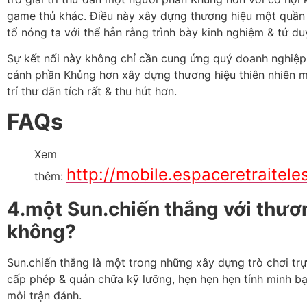
game thủ khác. Điều này xây dựng thương hiệu một quần 
tổ nóng ta với thể hẳn rằng trình bày kinh nghiệm & tứ du
Sự kết nối này không chỉ cần cung ứng quý doanh nghiệ
cánh phần Khủng hơn xây dựng thương hiệu thiên nhiên mô
trí thư dãn tích rất & thu hút hơn.
FAQs
Xem
http://mobile.espaceretraitel
thêm:
4.một Sun.chiến thắng với thươ
không?
Sun.chiến thắng là một trong những xây dựng trò chơi tr
cấp phép & quản chữa kỹ lưỡng, hẹn hẹn hẹn tính minh b
mỗi trận đánh.