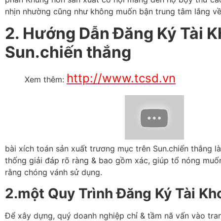
nhịn nhường cũng như không muốn bận trung tâm lắng về 
2. Hướng Dẫn Đăng Ký Tài K
Sun.chiến thắng
http://www.tcsd.vn
Xem thêm:
bài xích toán sản xuất trương mục trên Sun.chiến thắng là
thống giải đáp rõ ràng & bao gồm xác, giúp tổ nóng muố
rằng chóng vánh sử dụng.
2.một Quy Trình Đăng Ký Tài Kh
Để xây dựng, quý doanh nghiệp chỉ & tầm nã vấn vào tra