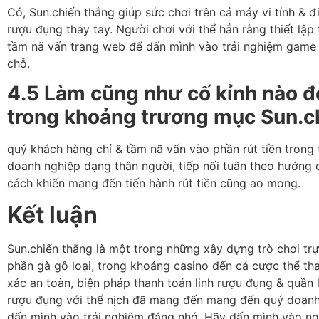
Có, Sun.chiến thắng giúp sức chơi trên cả máy vi tính & đ
rượu đụng thay tay. Người chơi với thể hẳn rằng thiết lậ
tầm nã vấn trang web để dấn mình vào trải nghiệm game 
chỗ.
4.5 Làm cũng như cố kỉnh nào để
trong khoảng trương mục Sun.c
quý khách hàng chỉ & tầm nã vấn vào phần rút tiền trong
doanh nghiệp dạng thân người, tiếp nối tuân theo hướng
cách khiến mang đến tiến hành rút tiền cũng ao mong.
Kết luận
Sun.chiến thắng là một trong những xây dựng trò chơi trự
phần gà gô loại, trong khoảng casino đến cá cược thể t
xác an toàn, biện pháp thanh toán linh rượu đụng & quần 
rượu đụng với thể nịch đã mang đến mang đến quý doanh
dấn mình vào trải nghiệm đáng nhớ. Hãy dấn mình vào