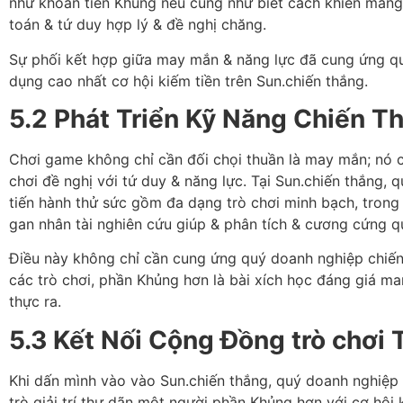
như khoản tiền Khủng nếu cũng như biết cách khiến mang
toán & tứ duy hợp lý & đề nghị chăng.
Sự phối kết hợp giữa may mắn & năng lực đã cung ứng qu
dụng cao nhất cơ hội kiếm tiền trên Sun.chiến thắng.
5.2 Phát Triển Kỹ Năng Chiến T
Chơi game không chỉ cần đối chọi thuần là may mắn; nó 
chơi đề nghị với tứ duy & năng lực. Tại Sun.chiến thắng,
tiến hành thử sức gồm đa dạng trò chơi minh bạch, tron
gan nhân tài nghiên cứu giúp & phân tích & cương cứng q
Điều này không chỉ cần cung ứng quý doanh nghiệp chiế
các trò chơi, phần Khủng hơn là bài xích học đáng giá ma
thực ra.
5.3 Kết Nối Cộng Đồng trò chơi 
Khi dấn mình vào vào Sun.chiến thắng, quý doanh nghiệp 
trò giải trí thư dãn một người phần Khủng hơn với cơ hội