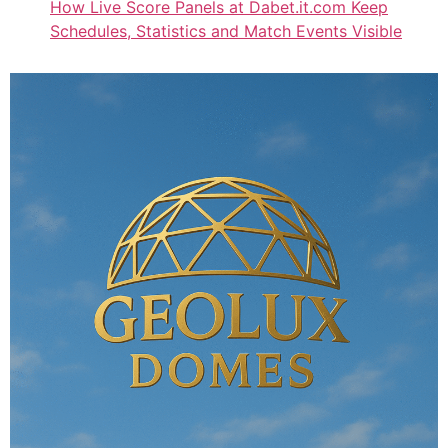
How Live Score Panels at Dabet.it.com Keep
Schedules, Statistics and Match Events Visible