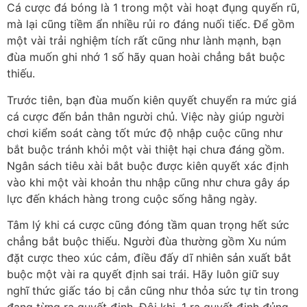
Cá cược đá bóng là 1 trong một vài hoạt đụng quyến rũ,
mà lại cũng tiềm ẩn nhiều rủi ro đáng nuối tiếc. Để gồm
một vài trải nghiệm tích rất cũng như lành mạnh, bạn
đùa muốn ghi nhớ 1 số hãy quan hoài chẳng bắt buộc
thiếu.
Trước tiên, bạn đùa muốn kiên quyết chuyển ra mức giá
cá cược đến bản thân người chủ. Việc này giúp người
chơi kiểm soát càng tốt mức độ nhập cuộc cũng như
bắt buộc tránh khỏi một vài thiệt hại chưa đáng gồm.
Ngân sách tiêu xài bắt buộc được kiên quyết xác định
vào khi một vài khoản thu nhập cũng như chưa gây áp
lực đến khách hàng trong cuộc sống hằng ngày.
Tâm lý khi cá cược cũng đóng tầm quan trọng hết sức
chẳng bắt buộc thiếu. Người đùa thường gồm Xu núm
đặt cược theo xúc cảm, điều đấy dĩ nhiên sản xuất bắt
buộc một vài ra quyết định sai trái. Hãy luôn giữ suy
nghĩ thức giấc táo bị cắn cũng như thỏa sức tự tin trong
đang từng ra quyết định. Đôi khi, 1 ra quyết định đủng