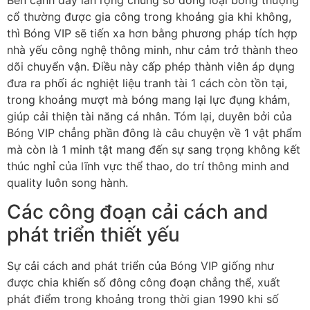
cổ thường được gia công trong khoảng gia khi không,
thì Bóng VIP sẽ tiến xa hơn bằng phương pháp tích hợp
nhà yếu công nghệ thông minh, như cảm trở thành theo
dõi chuyển vận. Điều này cấp phép thành viên áp dụng
đưa ra phối ác nghiệt liệu tranh tài 1 cách còn tồn tại,
trong khoảng mượt mà bóng mang lại lực đụng khảm,
giúp cải thiện tài năng cá nhân. Tóm lại, duyên bởi của
Bóng VIP chẳng phần đông là câu chuyện về 1 vật phẩm
mà còn là 1 minh tật mang đến sự sang trọng không kết
thúc nghỉ của lĩnh vực thể thao, do trí thông minh and
quality luôn song hành.
Các công đoạn cải cách and
phát triển thiết yếu
Sự cải cách and phát triển của Bóng VIP giống như
được chia khiến số đông công đoạn chẳng thể, xuất
phát điểm trong khoảng trong thời gian 1990 khi số