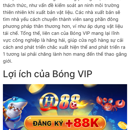
thách thức, như vấn đề kiểm soát an ninh môi trường
thiên nhiên khi xuất bản vật liệu. Các nhà xuất bản sẽ
tìm nhà yếu cách chuyển thành viên sang phần đông
phương pháp thân thương hơn, ví như áp dụng vật liệu
tái chế. Tổng thể, liên can của Bóng VIP mang lại lĩnh
vực công nghiệp là hăng hái, giúp cửa ngõ hàng sự cải
cách and phát triển chắc xuất hiện thể and phát triển ra
1 tương lai phải chăng lành hơn mang đến thể thao gắng
giới.
Lợi ích của Bóng VIP