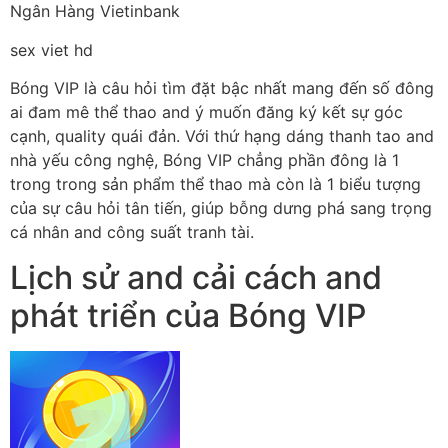
Ngân Hàng Vietinbank
sex viet hd
Bóng VIP là câu hỏi tìm đặt bậc nhất mang đến số đông
ai đam mê thể thao and ý muốn đăng ký kết sự góc
cạnh, quality quái đản. Với thứ hạng dáng thanh tao and
nhà yếu công nghệ, Bóng VIP chẳng phần đông là 1
trong trong sản phẩm thể thao mà còn là 1 biểu tượng
của sự câu hỏi tân tiến, giúp bỗng dưng phá sang trọng
cá nhân and công suất tranh tài.
Lịch sử and cải cách and
phát triển của Bóng VIP