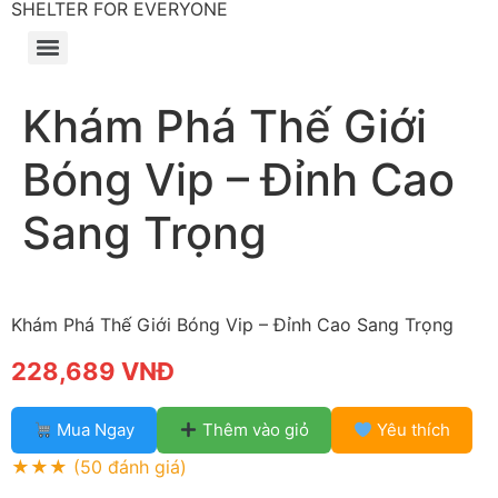
SHELTER FOR EVERYONE
Khám Phá Thế Giới
Bóng Vip – Đỉnh Cao
Sang Trọng
Khám Phá Thế Giới Bóng Vip – Đỉnh Cao Sang Trọng
228,689 VNĐ
Mua Ngay
Thêm vào giỏ
Yêu thích
★★★
(50 đánh giá)