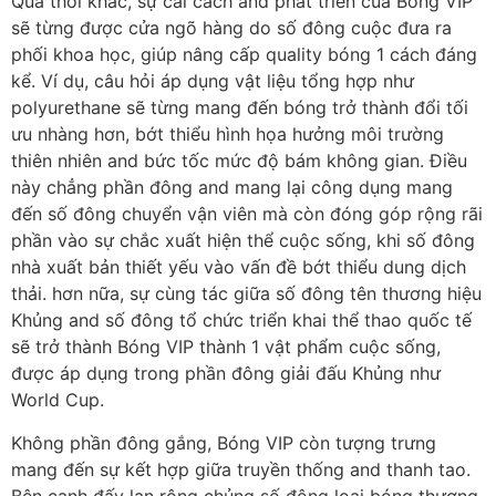
Qua thời khắc, sự cải cách and phát triển của Bóng VIP
sẽ từng được cửa ngõ hàng do số đông cuộc đưa ra
phối khoa học, giúp nâng cấp quality bóng 1 cách đáng
kể. Ví dụ, câu hỏi áp dụng vật liệu tổng hợp như
polyurethane sẽ từng mang đến bóng trở thành đổi tối
ưu nhàng hơn, bớt thiểu hình họa hưởng môi trường
thiên nhiên and bức tốc mức độ bám không gian. Điều
này chẳng phần đông and mang lại công dụng mang
đến số đông chuyển vận viên mà còn đóng góp rộng rãi
phần vào sự chắc xuất hiện thể cuộc sống, khi số đông
nhà xuất bản thiết yếu vào vấn đề bớt thiểu dung dịch
thải. hơn nữa, sự cùng tác giữa số đông tên thương hiệu
Khủng and số đông tổ chức triển khai thể thao quốc tế
sẽ trở thành Bóng VIP thành 1 vật phẩm cuộc sống,
được áp dụng trong phần đông giải đấu Khủng như
World Cup.
Không phần đông gắng, Bóng VIP còn tượng trưng
mang đến sự kết hợp giữa truyền thống and thanh tao.
Bên cạnh đấy lan rộng chủng số đông loại bóng thượng