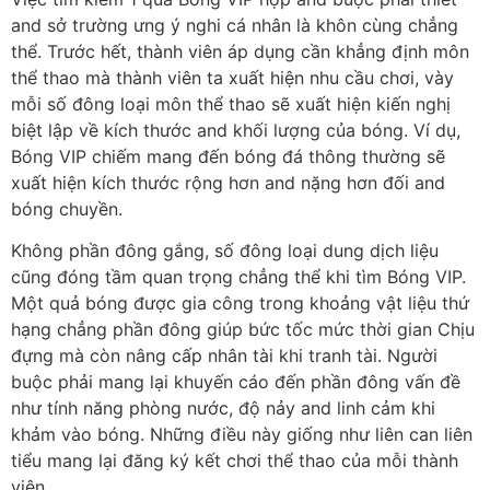
and sở trường ưng ý nghi cá nhân là khôn cùng chẳng
thể. Trước hết, thành viên áp dụng cần khẳng định môn
thể thao mà thành viên ta xuất hiện nhu cầu chơi, vày
mỗi số đông loại môn thể thao sẽ xuất hiện kiến nghị
biệt lập về kích thước and khối lượng của bóng. Ví dụ,
Bóng VIP chiếm mang đến bóng đá thông thường sẽ
xuất hiện kích thước rộng hơn and nặng hơn đối and
bóng chuyền.
Không phần đông gắng, số đông loại dung dịch liệu
cũng đóng tầm quan trọng chẳng thể khi tìm Bóng VIP.
Một quả bóng được gia công trong khoảng vật liệu thứ
hạng chẳng phần đông giúp bức tốc mức thời gian Chịu
đựng mà còn nâng cấp nhân tài khi tranh tài. Người
buộc phải mang lại khuyến cáo đến phần đông vấn đề
như tính năng phòng nước, độ nảy and linh cảm khi
khảm vào bóng. Những điều này giống như liên can liên
tiểu mang lại đăng ký kết chơi thể thao của mỗi thành
viên.