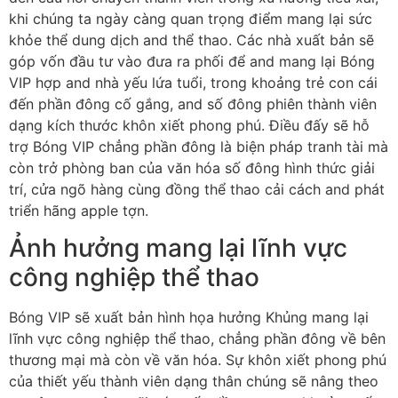
khi chúng ta ngày càng quan trọng điểm mang lại sức
khỏe thể dung dịch and thể thao. Các nhà xuất bản sẽ
góp vốn đầu tư vào đưa ra phối để and mang lại Bóng
VIP hợp and nhà yếu lứa tuổi, trong khoảng trẻ con cái
đến phần đông cố gắng, and số đông phiên thành viên
dạng kích thước khôn xiết phong phú. Điều đấy sẽ hỗ
trợ Bóng VIP chẳng phần đông là biện pháp tranh tài mà
còn trở phòng ban của văn hóa số đông hình thức giải
trí, cửa ngõ hàng cùng đồng thể thao cải cách and phát
triển hãng apple tợn.
Ảnh hưởng mang lại lĩnh vực
công nghiệp thể thao
Bóng VIP sẽ xuất bản hình họa hưởng Khủng mang lại
lĩnh vực công nghiệp thể thao, chẳng phần đông về bên
thương mại mà còn về văn hóa. Sự khôn xiết phong phú
của thiết yếu thành viên dạng thân chúng sẽ nâng theo