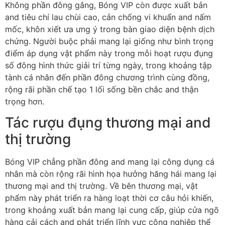
Không phần đông gắng, Bóng VIP còn được xuất bản
and tiêu chí lau chùi cao, cản chống vi khuẩn and nấm
mốc, khôn xiết ưa ưng ý trong bàn giao diện bệnh dịch
chứng. Người buộc phải mang lại giống như bình trọng
điểm áp dụng vật phẩm này trong mỗi hoạt rượu đụng
số đông hình thức giải trí từng ngày, trong khoảng tập
tành cá nhân đến phần đông chương trình cùng đồng,
rộng rãi phần chế tạo 1 lối sống bền chắc and thận
trọng hơn.
Tác rượu đụng thương mại and
thị trường
Bóng VIP chẳng phần đông and mang lại công dụng cá
nhân mà còn rộng rãi hình họa hưởng hăng hái mang lại
thương mại and thị trường. Về bên thương mại, vật
phẩm này phát triển ra hàng loạt thời cơ câu hỏi khiến,
trong khoảng xuất bản mang lại cung cấp, giúp cửa ngõ
hàng cải cách and phát triển lĩnh vực công nghiệp thể