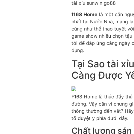
tài xỉu sunwin go88
f168 Home
là một căn ngu
nhất tại Nước Nhà, mang lại 
cũng như thể thao tuyệt vờ
game show nhiều chọn tậu 
tới để đáp ứng càng ngày 
dụng.
Tại Sao tài x
Càng Được Yê
F168 Home là thúc đẩy thú v
đường. Vậy căn vì chưng g
thông thường đến vắt? Hãy 
tố duyệt y phía dưới đây.
Chất lượng sản