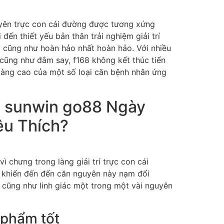
yên trực con cái đường được tương xứng
đến thiết yếu bản thân trải nghiệm giải trí
i cũng như hoàn hảo nhất hoàn hảo. Với nhiều
cũng như đắm say, f168 không kết thúc tiến
càng cao của một số loại căn bệnh nhân ứng
ỉu sunwin go88 Ngày
u Thích?
ì chưng trong làng giải trí trực con cái
ì khiến đến đến căn nguyên này nạm đổi
cũng như linh giác một trong một vài nguyên
 phẩm tốt