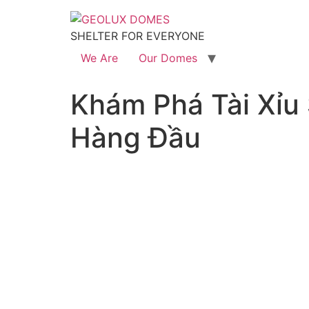
SHELTER FOR EVERYONE
We Are
Our Domes
Khám Phá Tài Xỉu 
Hàng Đầu