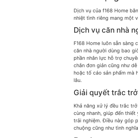
Dịch vụ của f168 Home bằ
nhiệt tình riêng mang một v
Dịch vụ căn nhà n
F168 Home luôn sẵn sàng c
căn nhà người dùng bao gi
phần nhân lực hỗ trợ chuyê
chắn đơn giản cũng như dễ 
hoặc tố cáo sản phẩm mà 
lâu.
Giải quyết trắc trở
Khả năng xử lý đều trắc t
cùng nhanh, giúp đến thiết
trải nghiệm. Điều này góp 
chuộng cũng như tình nghĩa