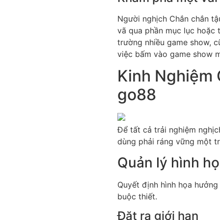
Người nghịch Chắn chắn tậ
vã qua phần mục lục hoặc t
trường nhiều game show, c
việc bấm vào game show mon
Kinh Nghiệm C
go88
Để tất cả trải nghiệm nghịch
dùng phải ráng vững một tr
Quản lý hình họ
Quyết định hình họa hưởng g
buộc thiết.
Đặt ra giới hạn