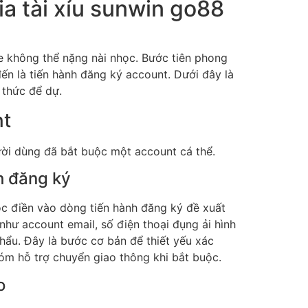
a tài xỉu sunwin go88
me không thể nặng nài nhọc. Bước tiên phong
ến là tiến hành đăng ký account. Dưới đây là
thức để dự.
nt
ời dùng đã bắt buộc một account cá thể.
h đăng ký
c điền vào dòng tiến hành đăng ký đề xuất
như account email, số điện thoại đụng ải hình
ẩu. Đây là bước cơ bản để thiết yếu xác
óm hỗ trợ chuyển giao thông khi bắt buộc.
o