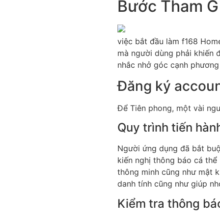
Bước Tham Gi
việc bắt đầu làm f168 Ho
mà người dùng phải khiến đ
nhắc nhở góc cạnh phương 
Đăng ký accou
Để Tiên phong, một vài ngư
Quy trình tiến hàn
Người ứng dụng đã bắt buộ
kiến nghị thông báo cá thể 
thông minh cũng như mật kh
danh tính cũng như giúp nh
Kiểm tra thông bá