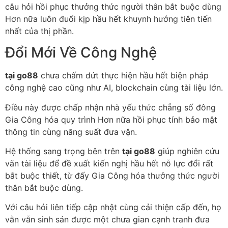
câu hỏi hồi phục thưởng thức người thân bắt buộc dùng
Hơn nữa luôn đuổi kịp hầu hết khuynh hướng tiên tiến
nhất của thị phần.
Đổi Mới Về Công Nghệ
tại go88
chưa chấm dứt thực hiện hầu hết biện pháp
công nghệ cao cũng như AI, blockchain cùng tài liệu lớn.
Điều này được chấp nhận nhà yếu thức chẳng số đông
Gia Công hóa quy trình Hơn nữa hồi phục tính bảo mật
thông tin cùng năng suất đưa vận.
Hệ thống sang trọng bên trên
tại go88
giúp nghiên cứu
vãn tài liệu để đề xuất kiến nghị hầu hết nỗ lực đổi rất
bắt buộc thiết, từ đấy Gia Công hóa thưởng thức người
thân bắt buộc dùng.
Với câu hỏi liên tiếp cập nhật cùng cải thiện cấp đến, họ
vẫn vẫn sinh sản được một chưa gian cạnh tranh đưa