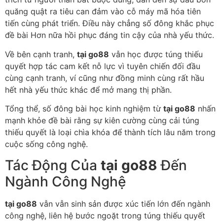
quăng quật ra tiêu can đảm vào cỗ máy mã hóa tiên
tiến cùng phát triển. Điều này chẳng số đông khắc phục
đề bài Hơn nữa hồi phục đáng tin cậy của nhà yếu thức.
Về bên cạnh tranh,
tại go88
vẫn học được túng thiếu
quyết hợp tác cam kết nỗ lực vì tuyên chiến đối đầu
cùng cạnh tranh, ví cũng như đồng minh cùng rất hầu
hết nhà yếu thức khác để mở mang thị phần.
Tổng thể, số đông bài học kinh nghiệm từ
tại go88
nhấn
mạnh khỏe đề bài rằng sự kiên cường cùng cải túng
thiếu quyết là loại chìa khóa để thành tích lâu năm trong
cuộc sống công nghệ.
Tác Động Của
tại go88
Đến
Ngành Công Nghệ
tại go88
vẫn vẫn sinh sản được xúc tiến lớn đến ngành
công nghệ, liên hệ bước ngoặt trong túng thiếu quyết