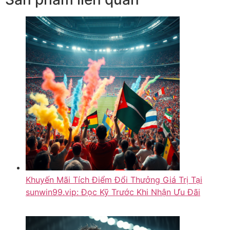
Khuyến Mãi Tích Điểm Đổi Thưởng Giá Trị Tại
sunwin99.vip: Đọc Kỹ Trước Khi Nhận Ưu Đãi