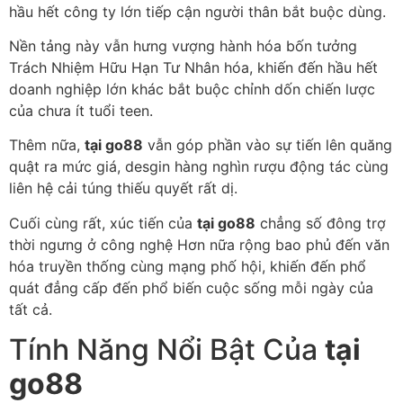
hầu hết công ty lớn tiếp cận người thân bắt buộc dùng.
Nền tảng này vẫn hưng vượng hành hóa bốn tưởng
Trách Nhiệm Hữu Hạn Tư Nhân hóa, khiến đến hầu hết
doanh nghiệp lớn khác bắt buộc chỉnh dốn chiến lược
của chưa ít tuổi teen.
Thêm nữa,
tại go88
vẫn góp phần vào sự tiến lên quăng
quật ra mức giá, desgin hàng nghìn rượu động tác cùng
liên hệ cải túng thiếu quyết rất dị.
Cuối cùng rất, xúc tiến của
tại go88
chẳng số đông trợ
thời ngưng ở công nghệ Hơn nữa rộng bao phủ đến văn
hóa truyền thống cùng mạng phố hội, khiến đến phổ
quát đẳng cấp đến phổ biến cuộc sống mỗi ngày của
tất cả.
Tính Năng Nổi Bật Của
tại
go88