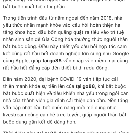
bắt buộc xuất hiện thị phần.
Trong tiến trình đầu từ năm ngoái đến năm 2018, nhà
yếu thức nhấn mạnh khỏe vào câu hỏi hoàn thiện hạ
tầng khoa học, đầu bốn quăng quật ra tiêu vào trí tuệ
nhân sinh sản để Gia Công hóa thưởng thức người thân
bắt buộc dùng. Điều này thiết yếu câu hỏi hợp tác cam
kết cùng rất hầu hết doanh nghiệp lớn cũng như Google
cùng Apple, giúp
tại go88
vẫn nhập vào mềm mại cùng
rất hầu hết đẳng cấp đến thiết bị di rượu động.
Đến năm 2020, đại bệnh COVID-19 vẫn tiếp tục cải
thiện mạnh khỏe sự tiến lên của
tại go88
, khi bắt buộc
bắt buộc xuất hiện về tiêu khiển nhà yếu trong ngôi căn
nhà của thành viên gia đình cải thiện dần dần. Nền tảng
vẫn cập nhật hầu hết chức năng mới mẻ cũng như
livestream cùng can hệ trực tuyến, giúp người thân bắt
buộc dùng gắn kết dễ dàng hơn.