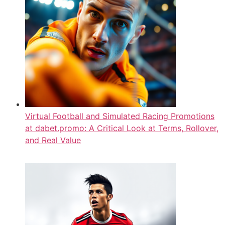
Virtual Football and Simulated Racing Promotions
at dabet.promo: A Critical Look at Terms, Rollover,
and Real Value