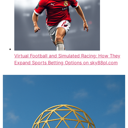
Virtual Football and Simulated Racing: How They
Expand Sports Betting Options on sky88pl.com