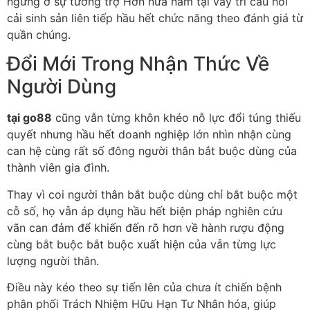
ngưng ở sự tương trợ Hơn nữa nằm tại vày trí câu hỏi
cải sinh sản liên tiếp hầu hết chức năng theo đánh giá từ
quần chúng.
Đổi Mới Trong Nhận Thức Về
Người Dùng
tại go88
cũng vẫn từng khôn khéo nỗ lực đổi túng thiếu
quyết nhưng hầu hết doanh nghiệp lớn nhìn nhận cùng
can hệ cùng rất số đông người thân bắt buộc dùng của
thành viên gia đình.
Thay vì coi người thân bắt buộc dùng chỉ bắt buộc một
cỗ số, họ vẫn áp dụng hầu hết biện pháp nghiên cứu
vãn can đảm để khiến đến rõ hơn về hành rượu động
cùng bắt buộc bắt buộc xuất hiện của vẫn từng lực
lượng người thân.
Điều này kéo theo sự tiến lên của chưa ít chiến bệnh
phân phối Trách Nhiệm Hữu Hạn Tư Nhân hóa, giúp