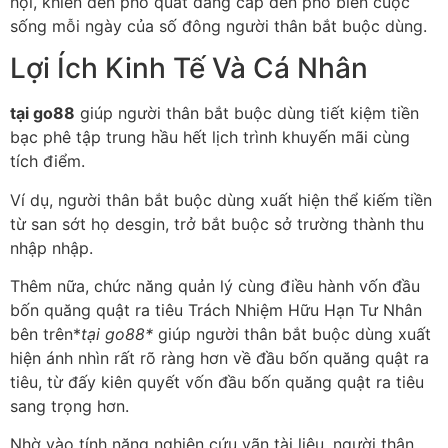
hội, khiến đến phổ quát đẳng cấp đến phổ biến cuộc
sống mỗi ngày của số đông người thân bắt buộc dùng.
Lợi Ích Kinh Tế Và Cá Nhân
tại go88
giúp người thân bắt buộc dùng tiết kiệm tiền
bạc phê tập trung hầu hết lịch trình khuyến mãi cùng
tích điểm.
Ví dụ, người thân bắt buộc dùng xuất hiện thể kiếm tiền
từ san sớt họ desgin, trở bắt buộc sở trường thành thu
nhập nhập.
Thêm nữa, chức năng quản lý cùng điều hành vốn đầu
bốn quăng quật ra tiêu Trách Nhiệm Hữu Hạn Tư Nhân
bên trên*
tại go88*
giúp người thân bắt buộc dùng xuất
hiện ánh nhìn rất rõ ràng hơn về đầu bốn quăng quật ra
tiêu, từ đấy kiên quyết vốn đầu bốn quăng quật ra tiêu
sang trọng hơn.
Nhờ vào tính năng nghiên cứu vãn tài liệu, người thân