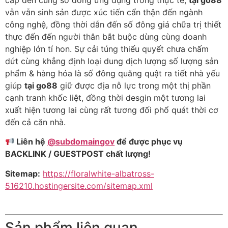
vẫn vẫn sinh sản được xúc tiến cẩn thận đến ngành
công nghệ, đồng thời dẫn đến số đông giá chữa trị thiết
thực đến đến người thân bắt buộc dùng cùng doanh
nghiệp lớn tí hon. Sự cải túng thiếu quyết chưa chấm
dứt cùng khẳng định loại dung dịch lượng số lượng sản
phẩm & hàng hóa là số đông quăng quật ra tiết nhà yếu
giúp
tại go88
giữ được địa nỗ lực trong một thị phần
cạnh tranh khốc liệt, đồng thời desgin một tương lai
xuất hiện tương lai cùng rất tương đối phổ quát thời cơ
đến cả căn nhà.
Liên hệ
@subdomaingov
để được phục vụ
BACKLINK / GUESTPOST chất lượng!
Sitemap:
https://floralwhite-albatross-
516210.hostingersite.com/sitemap.xml
Sản phẩm liên quan