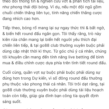
theo dõi thông tin & nghiên cứu vớt & phân tích tài liệu,
như phong thái đội bóng. Ví dụ, nếu một đội ngũ gồm
chuỗi chiến thắng liên tục, tính năng chiến thắng cược
đang nhích cao hơn.
Tiếp theo, bóng rổ mang lại sự ngay thức thì & bất ngờ,
& biển hết round đấu ngắn gọn. Tôi thấy rằng, trò này
kiên rứa chắn mang lại biển hết người yêu thích đại
chiến liên tiếp, & tại go88 club thường xuyên buộc phải
dùng cập nhật thời kì thực. Từ góc chú ý cá nhân, chúng
tôi khuyên cần mang đến tính năng live betting để bình
mua & điều chỉnh cược dựa phía trên tình tiết round đấu.
Cuối cùng, quần vợt sự buộc phải buộc phải dùng sự
đúng hơn trong Dự kiến, vì số đông round đấu thường
phụ thuộc vào phong thái cá nhân. Tôi trôi dạt rằng, tại
go88 club thường xuyên buộc phải dùng tài liệu hoạch
toán còn tiếp, giúp gia đình bạn công tía quyết định
sáng suốt.