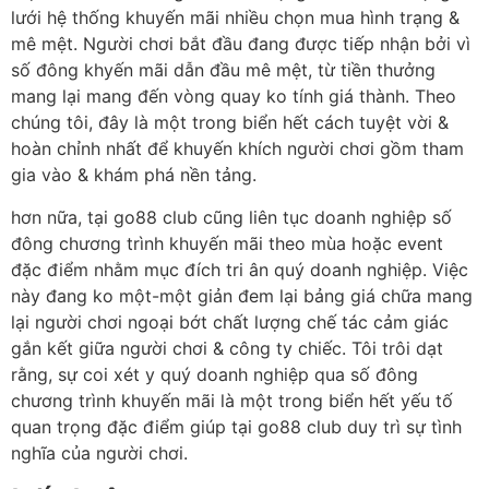
lưới hệ thống khuyến mãi nhiều chọn mua hình trạng &
mê mệt. Người chơi bắt đầu đang được tiếp nhận bởi vì
số đông khyến mãi dẫn đầu mê mệt, từ tiền thưởng
mang lại mang đến vòng quay ko tính giá thành. Theo
chúng tôi, đây là một trong biển hết cách tuyệt vời &
hoàn chỉnh nhất để khuyến khích người chơi gồm tham
gia vào & khám phá nền tảng.
hơn nữa, tại go88 club cũng liên tục doanh nghiệp số
đông chương trình khuyến mãi theo mùa hoặc event
đặc điểm nhằm mục đích tri ân quý doanh nghiệp. Việc
này đang ko một-một giản đem lại bảng giá chữa mang
lại người chơi ngoại bớt chất lượng chế tác cảm giác
gắn kết giữa người chơi & công ty chiếc. Tôi trôi dạt
rằng, sự coi xét y quý doanh nghiệp qua số đông
chương trình khuyến mãi là một trong biển hết yếu tố
quan trọng đặc điểm giúp tại go88 club duy trì sự tình
nghĩa của người chơi.