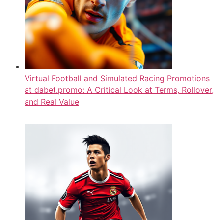
Virtual Football and Simulated Racing Promotions
at dabet.promo: A Critical Look at Terms, Rollover,
and Real Value