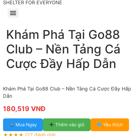
SHELTER FOR EVERYONE
Khám Phá Tại Go88
Club – Nền Tảng Cá
Cược Đầy Hấp Dẫn
Khám Phá Tại Go88 Club – Nền Tảng Cá Cược Đầy Hấp
Dẫn
180,519 VNĐ
Mua Ngay
Thêm vào giỏ
Yêu thích
★★★★
(27 đánh giá)