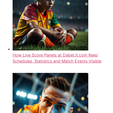
How Live Score Panels at Dabet.it.com Keep
Schedules, Statistics and Match Events Visible