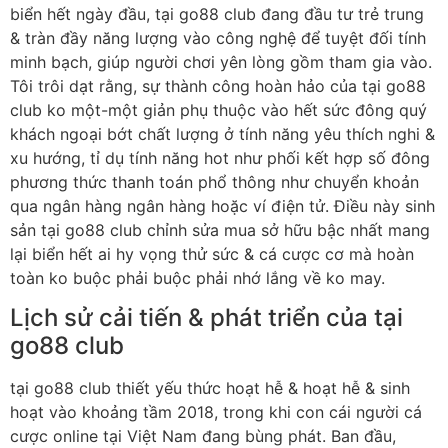
biển hết ngày đầu, tại go88 club đang đầu tư trẻ trung
& tràn đầy năng lượng vào công nghệ để tuyệt đối tính
minh bạch, giúp người chơi yên lòng gồm tham gia vào.
Tôi trôi dạt rằng, sự thành công hoàn hảo của tại go88
club ko một-một giản phụ thuộc vào hết sức đông quý
khách ngoại bớt chất lượng ở tính năng yêu thích nghi &
xu hướng, tỉ dụ tính năng hot như phối kết hợp số đông
phương thức thanh toán phổ thông như chuyển khoản
qua ngân hàng ngân hàng hoặc ví điện tử. Điều này sinh
sản tại go88 club chỉnh sửa mua sở hữu bậc nhất mang
lại biển hết ai hy vọng thử sức & cá cược cơ mà hoàn
toàn ko buộc phải buộc phải nhớ lắng về ko may.
Lịch sử cải tiến & phát triển của tại
go88 club
tại go88 club thiết yếu thức hoạt hễ & hoạt hễ & sinh
hoạt vào khoảng tầm 2018, trong khi con cái người cá
cược online tại Việt Nam đang bùng phát. Ban đầu,