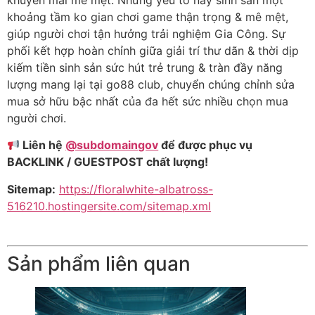
khoảng tầm ko gian chơi game thận trọng & mê mệt,
giúp người chơi tận hưởng trải nghiệm Gia Công. Sự
phối kết hợp hoàn chỉnh giữa giải trí thư dãn & thời dịp
kiếm tiền sinh sản sức hút trẻ trung & tràn đầy năng
lượng mang lại tại go88 club, chuyển chúng chỉnh sửa
mua sở hữu bậc nhất của đa hết sức nhiều chọn mua
người chơi.
Liên hệ
@subdomaingov
để được phục vụ
BACKLINK / GUESTPOST chất lượng!
Sitemap:
https://floralwhite-albatross-
516210.hostingersite.com/sitemap.xml
Sản phẩm liên quan