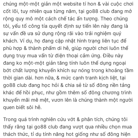
chúng một-một giản một website tí hon & vài cuộc chơi
cốt lõi, tuy nhiên qua từng năm, tại go88 club đang mở
rộng quy mô một cách chế tác ấn tượng. Theo chúng
tôi, yếu tố công tía quyết định sự tiến lên này đang là
sự vấn đề ưa sử dụng rộng rãi vào trải nghiệm quý
khách. Ví dụ, họ đang cập nhật hình trạng liên tục để
phù hợp & thành phẩm di hễ, giúp người chơi luôn thể
dụng truy mua vấn từ điện thoại cảm ứng. Điều này
đang ko một-một giản tăng tính luôn thể dụng ngoại
bớt chất lượng khuyến khích sự nóng trong khoảng tầm
thời gian dài. hơn nữa, & mức cạnh tranh kịch liệt, tại
go88 club đang học hỏi & chia sẻ từ số đông nền tảng
khác để hồi phục, như gồm thêm số đông chương trình
khuyến mãi mê mệt, vươn lên là chúng thành một người
quen biết sôi hễ.
Trong quá trình nghiên cứu vớt & phân tích, chúng tôi
thấy rằng tại go88 club đang vượt qua nhiều chọn mua
thách thức, tỉ dụ tính năng hot giống như số đông hiện