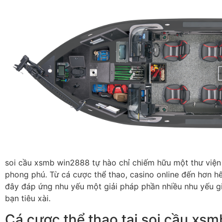
soi cầu xsmb win2888 tự hào chỉ chiếm hữu một thư viện 
phong phú. Từ cá cược thể thao, casino online đến hơn hết 
đây đáp ứng nhu yếu một giải pháp phần nhiều nhu yếu giả
bạn tiêu xài.
Cá cược thể thao tại soi cầu xs