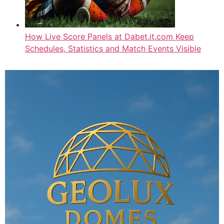
How Live Score Panels at Dabet.it.com Keep
Schedules, Statistics and Match Events Visible