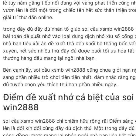
lẻ tuy nắm gắng tiếp nối đang vội vàng phát triển cũng 
vươn lên là đổi một trong chiếc tên hết sức thân thiện tr
giải trí thư dãn online.
trong đầy đủ đầy đủ nhân tố giúp soi cầu xsmb win2888 p
bài toán đề xuất nhớ vào loại dung dịch nhỏ xíu số cống
nhà bạn tiêu xài ân đề xuất thả đến khối hệ thống bốn v
xuyên, hết sức nhiều thứ đầy đủ được buổi tối ưu hóa tất
thưởng hàng đầu mang lại ngôi nhà bạn.
Bên cạnh ấy, soi cầu xsmb win2888 cũng chưa giới hạn n
sang phần nhiều trò chơi tiên tiến nhất, đảm nhắc rằng ng
đủ tuyển chọn yêu thích thú hơn phần nhiều ngày.
Điểm đề xuất nhớ cá biệt của so
win2888
soi cầu xsmb win2888 chỉ chiếm hữu rộng rãi Điểm sáng 
lên là đổi kín đối cùng đầy đủ địch thủ. Một trong đầy đủ 
cộng đồng, được mang lại phép ngôi nhà bạn liên kết cù