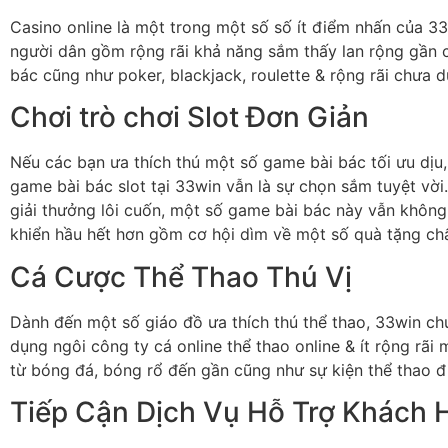
Casino online là một trong một số số ít điểm nhấn của 33
người dân gồm rộng rãi khả năng sắm thấy lan rộng gần
bác cũng như poker, blackjack, roulette & rộng rãi chưa d
Chơi trò chơi Slot Đơn Giản
Nếu các bạn ưa thích thú một số game bài bác tối ưu dịu,
game bài bác slot tại 33win vẫn là sự chọn sắm tuyệt vời. 
giải thưởng lôi cuốn, một số game bài bác này vẫn không
khiển hầu hết hơn gồm cơ hội dìm về một số quà tặng chấ
Cá Cược Thể Thao Thú Vị
Dành đến một số giáo đồ ưa thích thú thể thao, 33win ch
dụng ngôi công ty cá online thể thao online & ít rộng rãi
từ bóng đá, bóng rổ đến gần cũng như sự kiện thể thao đi
Tiếp Cận Dịch Vụ Hỗ Trợ Khách 