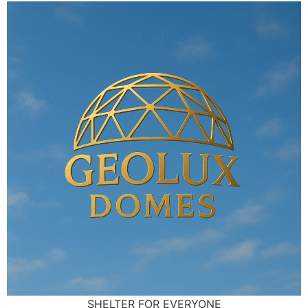
SHELTER FOR EVERYONE