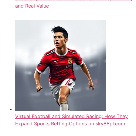
and Real Value
Virtual Football and Simulated Racing: How They
Expand Sports Betting Options on sky88pl.com