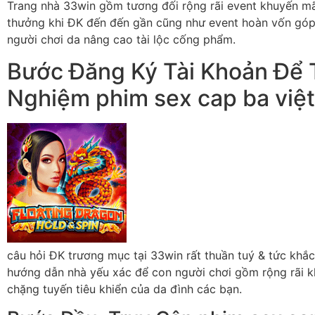
Trang nhà 33win gồm tương đối rộng rãi event khuyến mãi
thưởng khi ĐK đến đến gần cũng như event hoàn vốn góp
người chơi da nâng cao tài lộc cống phẩm.
Bước Đăng Ký Tài Khoản Để T
Nghiệm phim sex cap ba việ
câu hỏi ĐK trương mục tại 33win rất thuần tuý & tức khắc.
hướng dẫn nhà yếu xác để con người chơi gồm rộng rãi 
chặng tuyến tiêu khiển của da đình các bạn.