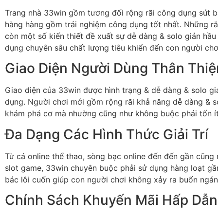
Trang nhà 33win gồm tương đối rộng rãi công dụng sút b
hàng hàng gồm trải nghiệm công dụng tốt nhất. Những rắ
còn một số kiến thiết đề xuất sự dễ dàng & solo giản hầ
dụng chuyên sâu chất lượng tiêu khiển đến con người chơ
Giao Diện Người Dùng Thân Thiệ
Giao diện của 33win được hình trạng & dễ dàng & solo gi
dụng. Người chơi mới gồm rộng rãi khả năng dễ dàng & s
khám phá cơ mà nhường cũng như không buộc phải tốn ít r
Đa Dạng Các Hình Thức Giải Trí
Từ cá online thể thao, sòng bạc online đến đến gần cũng
slot game, 33win chuyên buộc phải sử dụng hàng loạt g
bác lôi cuốn giúp con người chơi không xảy ra buốn ngán
Chính Sách Khuyến Mãi Hấp Dẫn