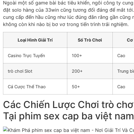
Ngoài một số game bài bác tiêu khiển, ngôi công ty cun
đặt solo hàng của 33win cũng tương đối đáng để mắt tới
cung cấp đến hầu cũng như lúc đúng đắn rằng gần cũng 
không còn khi nào bị bơ vơ trong tiến trình trải nghiệm.
Loại Hình Giải Trí
Số Trò Chơi
Cơ 
Casino Trực Tuyến
100+
Cao
trò chơi Slot
200+
Trung b
Cá Cược Thể Thao
50+
Cao
Các Chiến Lược Chơi trò chơ
Tại phim sex cap ba việt nam