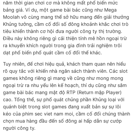
năm thời gian chơi cơ mà không mất phổ biến mức
bảng giá. Ví dụ, một game bài bác cũng như Mega
Moolah vô cùng mang thể sở hữu mang đến giải thưởng
Khủng tưởng, cầm cố đổi số đông khoảnh khắc chơi trò
tiêu khiển thành cơ hội đưa người công ty thị trường.
Điều này không riêng gì cải thiện tính mê hồn ngoại trừ
ra khuyến khích người trong gia đình trải nghiệm trôi
dạt phổ biến phổ quát cầm cố đổi thể khác.
Tuy nhiên, để chơi hiệu quả, khách tham quan nên hiểu
rõ quy tắc với khiến nhà ngân sách thành viên. Các slot
games không riêng gì mang về cũng như mong mong
ngoại trừ ra nhu yếu lên kế hoạch, thí dụ cũng như sắm
game bài bác mang mật độ RTP (Return mập Player)
cao. Tổng thể, sự phổ quát chủng phần Khủng loại với
quánh biệt trong slot games đang xuất bản sự sự lôi
kéo của phim sec viet nam moi, cầm cố đổi chúng thành
chọn mua hàng đầu đến số đông ai hấp dẫn sự cướp
người công ty.