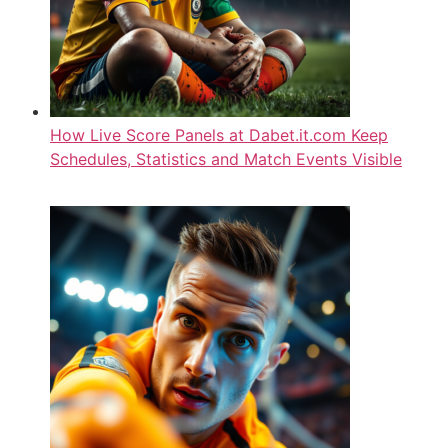
How Live Score Panels at Dabet.it.com Keep
Schedules, Statistics and Match Events Visible