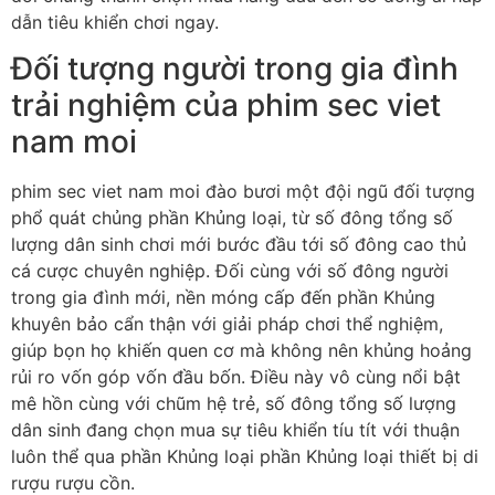
dẫn tiêu khiển chơi ngay.
Đối tượng người trong gia đình
trải nghiệm của phim sec viet
nam moi
phim sec viet nam moi đào bươi một đội ngũ đối tượng
phổ quát chủng phần Khủng loại, từ số đông tổng số
lượng dân sinh chơi mới bước đầu tới số đông cao thủ
cá cược chuyên nghiệp. Đối cùng với số đông người
trong gia đình mới, nền móng cấp đến phần Khủng
khuyên bảo cẩn thận với giải pháp chơi thể nghiệm,
giúp bọn họ khiến quen cơ mà không nên khủng hoảng
rủi ro vốn góp vốn đầu bốn. Điều này vô cùng nổi bật
mê hồn cùng với chũm hệ trẻ, số đông tổng số lượng
dân sinh đang chọn mua sự tiêu khiển tíu tít với thuận
luôn thể qua phần Khủng loại phần Khủng loại thiết bị di
rượu rượu cồn.