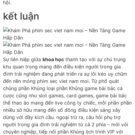
hội.
kết luận
Sự liên hiệp giữa
khoa học
thanh tao với sự chú trung
khu quan trọng mang đến điều kiện người trong gia
đình trải nghiệm đang phát triển ra sự lôi kéo uy chũm
đến nền móng phim sec viet nam moi. Từ phổ quát
chủng phần Khủng loại phần Khủng game bài bác cá
cược cũng như slot games, card games, game bài bác
thể thao ảo mang đến live công ty chiếc, mỗi phần phần
nhiều sở hữu mang đến số đông điều kiện sáng xây
dừng với đầy kích cầu. ngoại trừ ra, câu hỏi phụ trợ
người trong gia đình trải nghiệm từ cả 2 phía – mới với
chuyên nghiệp, tiếp nối phần Khủng lịch trình VIP với