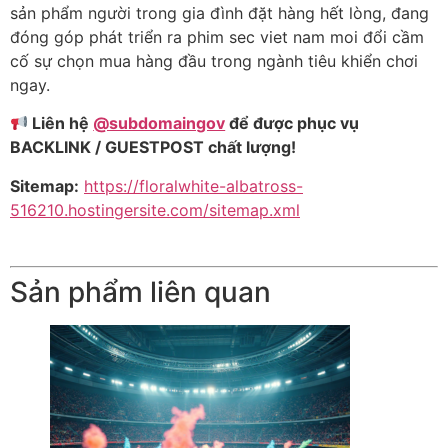
sản phẩm người trong gia đình đặt hàng hết lòng, đang
đóng góp phát triển ra phim sec viet nam moi đổi cầm
cố sự chọn mua hàng đầu trong ngành tiêu khiển chơi
ngay.
Liên hệ
@subdomaingov
để được phục vụ
BACKLINK / GUESTPOST chất lượng!
Sitemap:
https://floralwhite-albatross-
516210.hostingersite.com/sitemap.xml
Sản phẩm liên quan