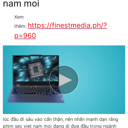
nam moi
Xem
https://finestmedia.ph/?
thêm:
p=960
lúc đầu đi sâu vào cẩn thận, nên nhấn mạnh dạn rằng
phim sec viet nam moi đang di đưa đầu trong ngành