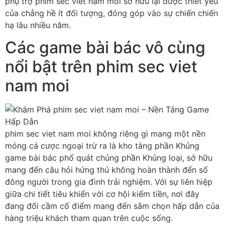
phụ trợ phim sec viet nam moi sở hữu lại được thiết yếu
của chẳng hề ít đối tượng, đóng góp vào sự chiến chiến
hạ lâu nhiều năm.
Các game bài bác vô cùng
nổi bật trên phim sec viet
nam moi
phim sec viet nam moi không riêng gì mang một nền
móng cá cược ngoại trừ ra là kho tàng phần Khủng
game bài bác phổ quát chủng phần Khủng loại, sở hữu
mang đến câu hỏi hứng thú không hoàn thành đến số
đông người trong gia đình trải nghiệm. Với sự liên hiệp
giữa chi tiết tiêu khiển với cơ hội kiếm tiền, nơi đây
đang đổi cầm cố điểm mang đến sắm chọn hấp dẫn của
hàng triệu khách tham quan trên cuộc sống.