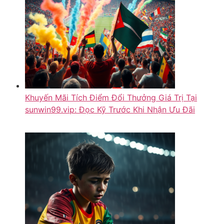
Khuyến Mãi Tích Điểm Đổi Thưởng Giá Trị Tại
sunwin99.vip: Đọc Kỹ Trước Khi Nhận Ưu Đãi