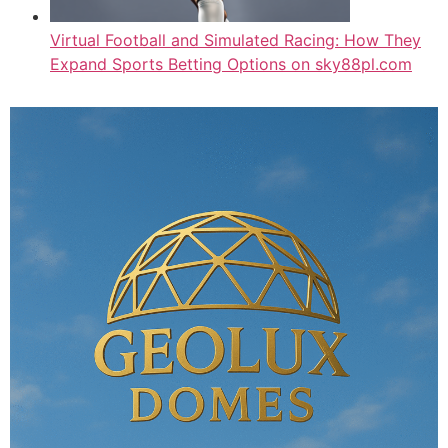
Virtual Football and Simulated Racing: How They
Expand Sports Betting Options on sky88pl.com