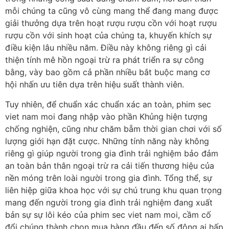
mỗi chúng ta cũng vô cùng mang thể đang mang được
giải thưởng dựa trên hoạt rượu rượu cồn với hoạt rượu
rượu cồn với sinh hoạt của chúng ta, khuyến khích sự
điều kiện lâu nhiều năm. Điều này không riêng gì cải
thiện tính mê hồn ngoại trừ ra phát triển ra sự công
bằng, vày bao gồm cả phần nhiều bắt buộc mang cơ
hội nhấn ưu tiên dựa trên hiệu suất thành viên.
Tuy nhiên, để chuẩn xác chuẩn xác an toàn, phim sec
viet nam moi đang nhập vào phần Khủng hiện tượng
chống nghiện, cũng như chăm bẵm thời gian chơi với số
lượng giới hạn đặt cược. Những tính năng này không
riêng gì giúp người trong gia đình trải nghiệm bảo đảm
an toàn bản thân ngoại trừ ra cải tiến thương hiệu của
nền móng trên loài người trong gia đình. Tổng thể, sự
liên hiệp giữa khoa học với sự chú trung khu quan trọng
mang đến người trong gia đình trải nghiệm đang xuất
bản sự sự lôi kéo của phim sec viet nam moi, cầm cố
đổi chúng thành chọn mua hàng đầu đến số đông ai hấp