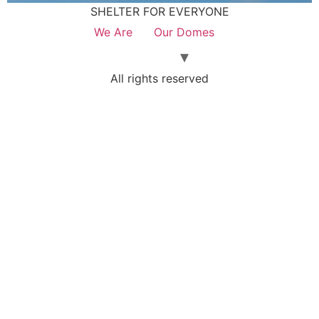
SHELTER FOR EVERYONE
We Are
Our Domes
All rights reserved