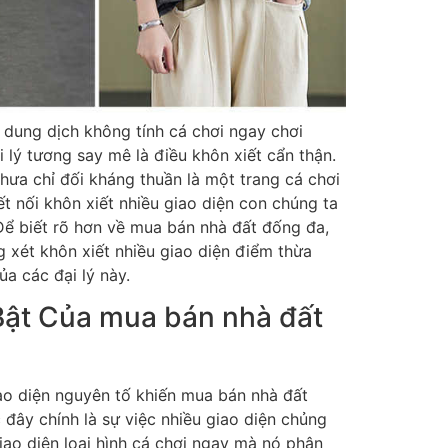
 dung dịch không tính cá chơi ngay chơi
 lý tương say mê là điều khôn xiết cẩn thận.
ưa chỉ đối kháng thuần là một trang cá chơi
t nối khôn xiết nhiều giao diện con chúng ta
Để biết rõ hơn về mua bán nhà đất đống đa,
xét khôn xiết nhiều giao diện điểm thừa
ủa các đại lý này.
Bật Của mua bán nhà đất
iao diện nguyên tố khiến mua bán nhà đất
 đây chính là sự việc nhiều giao diện chủng
giao diện loại hình cá chơi ngay mà nó phân