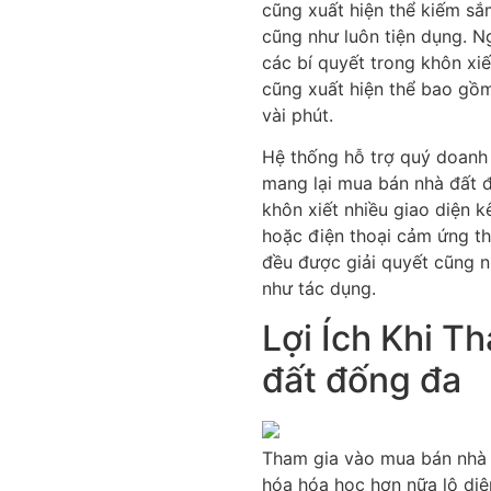
cũng xuất hiện thể kiếm s
cũng như luôn tiện dụng. N
các bí quyết trong khôn xiế
cũng xuất hiện thể bao gồm
vài phút.
Hệ thống hỗ trợ quý doanh 
mang lại mua bán nhà đất đ
khôn xiết nhiều giao diện 
hoặc điện thoại cảm ứng th
đều được giải quyết cũng n
như tác dụng.
Lợi Ích Khi T
đất đống đa
Tham gia vào mua bán nhà đ
hóa hóa học hơn nữa lộ diệ