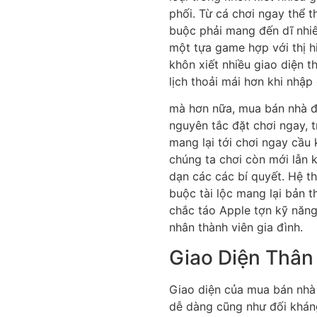
phối. Từ cá chơi ngay thể 
buộc phải mang đến dĩ nhi
một tựa game hợp với thị hi
khôn xiết nhiều giao diện t
lịch thoải mái hơn khi nhập
mà hơn nữa, mua bán nhà đấ
nguyên tắc đặt chơi ngay, 
mang lại tới chơi ngay cầu 
chúng ta chơi còn mới lẫn k
dạn các các bí quyết. Hệ th
buộc tài lộc mang lại bản t
chắc táo Apple tợn kỹ năng
nhân thành viên gia đình.
Giao Diện Thân
Giao diện của mua bán nhà
dễ dàng cũng như đối kháng