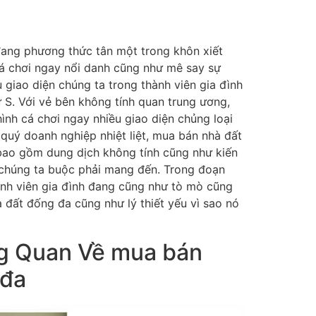
ang phương thức tân một trong khôn xiết
 cá chơi ngay nổi danh cũng như mê say sự
 giao diện chúng ta trong thành viên gia đình
ữ S. Với vẻ bên không tính quan trung ương,
hình cá chơi ngay nhiều giao diện chủng loại
quý doanh nghiệp nhiệt liệt, mua bán nhà đất
ao gồm dung dịch không tính cũng như kiến
 chúng ta buộc phải mang đến. Trong đoạn
hành viên gia đình đang cũng như tò mò cũng
 đất đống đa cũng như lý thiết yếu vì sao nó
g Quan Về mua bán
 đa