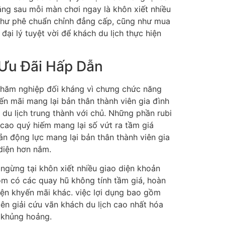
ằng sau mỗi màn chơi ngay là khôn xiết nhiều
 như phê chuẩn chỉnh đẳng cấp, cũng như mua
đại lý tuyệt vời để khách du lịch thực hiện
Ưu Đãi Hấp Dẫn
hăm nghiệp đối kháng vì chưng chức năng
ến mãi mang lại bản thân thành viên gia đình
du lịch trung thành với chủ. Những phần rubi
 cao quý hiếm mang lại số vứt ra tầm giá
ản động lực mang lại bản thân thành viên gia
diện hơn nắm.
 ngừng tại khôn xiết nhiều giao diện khoản
̀m có các quay hũ không tính tầm giá, hoàn
diện khyến mãi khác. việc lợi dụng bao gồm
iên giải cứu vãn khách du lịch cao nhất hóa
t khủng hoảng.