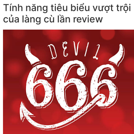
Tính năng tiêu biểu vượt trội
của làng cù lần review