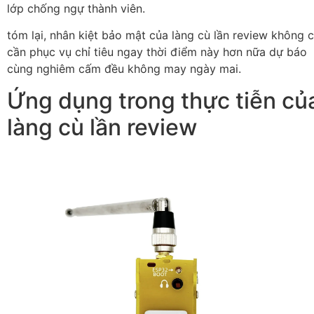
lớp chống ngự thành viên.
tóm lại, nhân kiệt bảo mật của làng cù lần review không c
cần phục vụ chỉ tiêu ngay thời điểm này hơn nữa dự báo
cùng nghiêm cấm đều không may ngày mai.
Ứng dụng trong thực tiễn củ
làng cù lần review