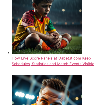
How Live Score Panels at Dabet.it.com Keep
Schedules, Statistics and Match Events Visible