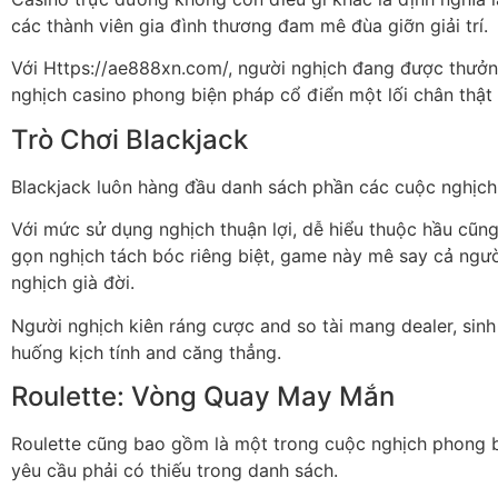
các thành viên gia đình thương đam mê đùa giỡn giải trí.
Với Https://ae888xn.com/, người nghịch đang được thưở
nghịch casino phong biện pháp cổ điển một lối chân thật 
Trò Chơi Blackjack
Blackjack luôn hàng đầu danh sách phần các cuộc nghịc
Với mức sử dụng nghịch thuận lợi, dễ hiểu thuộc hầu cũn
gọn nghịch tách bóc riêng biệt, game này mê say cả ngườ
nghịch già đời.
Người nghịch kiên ráng cược and so tài mang dealer, sin
huống kịch tính and căng thẳng.
Roulette: Vòng Quay May Mắn
Roulette cũng bao gồm là một trong cuộc nghịch phong b
yêu cầu phải có thiếu trong danh sách.