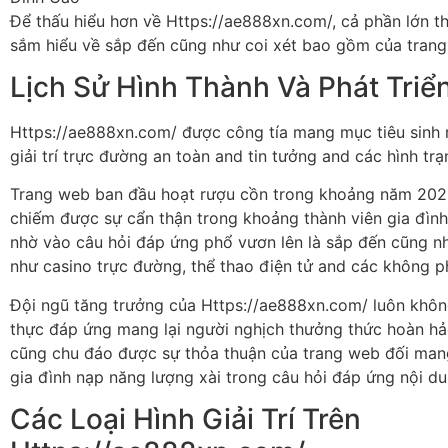
Để thấu hiểu hơn về Https://ae888xn.com/, cả phần lớn th
sắm hiểu về sắp đến cũng như coi xét bao gồm của trang
Lịch Sử Hình Thành Và Phát Triể
Https://ae888xn.com/ được công tía mang mục tiêu sinh 
giải trí trực đường an toàn and tin tưởng and các hình trạ
Trang web ban đầu hoạt rượu cồn trong khoảng năm 202
chiếm được sự cẩn thận trong khoảng thành viên gia đình
nhờ vào câu hỏi đáp ứng phổ vươn lên là sắp đến cũng n
như casino trực đường, thể thao điện tử and các không p
Đội ngũ tăng trưởng của Https://ae888xn.com/ luôn không
thực đáp ứng mang lại người nghịch thưởng thức hoàn hả
cũng chu đáo được sự thỏa thuận của trang web đối man
gia đình nạp năng lượng xài trong câu hỏi đáp ứng nội du
Các Loại Hình Giải Trí Trên