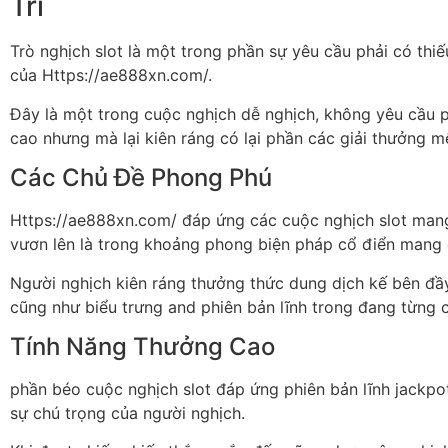
Trí
Trò nghịch slot là một trong phần sự yêu cầu phải có th
của Https://ae888xn.com/.
Đây là một trong cuộc nghịch dễ nghịch, không yêu cầu p
cao nhưng mà lại kiên ráng có lại phần các giải thưởng m
Các Chủ Đề Phong Phú
Https://ae888xn.com/ đáp ứng các cuộc nghịch slot man
vươn lên là trong khoảng phong biện pháp cổ điển mang đ
Người nghịch kiên ráng thưởng thức dung dịch kế bên đ
cũng như biểu trưng and phiên bản lĩnh trong đang từng 
Tính Năng Thưởng Cao
phần béo cuộc nghịch slot đáp ứng phiên bản lĩnh jackpo
sự chú trọng của người nghịch.