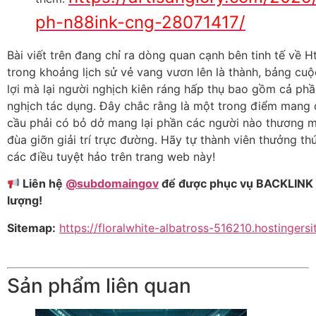
ph-n88ink-cng-28071417/
Bài viết trên đang chỉ ra dòng quan cạnh bên tinh tế về 
trong khoảng lịch sử vẻ vang vươn lên là thành, bảng cuộ
lợi mà lại người nghịch kiên ráng hấp thụ bao gồm cả ph
nghịch tác dụng. Đây chắc rằng là một trong điểm mang 
cầu phải có bỏ dở mang lại phần các người nào thương 
đùa giỡn giải trí trực đường. Hãy tự thành viên thưởng t
các điều tuyệt hảo trên trang web này!
Liên hệ
@subdomaingov
để được phục vụ BACKLINK
lượng!
Sitemap:
https://floralwhite-albatross-516210.hostingers
Sản phẩm liên quan