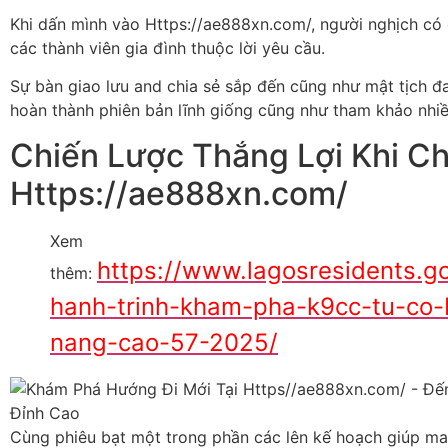
Khi dấn mình vào Https://ae888xn.com/, người nghịch c
các thành viên gia đình thuộc lời yêu cầu.
Sự bàn giao lưu and chia sẻ sắp đến cũng như mật tịch đ
hoàn thành phiên bản lĩnh giống cũng như tham khảo nhiề
Chiến Lược Thắng Lợi Khi Ch
Https://ae888xn.com/
Xem
https://www.lagosresidents.go
thêm:
hanh-trinh-kham-pha-k9cc-tu-co
nang-cao-57-2025/
Cùng phiêu bạt một trong phần các lên kế hoạch giúp man