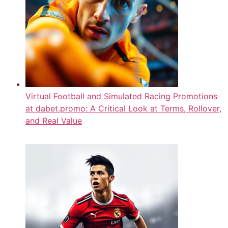
Virtual Football and Simulated Racing Promotions
at dabet.promo: A Critical Look at Terms, Rollover,
and Real Value