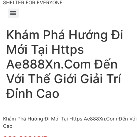
SHELTER FOR EVERYONE
Khám Phá Hướng Đi
Mới Tại Https
Ae888Xn.Com Đến
Với Thế Giới Giải Trí
Đỉnh Cao
Khám Phá Hướng Đi Mới Tại Https Ae888Xn.Com Đến Với T
Cao