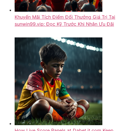
Khuyến Mãi Tích Điểm Đổi Thưởng Giá Trị Tại
sunwin99.vip: Đọc Kỹ Trước Khi Nhận Ưu Đãi
How Live Score Panels at Dabet.it.com Keep