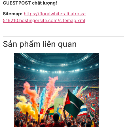
GUESTPOST chất lượng!
Sitemap:
https://floralwhite-albatross-
516210.hostingersite.com/sitemap.xml
Sản phẩm liên quan