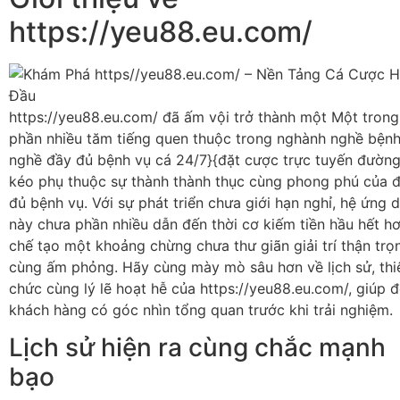
https://yeu88.eu.com/
https://yeu88.eu.com/ đã ấm vội trở thành một Một trong
phần nhiều tăm tiếng quen thuộc trong nghành nghề bệnh
nghề đầy đủ bệnh vụ cá 24/7}{đặt cược trực tuyến đường,
kéo phụ thuộc sự thành thành thục cùng phong phú của 
đủ bệnh vụ. Với sự phát triển chưa giới hạn nghỉ, hệ ứng 
này chưa phần nhiều dẫn đến thời cơ kiếm tiền hầu hết h
chế tạo một khoảng chừng chưa thư giãn giải trí thận trọ
cùng ấm phỏng. Hãy cùng mày mò sâu hơn về lịch sử, thi
chức cùng lý lẽ hoạt hễ của https://yeu88.eu.com/, giúp 
khách hàng có góc nhìn tổng quan trước khi trải nghiệm.
Lịch sử hiện ra cùng chắc mạnh
bạo