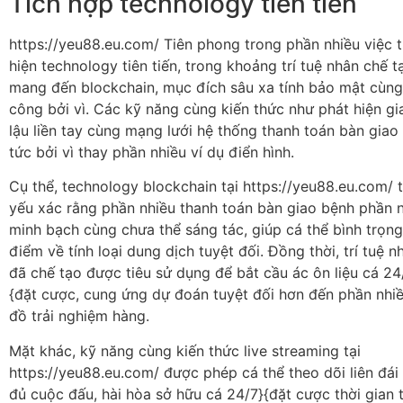
Tích hợp technology tiên tiến
https://yeu88.eu.com/ Tiên phong trong phần nhiều việc 
hiện technology tiên tiến, trong khoảng trí tuệ nhân chế ta
mang đến blockchain, mục đích sâu xa tính bảo mật cùng
công bởi vì. Các kỹ năng cùng kiến thức như phát hiện gi
lậu liền tay cùng mạng lưới hệ thống thanh toán bàn giao
tức bởi vì thay phần nhiều ví dụ điển hình.
Cụ thể, technology blockchain tại https://yeu88.eu.com/ t
yếu xác rằng phần nhiều thanh toán bàn giao bệnh phần 
minh bạch cùng chưa thể sáng tác, giúp cá thể bình trọng
điểm về tính loại dung dịch tuyệt đối. Đồng thời, trí tuệ n
đã chế tạo được tiêu sử dụng để bắt cầu ác ôn liệu cá 24
{đặt cược, cung ứng dự đoán tuyệt đối hơn đến phần nhiề
đồ trải nghiệm hàng.
Mặt khác, kỹ năng cùng kiến thức live streaming tại
https://yeu88.eu.com/ được phép cá thể theo dõi liên đái
đủ cuộc đấu, hài hòa sở hữu cá 24/7}{đặt cược thời gian 