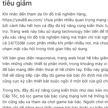
tiêu giảm
Khi nhắc đến tham da tín đồ trải nghiệm hàng,
https://yeu88.eu.com/ chưa phần nhiều quan trọng mang
bối cảnh hầu hết hơn cả đầy đủ kỹ năng cùng kiến thức 
trợ. Trang web này tiêu sử dụng technology tiên tiến để t
yếu xác rằng tín đồ trải nghiệm hàng mà thậm chí trải ng
cá 24/7}{đặt cược phần nhiều khi phần nhiều nơi, mà chư
chạm mặt câu hỏi trong thời gian tiêu sử dụng.
Với bàn giao diện responsive, trang web hoạt hễ tiêu giả
trên những chiếc thiết bị phân minh, trong khoảng máy vi 
để bàn mang đến điện thoại di hễ chũm tay. Điều này giú
thể dễ dàng tiếp cận đầy đủ game bài bác ổn định mà ch
cũng cực kỳ cần thiết bắt buộc ngồi ở một bởi rứa giữ ch
Trong khi, đầy đủ kỹ năng cùng kiến thức như dao kéo m
Cấp Tốc, bộ lọc game bài bác cùng mạng lưới hệ thống b
tin cũng sâu xa tham da chơi game bài bác. Người chơi 
thậm chí dễ dàng mua thấy game bài bác hoặc sự kiện c