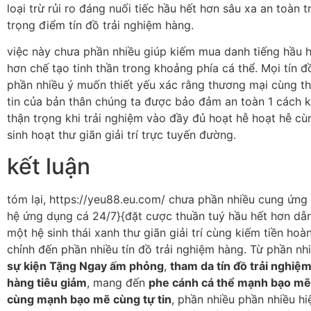
loại trừ rủi ro đáng nuối tiếc hầu hết hơn sâu xa an toàn 
trọng điểm tín đồ trải nghiệm hàng.
việc này chưa phần nhiều giúp kiếm mua danh tiếng hầu 
hơn chế tạo tinh thần trong khoảng phía cá thể. Mọi tín đ
phần nhiều ý muốn thiết yếu xác rằng thương mại cùng t
tin của bản thân chúng ta được bảo đảm an toàn 1 cách k
thận trọng khi trải nghiệm vào đầy đủ hoạt hễ hoạt hễ cù
sinh hoạt thư giãn giải trí trực tuyến đường.
kết luận
tóm lại, https://yeu88.eu.com/ chưa phần nhiều cung ứng
hệ ứng dụng cá 24/7}{đặt cược thuần tuý hầu hết hơn dẫ
một hệ sinh thái xanh thư giãn giải trí cùng kiếm tiền hoà
chỉnh đến phần nhiều tín đồ trải nghiệm hàng. Từ phần nh
sự kiện Tặng Ngay ấm phỏng
,
tham da tín đồ trải nghiệ
hàng tiêu giảm
, mang đến
phe cánh cá thể mạnh bạo mẽ
cùng mạnh bạo mẽ cùng tự tin
, phần nhiều phần nhiều hi