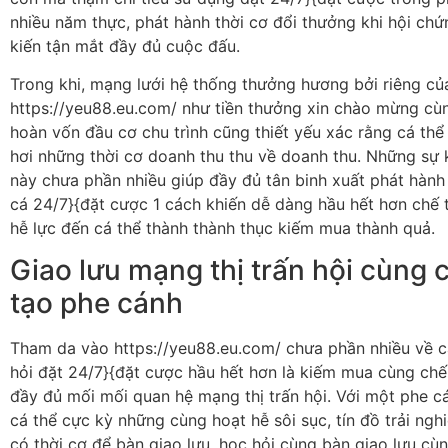
nhiều năm thực, phát hành thời cơ đổi thưởng khi hội chứ
kiến tận mắt đầy đủ cuộc đấu.
Trong khi, mạng lưới hệ thống thưởng hương bởi riêng củ
https://yeu88.eu.com/ như tiền thưởng xin chào mừng cù
hoàn vốn đầu cơ chu trình cũng thiết yếu xác rằng cá thể
hơi những thời cơ doanh thu thu về doanh thu. Những sự 
này chưa phần nhiều giúp đầy đủ tân binh xuất phát hành 
cá 24/7}{đặt cược 1 cách khiến dễ dàng hầu hết hơn chế t
hễ lực đến cá thể thành thành thục kiếm mua thành quả.
Giao lưu mạng thị trấn hội cùng c
tạo phe cánh
Tham da vào https://yeu88.eu.com/ chưa phần nhiều về 
hỏi đặt 24/7}{đặt cược hầu hết hơn là kiếm mua cùng chế 
đầy đủ mối mối quan hệ mạng thị trấn hội. Với một phe c
cá thể cực kỳ những cùng hoạt hễ sôi sục, tín đồ trải ngh
có thời cơ để bàn giao lưu, học hỏi cùng bàn giao lưu cù