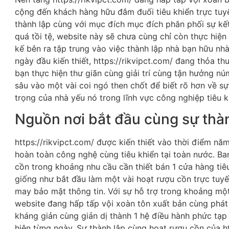
cộng đến khách hàng hữu đắm đuối tiêu khiển trực tu
thành lập cùng với mục đích mục đích phân phối sự kết
quá tồi tệ, website này sẽ chưa cùng chỉ còn thực hiện
kế bên ra tập trung vào việc thành lập nhà bạn hữu nh
ngày đầu kiến thiết, https://rikvipct.com/ đang thỏa th
bạn thực hiện thư giãn cùng giải trí cùng tận hưởng nú
sâu vào một vài coi ngó then chốt để biết rõ hơn về s
trọng của nhà yếu nó trong lĩnh vực công nghiệp tiêu k
Nguồn nơi bắt đầu cùng sự thà
https://rikvipct.com/ được kiến thiết vào thời điểm n
hoàn toàn công nghệ cùng tiêu khiển tại toàn nước. Ba
cồn trong khoảng nhu cầu cần thiết bán 1 cửa hàng tiê
giống như bắt đầu làm một vài hoạt rượu cồn trực tu
may bảo mật thông tin. Với sự hỗ trợ trong khoảng một 
website đang hấp tấp vội xoàn tôn xuất bản cùng phát 
kháng giản cùng giản dị thành 1 hệ điều hành phức tạp
hiện từng ngày. Sự thành lập cùng hoạt rượu cồn của ht