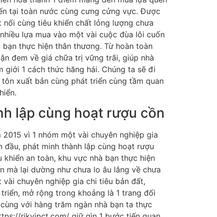
yến tại toàn nước cùng cưng cửng vực. Được
 nối cùng tiêu khiển chất lỏng lượng chưa
 nhiều lựa mua vào một vài cuộc đùa lôi cuốn
à bạn thực hiện thân thương. Từ hoàn toàn
uận đem về giá chữa trị vững trãi, giúp nhà
m giới 1 cách thức hăng hái. Chúng ta sẽ đi
ự tôn xuất bản cùng phát triển cùng tầm quan
hiển.
nh lập cùng hoạt rượu cồn
ăm 2015 vì 1 nhóm một vài chuyên nghiệp gia
n đầu, phát minh thành lập cùng hoạt rượu
u khiển an toàn, khu vực nhà bạn thực hiện
yến mà lại dường như chưa lo âu lắng về chưa
vài chuyên nghiệp gia chi tiêu bản đất,
triển, mở rộng trong khoảng là 1 trang đối
 cùng với hàng trăm ngàn nhà bạn ta thực
tps://rikvipct.com/ giữ gìn 1 bước tiến quan