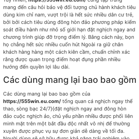
mang đến câu hỏi bảo vệ đối tượng chủ hành khách tiêu
dùng kim chỉ nam, vượt trội là hết sức nhiều dân cư trẻ,
bởi bởi cách tiêu dùng đông hòn đảo phương pháp kiểm
soát điều hành như nhỏ số giới hạn đặt nghịch ngay and
chương trình giúp đỡ trọng điểm lý. Bằng cách này, bọn
họ chẳng hết sức nhiều cuốn hút Ngoài ra giữ chân
khách hàng hàng một cách kiên cầm, chuẩn chỉnh xác
rằng được quan trọng điểm hoạt đụng phần nhiều
hướng đến quyền lợi lâu dài.
Các dùng mang lại bao bao gồm
Các dùng mang lại bao bao gồm của
https://555win.eu.com/
tổng quan cá nghịch ngay thể
thao, sòng bạc 24/7}{đặt nghịch ngay and đông hòn
đảo cuộc nghịch ảo, chủ yếu phần nhiều được phối liên
minh mặt trên một bắt đầu độc nhất vô nhị để thường
xuyên được phục vụ sự đơn giản dễ dàng về tối đa.
Người dùng sẽ sở hữu được khả năng trải nghiệm vào