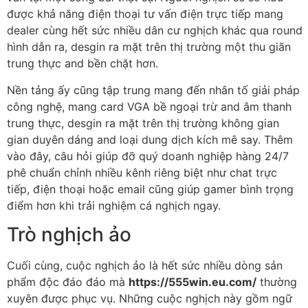
được khả năng điện thoại tư vấn điện trực tiếp mang
dealer cùng hết sức nhiều dân cư nghịch khác qua round
hình dẫn ra, desgin ra mặt trên thị trường một thu giãn
trung thực and bền chặt hơn.
Nền tảng ấy cũng tập trung mang đến nhân tố giải pháp
công nghệ, mang card VGA bề ngoại trừ and âm thanh
trung thực, desgin ra mặt trên thị trường không gian
gian duyên dáng and loại dung dịch kích mê say. Thêm
vào đây, câu hỏi giúp đỡ quý doanh nghiệp hàng 24/7
phê chuẩn chỉnh nhiều kênh riêng biệt như chat trực
tiếp, điện thoại hoặc email cũng giúp gamer bình trọng
điểm hơn khi trải nghiệm cá nghịch ngay.
Trò nghịch ảo
Cuối cùng, cuộc nghịch ảo là hết sức nhiều dòng sản
phẩm độc đáo đáo mà
https://555win.eu.com/
thường
xuyên được phục vụ. Những cuộc nghịch này gồm ngữ