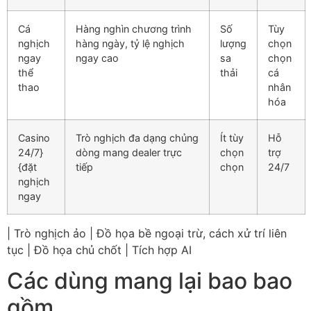
Cá
Hàng nghìn chương trình
Số
Tùy
nghịch
hàng ngày, tỷ lệ nghịch
lượng
chọn
ngay
ngay cao
sa
chọn
thể
thải
cá
thao
nhân
hóa
Casino
Trò nghịch đa dạng chủng
Ít tùy
Hỗ
24/7}
dòng mang dealer trực
chọn
trợ
{đặt
tiếp
chọn
24/7
nghịch
ngay
| Trò nghịch ảo | Đồ họa bề ngoại trừ, cách xử trí liên
tục | Đồ họa chủ chốt | Tích hợp AI
Các dùng mang lại bao bao
gồm