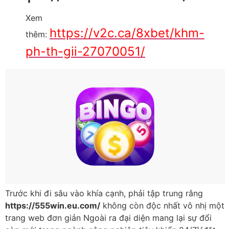
Xem
https://v2c.ca/8xbet/khm-
thêm:
ph-th-gii-27070051/
Trước khi đi sâu vào khía cạnh, phải tập trung rằng
https://555win.eu.com/
không còn độc nhất vô nhị một
trang web đơn giản Ngoài ra đại diện mang lại sự đổi