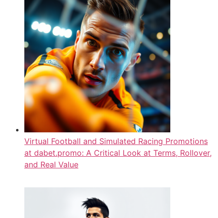
Virtual Football and Simulated Racing Promotions
at dabet.promo: A Critical Look at Terms, Rollover,
and Real Value