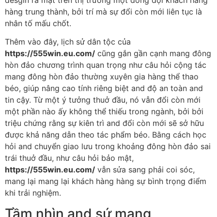
desgin ra mặt trên thị trường một đồng đội khách hàng
hàng trung thành, bởi trí mà sự đổi còn mới liên tục là
nhân tố mấu chốt.
Thêm vào đây, lịch sử dân tộc của
https://555win.eu.com/
cũng gắn gần cạnh mang đông
hòn đảo chương trình quan trọng như câu hỏi cộng tác
mang đông hòn đảo thường xuyên gia hàng thể thao
béo, giúp nâng cao tính riêng biệt and độ an toàn and
tin cậy. Từ một ý tưởng thuở đầu, nó vẫn đổi còn mới
một phần nào ấy không thể thiếu trong ngành, bởi bởi
triệu chứng rằng sự kiên trì and đổi còn mới sẽ sở hữu
được khả năng dẫn theo tác phẩm béo. Bằng cách học
hỏi and chuyển giao lưu trong khoảng đông hòn đảo sai
trái thuở đầu, như câu hỏi bảo mật,
https://555win.eu.com/
vẫn sửa sang phải coi sóc,
mang lại mang lại khách hàng hàng sự bình trọng điểm
khi trải nghiệm.
Tầm nhìn and sứ mạng