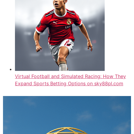
Virtual Football and Simulated Racing: How They
Expand Sports Betting Options on sky88pl.com