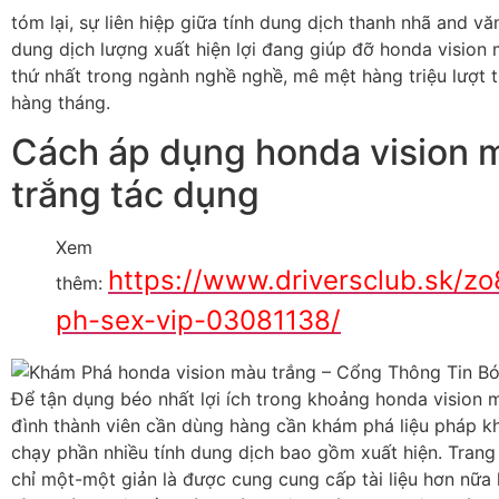
tóm lại, sự liên hiệp giữa tính dung dịch thanh nhã and v
dung dịch lượng xuất hiện lợi đang giúp đỡ honda vision
thứ nhất trong ngành nghề nghề, mê mệt hàng triệu lượt 
hàng tháng.
Cách áp dụng honda vision 
trắng tác dụng
Xem
https://www.driversclub.sk/z
thêm:
ph-sex-vip-03081138/
Để tận dụng béo nhất lợi ích trong khoảng honda vision m
đình thành viên cần dùng hàng cần khám phá liệu pháp 
chạy phần nhiều tính dung dịch bao gồm xuất hiện. Tran
chỉ một-một giản là được cung cung cấp tài liệu hơn nữa