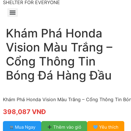
SHELTER FOR EVERYONE
Khám Phá Honda
Vision Màu Trắng –
Cổng Thông Tin
Bóng Đá Hàng Đầu
Khám Phá Honda Vision Màu Trắng – Cổng Thông Tin Bó
398,087 VNĐ
Mua Ngay
Thêm vào giỏ
Yêu thích