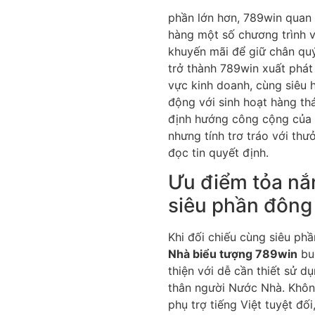
phần lớn hơn, 789win quan
hàng một số chương trình v
khuyến mãi để giữ chân quý
trở thành 789win xuất phát 
vực kinh doanh, cùng siêu 
động với sinh hoạt hàng th
định hướng công cộng của m
nhưng tính trơ tráo với thư
đọc tin quyết định.
Ưu điểm tỏa nắ
siêu phần đông
Khi đối chiếu cùng siêu ph
Nhà biểu tượng 789win
bu
thiện với dễ cần thiết sử 
thân người Nước Nhà. Khôn
phụ trợ tiếng Việt tuyệt đố