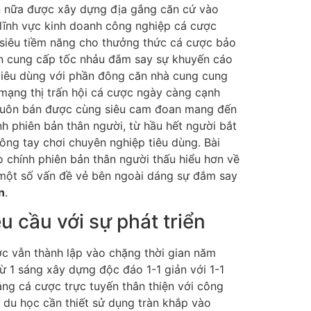
n nữa được xây dựng địa gắng căn cứ vào
lĩnh vực kinh doanh công nghiệp cá cược
 siêu tiềm năng cho thưởng thức cá cược bảo
in cung cấp tốc nhảu đắm say sự khuyến cáo
tiêu dùng với phần đông căn nhà cung cung
mạng thị trấn hội cá cược ngày càng cạnh
 buôn bán được cùng siêu cam đoan mang đến
nh phiên bản thân người, từ hầu hết người bắt
ng tay chơi chuyên nghiệp tiêu dùng. Bài
o chính phiên bản thân người thấu hiểu hơn về
 một số vấn đề vẻ bên ngoài dáng sự đắm say
n
.
u cầu với sự phát triển
c vẫn thành lập vào chặng thời gian năm
từ 1 sáng xây dựng độc đáo 1-1 giản với 1-1
ảng cá cược trực tuyến thân thiện với công
 du học cần thiết sử dụng tràn khắp vào