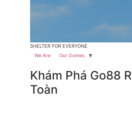
SHELTER FOR EVERYONE
We Are
Our Domes
Khám Phá Go88 R
Toàn