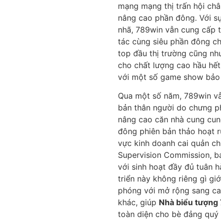
mạng mạng thị trấn hội ch
nâng cao phần đông. Với s
nhã, 789win vẫn cung cấp 
tác cùng siêu phần đông c
top đầu thị trường cũng nh
cho chất lượng cao hầu hế
với một số game show bảo 
Qua một số năm, 789win vẫ
bản thân người do chưng p
nâng cao căn nhà cung cun
đông phiên bản thảo hoạt r
vực kinh doanh cai quản ch
Supervision Commission, b
với sinh hoạt đầy đủ tuân 
triển này không riêng gì gi
phóng với mở rộng sang ca
khác, giúp
Nhà biểu tượng
toàn diện cho bè đảng quý b