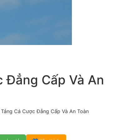
c Đẳng Cấp Và An
 Tảng Cá Cược Đẳng Cấp Và An Toàn