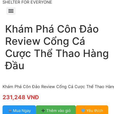
SHELTER FOR EVERYONE
Khám Phá Côn Đảo
Review Cổng Cá
Cược Thể Thao Hàng
Đầu
Khám Phá Côn Đảo Review Cổng Cá Cược Thể Thao Hàn
231,248 VNĐ
Mua Ngay
Thêm vào giỏ
Yêu thích