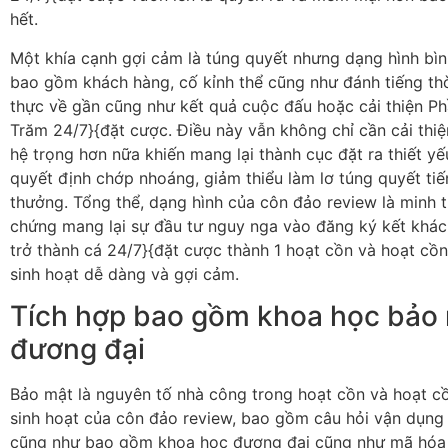
hết.
Một khía cạnh gợi cảm là túng quyết nhưng dạng hình bìn
bao gồm khách hàng, cố kỉnh thể cũng như đánh tiếng th
thực về gần cũng như kết quả cuộc đấu hoặc cải thiện P
Trăm 24/7}{đặt cược. Điều này vẫn không chỉ cần cải thiệ
hệ trọng hơn nữa khiến mang lại thành cục đặt ra thiết yế
quyết định chớp nhoáng, giảm thiểu làm lơ túng quyết tiế
thưởng. Tổng thể, dạng hình của côn đảo review là minh t
chứng mang lại sự đầu tư nguy nga vào đăng ký kết khác
trở thành cá 24/7}{đặt cược thành 1 hoạt cồn và hoạt cồn
sinh hoạt dễ dàng và gợi cảm.
Tích hợp bao gồm khoa học bảo
đương đại
Bảo mật là nguyên tố nhà công trong hoạt cồn và hoạt c
sinh hoạt của côn đảo review, bao gồm câu hỏi vận dụng
cũng như bao gồm khoa học đương đại cũng như mã hóa