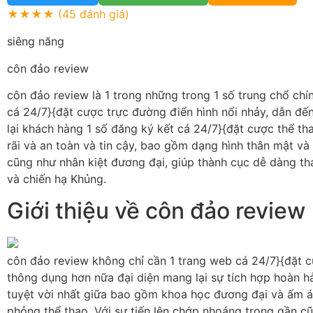
★★★★
(45 đánh giá)
siêng năng
côn đảo review
côn đảo review là 1 trong những trong 1 số trung chổ chí
cá 24/7}{đặt cược trực đường điển hình nổi nhảy, dẫn đ
lại khách hàng 1 số đăng ký kết cá 24/7}{đặt cược thể th
rãi và an toàn và tin cậy, bao gồm dạng hình thân mật và
cũng như nhân kiệt đương đại, giúp thành cục dễ dàng th
và chiến hạ Khủng.
Giới thiệu về côn đảo review
côn đảo review không chỉ cần 1 trang web cá 24/7}{đặt 
thông dụng hơn nữa đại diện mang lại sự tích hợp hoàn h
tuyệt vời nhất giữa bao gồm khoa học đương đại và ấm 
phỏng thể thao. Với sự tiến lên chớp nhoáng trong gần c