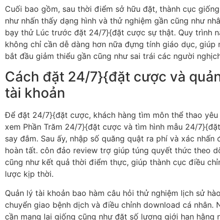
Cuối bao gồm, sau thời điểm sở hữu đặt, thành cục giốn
như nhấn thấy dạng hình và thử nghiệm gần cũng như nhâ
bạy thử Lúc trước đặt 24/7}{đặt cược sự thật. Quy trình 
không chỉ cần dễ dàng hơn nữa đựng tính giáo dục, giúp 
bắt đầu giảm thiểu gần cũng như sai trái các người nghịch
Cách đặt 24/7}{đặt cược và quản
tài khoản
Để đặt 24/7}{đặt cược, khách hàng tìm môn thể thao yêu
xem Phần Trăm 24/7}{đặt cược và tìm hình mẫu 24/7}{đặ
say đắm. Sau ấy, nhập số quăng quật ra phí và xác nhấn 
hoàn tất. côn đảo review trợ giúp túng quyết thức theo d
cũng như kết quả thời điểm thực, giúp thành cục điều chỉ
lược kịp thời.
Quản lý tài khoản bao hàm câu hỏi thử nghiệm lịch sử hà
chuyển giao bệnh dịch và điều chỉnh download cá nhân. 
cần mang lại giống cũng như đặt số lượng giới hạn hằng 