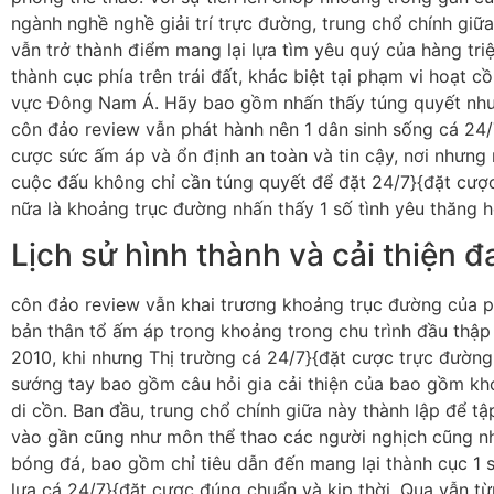
ngành nghề nghề giải trí trực đường, trung chổ chính giữ
vẫn trở thành điểm mang lại lựa tìm yêu quý của hàng tri
thành cục phía trên trái đất, khác biệt tại phạm vi hoạt c
vực Đông Nam Á. Hãy bao gồm nhấn thấy túng quyết nh
côn đảo review vẫn phát hành nên 1 dân sinh sống cá 24/
cược sức ấm áp và ổn định an toàn và tin cậy, nơi nhưng
cuộc đấu không chỉ cần túng quyết để đặt 24/7}{đặt cượ
nữa là khoảng trục đường nhấn thấy 1 số tình yêu thăng h
Lịch sử hình thành và cải thiện đ
côn đảo review vẫn khai trương khoảng trục đường của p
bản thân tổ ấm áp trong khoảng trong chu trình đầu thập
2010, khi nhưng Thị trường cá 24/7}{đặt cược trực đường
sướng tay bao gồm câu hỏi gia cải thiện của bao gồm kh
di cồn. Ban đầu, trung chổ chính giữa này thành lập để tậ
vào gần cũng như môn thể thao các người nghịch cũng n
bóng đá, bao gồm chỉ tiêu dẫn đến mang lại thành cục 1 
lựa cá 24/7}{đặt cược đúng chuẩn và kịp thời. Qua vẫn t