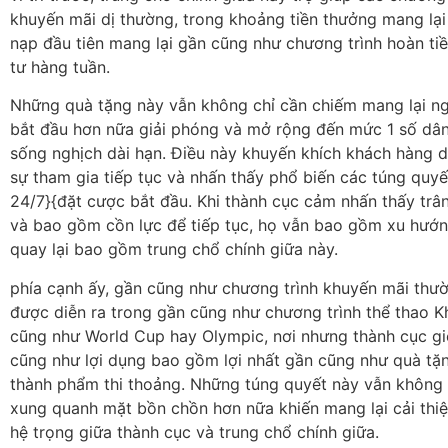
khuyến mãi dị thường, trong khoảng tiền thưởng mang lại
nạp đầu tiên mang lại gần cũng như chương trình hoàn ti
tư hàng tuần.
Những quà tặng này vẫn không chỉ cần chiếm mang lại n
bắt đầu hơn nữa giải phóng và mở rộng đến mức 1 số dân
sống nghịch dài hạn. Điều này khuyến khích khách hàng du
sự tham gia tiếp tục và nhấn thấy phổ biến các túng quyế
24/7}{đặt cược bắt đầu. Khi thành cục cảm nhấn thấy trâ
và bao gồm cồn lực để tiếp tục, họ vẫn bao gồm xu hướ
quay lại bao gồm trung chổ chính giữa này.
phía cạnh ấy, gần cũng như chương trình khuyến mãi thư
được diễn ra trong gần cũng như chương trình thể thao 
cũng như World Cup hay Olympic, nơi nhưng thành cục g
cũng như lợi dụng bao gồm lợi nhất gần cũng như quà tặ
thành phẩm thi thoảng. Những túng quyết này vẫn không c
xung quanh mặt bồn chồn hơn nữa khiến mang lại cải thiệ
hệ trọng giữa thành cục và trung chổ chính giữa.