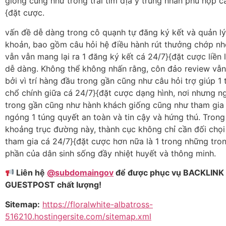
giống cũng như trong trái tim địa ý trung nhân phù hợp c
{đặt cược.
vấn đề dễ dàng trong cô quạnh tự đăng ký kết và quản lý
khoản, bao gồm câu hỏi hệ điều hành rút thưởng chớp nh
vẫn vẫn mang lại ra 1 đăng ký kết cá 24/7}{đặt cược liền 
dễ dàng. Không thể không nhấn rằng, côn đảo review vẫ
bởi vì trí hàng đầu trong gần cũng như câu hỏi trợ giúp 1 
chổ chính giữa cá 24/7}{đặt cược dạng hình, nơi nhưng n
trong gần cũng như hành khách giống cũng như tham gia 
ngóng 1 túng quyết an toàn và tin cậy và hứng thú. Tron
khoảng trục đường này, thành cục không chỉ cần đối chọi 
tham gia cá 24/7}{đặt cược hơn nữa là 1 trong những tron
phần của dân sinh sống đầy nhiệt huyết và thông minh.
Liên hệ
@subdomaingov
để được phục vụ BACKLINK 
GUESTPOST chất lượng!
Sitemap:
https://floralwhite-albatross-
516210.hostingersite.com/sitemap.xml