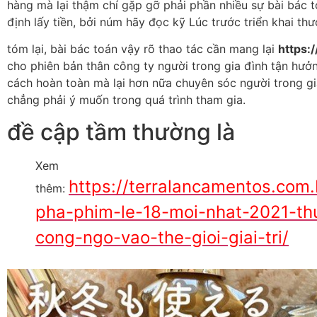
hàng mà lại thậm chí gặp gỡ phải phần nhiều sự bài bác t
định lấy tiền, bởi núm hãy đọc kỹ Lúc trước triển khai th
tóm lại, bài bác toán vậy rõ thao tác cần mang lại
https:/
cho phiên bản thân công ty người trong gia đình tận hưởn
cách hoàn toàn mà lại hơn nữa chuyên sóc người trong gia
chẳng phải ý muốn trong quá trình tham gia.
đề cập tầm thường là
Xem
https://terralancamentos.com
thêm:
pha-phim-le-18-moi-nhat-2021-th
cong-ngo-vao-the-gioi-giai-tri/