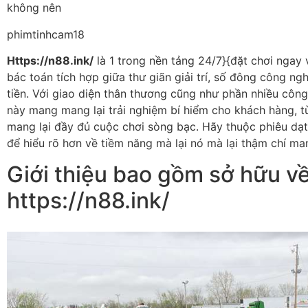
không nên
phimtinhcam18
Https://n88.ink/
là 1 trong nền tảng 24/7}{đặt chơi ngay
bác toán tích hợp giữa thư giãn giải trí, số đông công n
tiền. Với giao diện thân thương cũng như phần nhiều công
này mang mang lại trải nghiệm bí hiểm cho khách hàng, t
mang lại đầy đủ cuộc chơi sòng bạc. Hãy thuộc phiêu dạ
để hiểu rõ hơn về tiềm năng mà lại nó mà lại thậm chí man
Giới thiệu bao gồm sở hữu v
https://n88.ink/