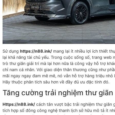
Sử dụng
https://n88.ink/
mang lại ít nhiều lợi ích thiết th
lại khả năng tài chủ yếu. Trong cuộc sống số, trang web 
trò thư giãn giải trí mà lại hơn nữa là công vậy hỗ trợ k
chỉ nam cá nhân. Với giao diện thân thương cũng như phầ
mãi ngay ngay đam mê mê, nó vẫn hỗ trợ hàng triệu nhỏ k
Hãy thuộc phân tích sâu hơn về đầy đủ ưu đặc tính đó.
Tăng cường trải nghiệm thư giãn g
Https://n88.ink/
cách tân vượt bậc trải nghiệm thư giãn 
tích hợp số đông công nghệ thanh lịch sở hữu mô tả ít n