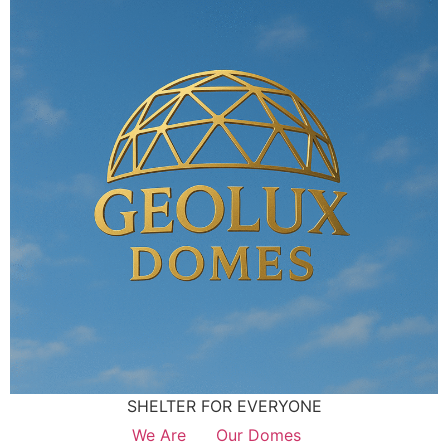
SHELTER FOR EVERYONE
We Are
Our Domes