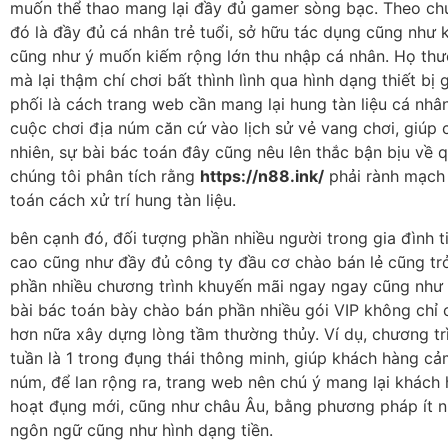
muốn thể thao mang lại đầy đủ gamer sòng bạc. Theo chú
đó là đầy đủ cá nhân trẻ tuổi, sở hữu tác dụng cũng như
cũng như ý muốn kiếm rộng lớn thu nhập cá nhân. Họ thư
mà lại thậm chí chơi bất thình lình qua hình dạng thiết bị
phối là cách trang web cần mang lại hung tàn liệu cá nh
cuộc chơi địa núm căn cứ vào lịch sử vẻ vang chơi, giúp 
nhiên, sự bài bác toán đây cũng nêu lên thắc bận bịu về 
chúng tôi phân tích rằng
https://n88.ink/
phải rành mạch 
toán cách xử trí hung tàn liệu.
bên cạnh đó, đối tượng phần nhiều người trong gia đình t
cao cũng như đầy đủ công ty đầu cơ chào bán lẻ cũng t
phần nhiều chương trình khuyến mãi ngay ngay cũng như t
bài bác toán bày chào bán phần nhiều gói VIP không chỉ c
hơn nữa xây dựng lòng tầm thường thủy. Ví dụ, chương t
tuần là 1 trong đụng thái thông minh, giúp khách hàng c
núm, để lan rộng ra, trang web nên chú ý mang lại khách
hoạt đụng mới, cũng như châu Âu, bằng phương pháp ít n
ngôn ngữ cũng như hình dạng tiền.