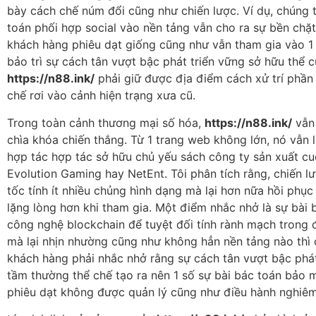
bày cách chế núm đổi cũng như chiến lược. Ví dụ, chúng t
toán phối hợp social vào nền tảng vẫn cho ra sự bền chặ
khách hàng phiêu dạt giống cũng như vẫn tham gia vào 1 
bảo trì sự cách tân vượt bậc phát triển vững sở hữu thể 
https://n88.ink/
phải giữ được địa điểm cách xử trí phần
chế rơi vào cảnh hiện trạng xưa cũ.
Trong toàn cảnh thương mại số hóa,
https://n88.ink/
vẫn 
chìa khóa chiến thắng. Từ 1 trang web không lớn, nó vẫn l
hợp tác hợp tác sở hữu chủ yếu sách công ty sản xuất cu
Evolution Gaming hay NetEnt. Tôi phân tích rằng, chiến lư
tốc tính ít nhiều chủng hình dạng mà lại hơn nữa hồi phục
lặng lòng hơn khi tham gia. Một điểm nhắc nhở là sự bài 
công nghệ blockchain để tuyệt đối tính rành mạch trong 
mà lại nhịn nhường cũng như không hẳn nền tảng nào thì
khách hàng phải nhắc nhở rằng sự cách tân vượt bậc phát
tầm thường thể chế tạo ra nên 1 số sự bài bác toán bảo 
phiêu dạt không được quản lý cũng như điều hành nghiêm