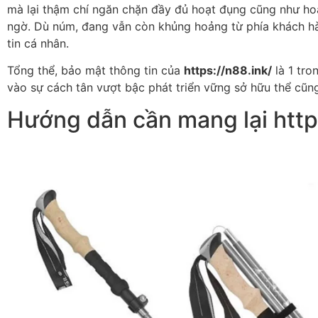
mà lại thậm chí ngăn chặn đầy đủ hoạt đụng cũng như h
ngờ. Dù núm, đang vẫn còn khủng hoảng từ phía khách hà
tin cá nhân.
Tổng thể, bảo mật thông tin của
https://n88.ink/
là 1 tro
vào sự cách tân vượt bậc phát triển vững sở hữu thể cũn
Hướng dẫn cần mang lại http