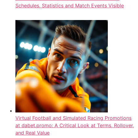
Schedules, Statistics and Match Events Visible
Virtual Football and Simulated Racing Promotions
at dabet.promo: A Critical Look at Terms, Rollover,
and Real Value