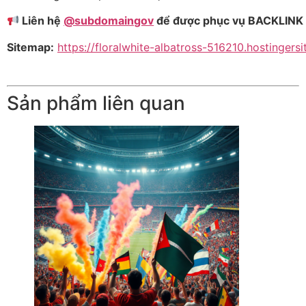
Liên hệ
@subdomaingov
để được phục vụ BACKLINK 
Sitemap:
https://floralwhite-albatross-516210.hostingers
Sản phẩm liên quan