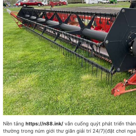
Nền tảng
https://n88.ink/
vẫn cuống quýt phát triển thàn
thường trong núm giới thư giãn giải trí 24/7}{đặt chơi nga