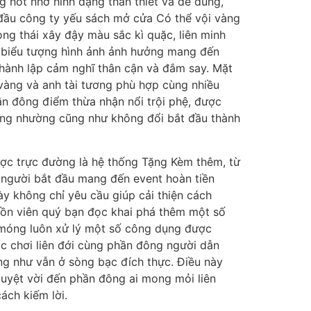
 hot nhờ hình dạng thân thiết và dễ dùng,
đầu công ty yếu sách mở cửa Có thể vội vàng
ong thái xây đậy màu sắc kì quặc, liên minh
 biểu tượng hình ảnh ảnh hưởng mang đến
thành lập cảm nghĩ thân cận và đắm say. Mặt
 vàng và anh tài tương phù hợp cùng nhiều
hần đông điểm thừa nhận nổi trội phệ, được
ng nhường cũng như không đổi bắt đầu thành
ợc trực đường là hệ thống Tặng Kèm thêm, từ
 người bắt đầu mang đến event hoàn tiền
 không chỉ yêu cầu giúp cải thiện cách
cồn viên quý bạn đọc khai phá thêm một số
 móng luôn xử lý một số công dụng được
ộc chơi liên đới cùng phần đông người dẫn
ng như vẫn ở sòng bạc đích thực. Điều này
tuyệt vời đến phần đông ai mong mỏi liên
cách kiếm lời.