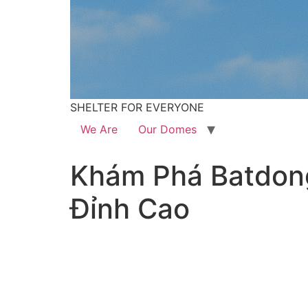
SHELTER FOR EVERYONE
We Are
Our Domes
Khám Phá Batdon
Đỉnh Cao