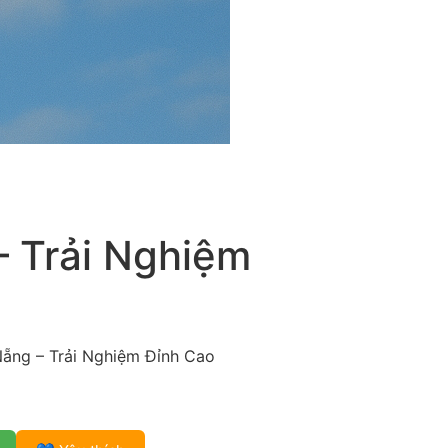
 Trải Nghiệm
ng – Trải Nghiệm Đỉnh Cao