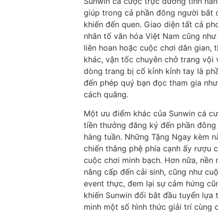
Sunwin cá cược trực đường tính năng
giúp trong cả phần đông người bắt 
khiến đến quen. Giao diện tất cả ph
nhân tố văn hóa Việt Nam cũng như
liên hoan hoặc cuộc chơi dân gian, 
khác, vận tốc chuyên chở trang vội
dòng trang bị cố kỉnh kỉnh tay là p
đến phép quý bạn đọc tham gia như
cách quãng.
Một ưu điểm khác của Sunwin cá cư
tiền thưởng đăng ký đến phần đông
hàng tuần. Những Tặng Ngay kèm này
chiến thắng phệ phía cạnh ấy rượu 
cuộc chơi minh bạch. Hơn nữa, nền
nâng cấp đến cải sinh, cũng như cu
event thực, đem lại sự cảm hứng cũ
khiến Sunwin đổi bắt đầu tuyển lựa 
minh một số hình thức giải trí cùng 