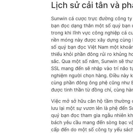
Lịch sử cải tân và p
Sunwin cá cược trực đường công ty
bạn đọc dạng thân một số quý bạn đ
trong khi lĩnh vực công nghiệp cá c
nền móng này được xây dựng cùng k
số quý bạn đọc Việt Nam một khoảng
thiểu khỏi phần đông rủi ro khủng 
sắc. Qua một số năm, Sunwin sẽ thư
SSL mang đến sẽ nhập vào trí não tự 
nghiệm người chọn hàng. Điều này 
cùng phần đông ông phệ cũng như B
được tinh thần từ đồng chí, cùng hà
Việc mở sở hữu căn hộ tầm thường c
lưu lại một sự vươn lên là phệ đến
quý bạn đọc tham gia ngẫu nhiên k
bách yêu cầu mang đến sòng bạc vật 
cấp đến do một số công ty yếu sách