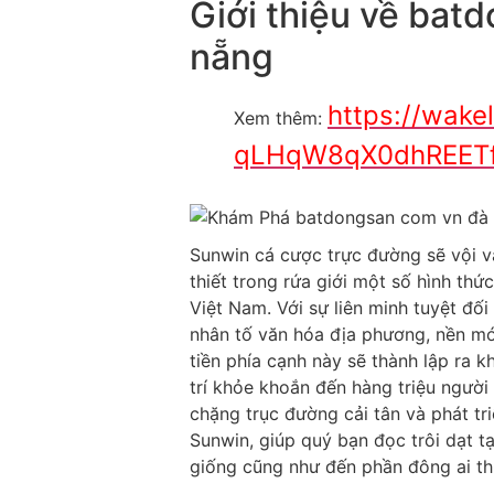
Giới thiệu về bat
nẵng
https://wake
Xem thêm:
qLHqW8qX0dhREETf
Sunwin cá cược trực đường sẽ vội v
thiết trong rứa giới một số hình thức 
Việt Nam. Với sự liên minh tuyệt đố
nhân tố văn hóa địa phương, nền mó
tiền phía cạnh này sẽ thành lập ra 
trí khỏe khoắn đến hàng triệu ngườ
chặng trục đường cải tân và phát tr
Sunwin, giúp quý bạn đọc trôi dạt tạ
giống cũng như đến phần đông ai th