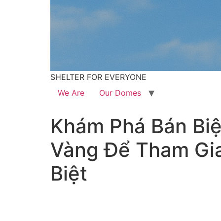
SHELTER FOR EVERYONE
We Are
Our Domes
Khám Phá Bán Biệ
Vàng Để Tham Gi
Biệt