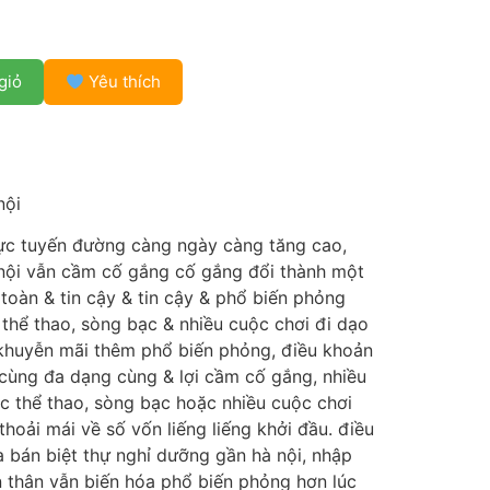
giỏ
Yêu thích
nội
rực tuyến đường càng ngày càng tăng cao,
 nội vẫn cầm cố gắng cố gắng đổi thành một
 toàn & tin cậy & tin cậy & phổ biến phỏng
thể thao, sòng bạc & nhiều cuộc chơi đi dạo
t khuyễn mãi thêm phổ biến phỏng, điều khoản
cùng đa dạng cùng & lợi cầm cố gắng, nhiều
c thể thao, sòng bạc hoặc nhiều cuộc chơi
oải mái về số vốn liếng liếng khởi đầu. điều
ủa bán biệt thự nghỉ dưỡng gần hà nội, nhập
 thân vẫn biến hóa phổ biến phỏng hơn lúc