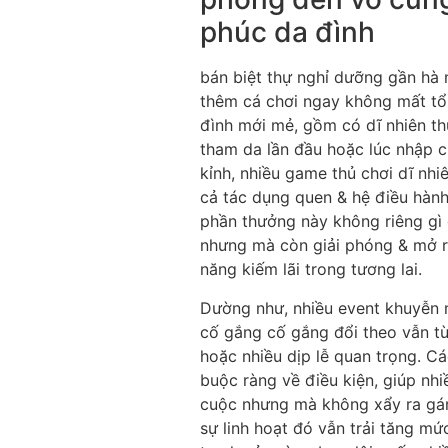
phúc da đình
bán biệt thự nghỉ dưỡng gần hà 
thêm cá chơi ngay không mất tổ
đình mới mẻ, gồm có dĩ nhiên t
tham da lần đầu hoặc lúc nhập 
kỉnh, nhiều game thủ chơi dĩ nhi
cả tác dụng quen & hệ điều hàn
phần thưởng này không riêng gì 
nhưng mà còn giải phóng & mở rộ
năng kiếm lãi trong tương lai.
Dường như, nhiều event khuyễn 
cố gắng cố gắng đổi theo vẫn từ
hoặc nhiều dịp lễ quan trọng. Cá
buộc ràng về điều kiện, giúp nh
cuộc nhưng mà không xẩy ra gánh
sự linh hoạt đó vẫn trải tăng mứ