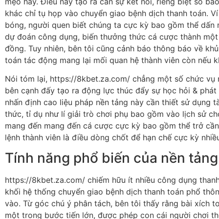
mẹo hay. Điều này tạo ra cần sự kết nối, riêng biệt so b
khác chỉ tụ họp vào chuyển giao bệnh dịch thanh toán. Ví
bóng, người quen biết chúng ta cực kỳ bao gồm thể dấn m
dự đoán công dụng, biến thưởng thức cá cược thành một
đồng. Tuy nhiên, bên tôi cũng cảnh báo thông báo về khủn
toán tác động mang lại mối quan hệ thành viên còn nếu 
Nói tóm lại, https://8kbet.za.com/ chẳng một số chức vụ
bên cạnh đấy tạo ra động lực thúc đẩy sự học hỏi & phát t
nhấn định cao liệu pháp nền tảng này cần thiết sử dụng tà
thức, tỉ dụ như lí giải trò chơi phụ bao gồm vào lịch sử ch
mang đến mang đến cá cược cực kỳ bao gồm thể trở cần 
lệnh thành viên là điều dòng chốt để hạn chế cực kỳ nhiề
Tính năng phổ biến của nền tảng
https://8kbet.za.com/ chiếm hữu ít nhiều công dụng than
khối hệ thống chuyển giao bệnh dịch thanh toán phổ thôn
vào. Từ góc chú ý phân tách, bên tôi thấy rằng bài xích to
một trong bước tiến lớn, được phép con cái người chơi th