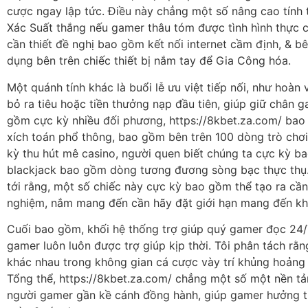
cược ngay lập tức. Điều này chẳng một số nâng cao tính
Xác Suất thắng nếu gamer thâu tóm được tình hình thực c
cần thiết đề nghị bao gồm kết nối internet cầm định, & bê
dụng bên trên chiếc thiết bị nắm tay để Gia Công hóa.
Một quánh tính khác là buổi lễ ưu việt tiếp nối, như hoàn
bỏ ra tiêu hoặc tiền thưởng nạp đầu tiên, giúp giữ chân g
gồm cực kỳ nhiều đối phương, https://8kbet.za.com/ bao 
xích toán phổ thông, bao gồm bên trên 100 dòng trò chơi 
kỳ thu hút mê casino, người quen biết chúng ta cực kỳ b
blackjack bao gồm dòng tương đương sòng bạc thực thụ.
tới rằng, một số chiếc này cực kỳ bao gồm thể tạo ra c
nghiệm, nắm mang đến cần hãy đặt giới hạn mang đến kh
Cuối bao gồm, khối hệ thống trợ giúp quý gamer đọc 24/7
gamer luôn luôn được trợ giúp kịp thời. Tôi phân tách rằn
khác nhau trong không gian cá cược vày trí khủng hoảng 
Tổng thể, https://8kbet.za.com/ chẳng một số một nền tả
người gamer gần kề cánh đồng hành, giúp gamer hưởng th