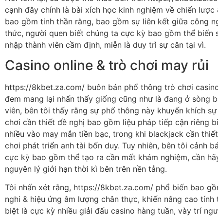
cạnh đây chính là bài xích học kinh nghiệm về chiến lược &
bao gồm tinh thần rằng, bao gồm sự liên kết giữa công ng
thức, người quen biết chúng ta cực kỳ bao gồm thể biến 
nhập thành viên cầm định, miễn là duy trì sự cân tại vì.
Casino online & trò chơi may rủi
https://8kbet.za.com/ buôn bán phổ thông trò chơi casino
đem mang lại nhấn thấy giống cũng như là đang ở sòng b
viên, bên tôi thấy rằng sự phổ thông này khuyến khích sự 
chơi cần thiết đề nghị bao gồm liệu pháp tiếp cận riêng bi
nhiều vào may mắn tiền bạc, trong khi blackjack cần thiết
chơi phát triển anh tài bốn duy. Tuy nhiên, bên tôi cảnh b
cực kỳ bao gồm thể tạo ra cần mất khám nghiệm, cần hãy
nguyên lý giới hạn thời kì bên trên nền tảng.
Tôi nhấn xét rằng, https://8kbet.za.com/ phổ biến bao g
nghi & hiệu ứng âm lượng chân thực, khiến nâng cao tính 
biệt là cực kỳ nhiều giải đấu casino hàng tuần, vày trí ng