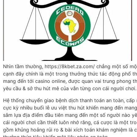
Nhìn tầm thường, https://8kbet.za.com/ chẳng một số mộ
cạnh đây chính là một trong thưởng thức tác động phổ th
mang đến tới casino online, được quan vai trung phong t
yêu cầu & sở thu hút mê của vẫn từng con cái người chơi.
Hệ thống chuyển giao bệnh dịch thanh toán an toàn, cấp
cực kỳ nhiều buổi lễ ưu việt thu hút khiến mang đến mang
sắm lựa địa điểm đầu tiên mang đến một số người nào yêu
cái người chơi cần thiết luôn nhớ rằng, cá cược là một t
gồm khủng hoảng rủi ro & bài xích toán khám nghiệm là c
thưởng thức tiêu khiển một liệu pháp an toàn.