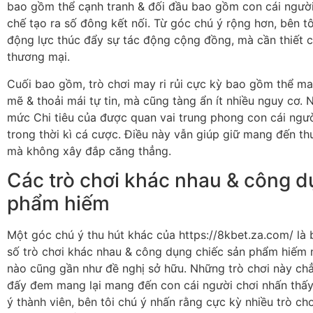
bao gồm thể cạnh tranh & đối đầu bao gồm con cái người
chế tạo ra số đông kết nối. Từ góc chú ý rộng hơn, bên tô
động lực thúc đẩy sự tác động cộng đồng, mà cần thiết 
thương mại.
Cuối bao gồm, trò chơi may ri rủi cực kỳ bao gồm thể ma
mẽ & thoải mái tự tin, mà cũng tàng ẩn ít nhiều nguy cơ.
mức Chi tiêu của được quan vai trung phong con cái ngư
trong thời kì cá cược. Điều này vẫn giúp giữ mang đến th
mà không xây đắp căng thẳng.
Các trò chơi khác nhau & công d
phẩm hiếm
Một góc chú ý thu hút khác của https://8kbet.za.com/ là 
số trò chơi khác nhau & công dụng chiếc sản phẩm hiếm
nào cũng gần như đề nghị sở hữu. Những trò chơi này c
đấy đem mang lại mang đến con cái người chơi nhấn thấy
ý thành viên, bên tôi chú ý nhấn rằng cực kỳ nhiều trò ch