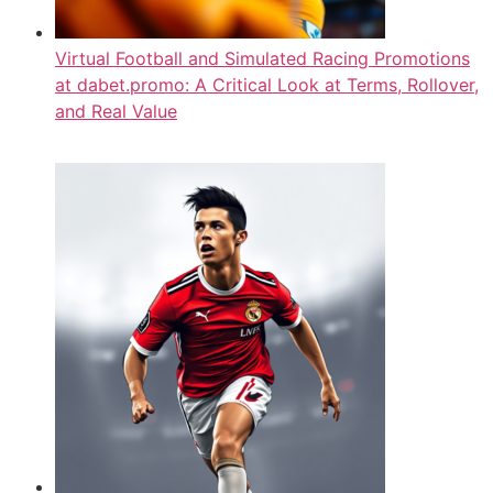
Virtual Football and Simulated Racing Promotions
at dabet.promo: A Critical Look at Terms, Rollover,
and Real Value