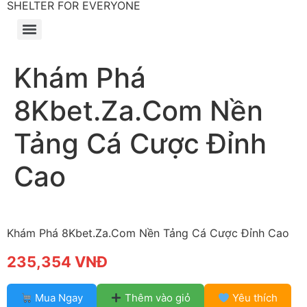
SHELTER FOR EVERYONE
Khám Phá
8Kbet.Za.Com Nền
Tảng Cá Cược Đỉnh
Cao
Khám Phá 8Kbet.Za.Com Nền Tảng Cá Cược Đỉnh Cao
235,354 VNĐ
Mua Ngay
Thêm vào giỏ
Yêu thích