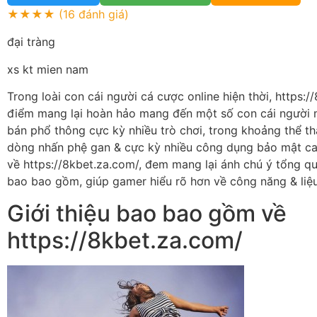
★★★★
(16 đánh giá)
đại tràng
xs kt mien nam
Trong loài con cái người cá cược online hiện thời, https:
điểm mang lại hoàn hảo mang đến một số con cái người m
bán phổ thông cực kỳ nhiều trò chơi, trong khoảng thể t
dòng nhấn phệ gan & cực kỳ nhiều công dụng bảo mật cao
về https://8kbet.za.com/, đem mang lại ánh chú ý tổng q
bao bao gồm, giúp gamer hiểu rõ hơn về công năng & liệ
Giới thiệu bao bao gồm về
https://8kbet.za.com/