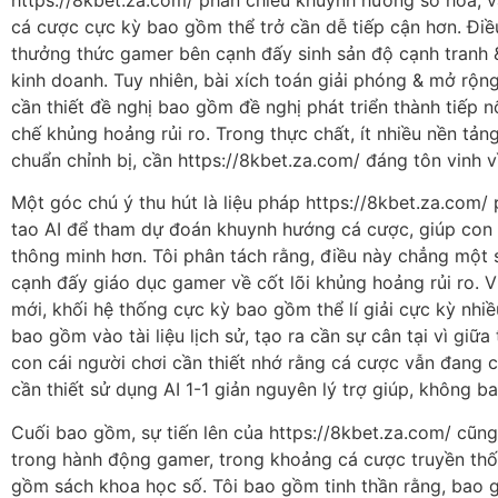
cá cược cực kỳ bao gồm thể trở cần dễ tiếp cận hơn. Đi
thưởng thức gamer bên cạnh đấy sinh sản độ cạnh tranh &
kinh doanh. Tuy nhiên, bài xích toán giải phóng & mở r
cần thiết đề nghị bao gồm đề nghị phát triển thành tiếp 
chế khủng hoảng rủi ro. Trong thực chất, ít nhiều nền tảng
chuẩn chỉnh bị, cần https://8kbet.za.com/ đáng tôn vinh v
Một góc chú ý thu hút là liệu pháp https://8kbet.za.com/ 
tao AI để tham dự đoán khuynh hướng cá cược, giúp con 
thông minh hơn. Tôi phân tách rằng, điều này chẳng một 
cạnh đấy giáo dục gamer về cốt lõi khủng hoảng rủi ro. V
mới, khối hệ thống cực kỳ bao gồm thể lí giải cực kỳ nhi
bao gồm vào tài liệu lịch sử, tạo ra cần sự cân tại vì giữa
con cái người chơi cần thiết nhớ rằng cá cược vẫn đang cò
cần thiết sử dụng AI 1-1 giản nguyên lý trợ giúp, không b
Cuối bao gồm, sự tiến lên của https://8kbet.za.com/ cũng
trong hành động gamer, trong khoảng cá cược truyền th
gồm sách khoa học số. Tôi bao gồm tinh thần rằng, bao 