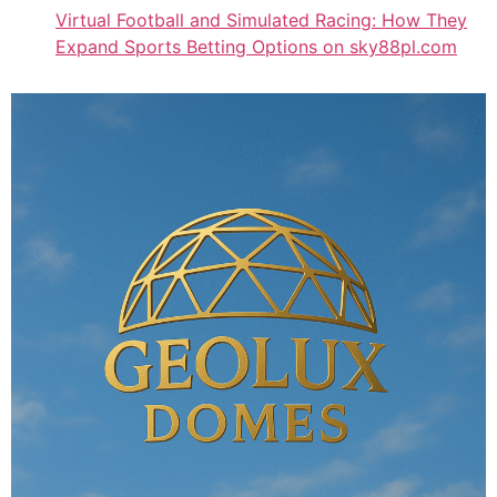
Virtual Football and Simulated Racing: How They
Expand Sports Betting Options on sky88pl.com