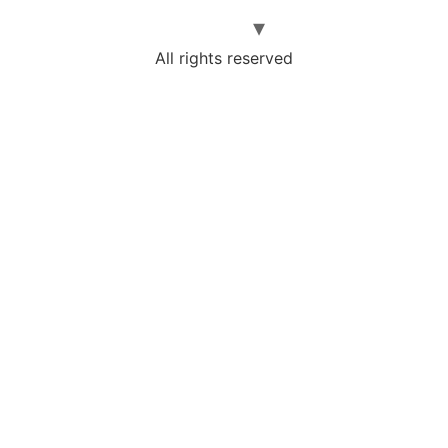
All rights reserved