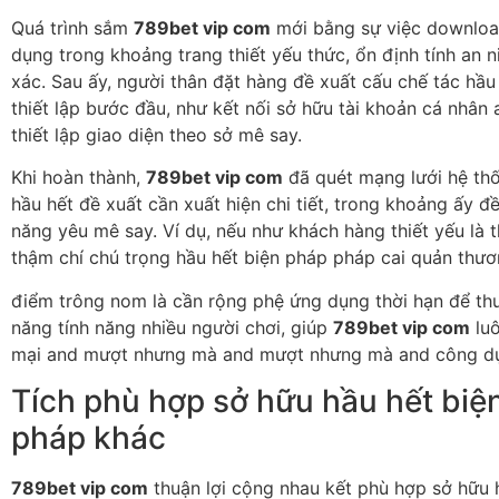
Quá trình sắm
789bet vip com
mới bằng sự việc downloa
dụng trong khoảng trang thiết yếu thức, ổn định tính an n
xác. Sau ấy, người thân đặt hàng đề xuất cấu chế tác hầu
thiết lập bước đầu, như kết nối sở hữu tài khoản cá nhân
thiết lập giao diện theo sở mê say.
Khi hoàn thành,
789bet vip com
đã quét mạng lưới hệ th
hầu hết đề xuất cần xuất hiện chi tiết, trong khoảng ấy đề
năng yêu mê say. Ví dụ, nếu như khách hàng thiết yếu là 
thậm chí chú trọng hầu hết biện pháp pháp cai quản thươ
điểm trông nom là cần rộng phệ ứng dụng thời hạn để thu
năng tính năng nhiều người chơi, giúp
789bet vip com
lu
mại and mượt nhưng mà and mượt nhưng mà and công d
Tích phù hợp sở hữu hầu hết biệ
pháp khác
789bet vip com
thuận lợi cộng nhau kết phù hợp sở hữu 