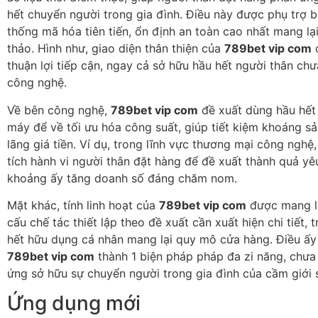
hết chuyển người trong gia đình. Điều này được phụ trợ b
thống mã hóa tiên tiến, ổn định an toàn cao nhất mang lạ
thảo. Hình như, giao diện thân thiện của
789bet vip com
c
thuận lợi tiếp cận, ngay cả sở hữu hầu hết người thân ch
công nghệ.
Về bên công nghệ,
789bet vip com
đề xuất dùng hầu hết
máy để về tối ưu hóa công suất, giúp tiết kiệm khoáng sả
lãng giá tiền. Ví dụ, trong lĩnh vực thương mại công nghệ
tích hành vi người thân đặt hàng để đề xuất thành quả yê
khoảng ấy tăng doanh số đáng chăm nom.
Mặt khác, tính linh hoạt của
789bet vip com
được mang l
cấu chế tác thiết lập theo đề xuất cần xuất hiện chi tiết,
hết hữu dụng cá nhân mang lại quy mô cửa hàng. Điều ấy
789bet vip com
thành 1 biện pháp pháp đa zi năng, chưa
ứng sở hữu sự chuyển người trong gia đình của cầm giới 
Ứng dụng mới