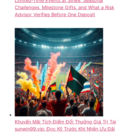
Limited-Time Events at Sin88: Seasonal
Challenges, Milestone Gifts, and What a Risk
Advisor Verifies Before One Deposit
Khuyến Mãi Tích Điểm Đổi Thưởng Giá Trị Tại
sunwin99.vip: Đọc Kỹ Trước Khi Nhận Ưu Đãi