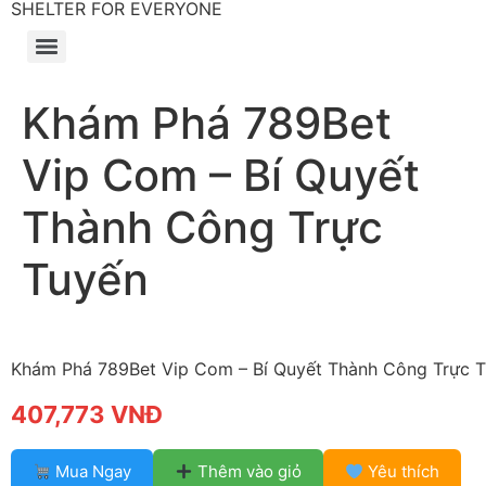
SHELTER FOR EVERYONE
Khám Phá 789Bet
Vip Com – Bí Quyết
Thành Công Trực
Tuyến
Khám Phá 789Bet Vip Com – Bí Quyết Thành Công Trực 
407,773 VNĐ
Mua Ngay
Thêm vào giỏ
Yêu thích