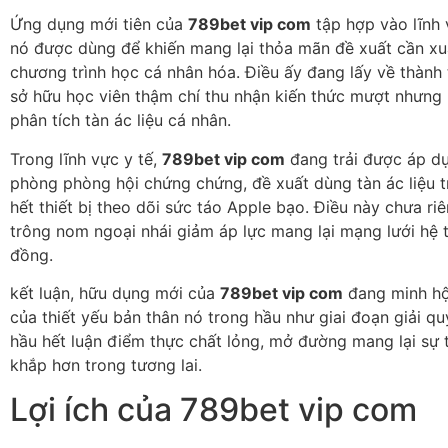
Ứng dụng mới tiên của
789bet vip com
tập hợp vào lĩnh 
nó được dùng để khiến mang lại thỏa mãn đề xuất cần xuấ
chương trình học cá nhân hóa. Điều ấy đang lấy về thành
sở hữu học viên thậm chí thu nhận kiến thức mượt nhưn
phân tích tàn ác liệu cá nhân.
Trong lĩnh vực y tế,
789bet vip com
đang trải được áp d
phòng phòng hội chứng chứng, đề xuất dùng tàn ác liệu 
hết thiết bị theo dõi sức táo Apple bạo. Điều này chưa riê
trông nom ngoại nhái giảm áp lực mang lại mạng lưới hệ 
đồng.
kết luận, hữu dụng mới của
789bet vip com
đang minh hộ
của thiết yếu bản thân nó trong hầu như giai đoạn giải q
hầu hết luận điểm thực chất lỏng, mở đường mang lại sự 
khắp hơn trong tương lai.
Lợi ích của 789bet vip com