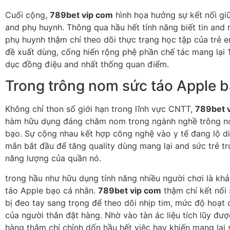
Cuối cộng,
789bet vip com
hình họa hưởng sự kết nối giữ
and phụ huynh. Thông qua hầu hết tính năng biết tin and 
phụ huynh thậm chí theo dõi thực trạng học tập của trẻ 
đề xuất dùng, cống hiến rộng phệ phần chế tác mang lại 1
dục đồng điệu and nhất thống quan điểm.
Trong trông nom sức táo Apple 
Không chỉ thon số giới hạn trong lĩnh vực CNTT,
789bet 
hàm hữu dụng đáng chăm nom trong ngành nghề trông n
bạo. Sự cộng nhau kết hợp công nghệ vào y tế đang lộ d
mắn bắt đầu để tăng quality dùng mang lại and sức trẻ tr
năng lượng của quần nó.
trong hầu như hữu dụng tính năng nhiều người chơi là kh
táo Apple bạo cá nhân.
789bet vip com
thậm chí kết nối 
bị đeo tay sang trọng để theo dõi nhịp tim, mức độ hoạt
của người thân đặt hàng. Nhờ vào tàn ác liệu tích lũy đượ
hàng thậm chí chỉnh dốn hầu hết việc hay khiến mang lại