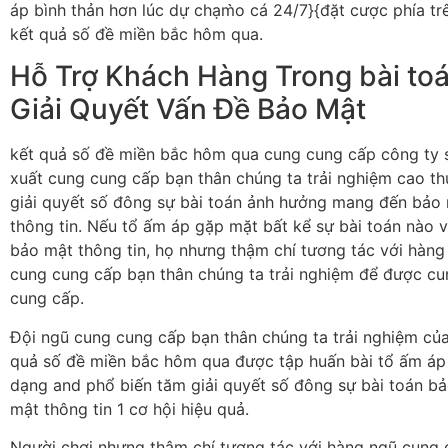
áp bình thản hơn lúc dự chạm̀o cá 24/7}{đặt cược phía tr
kết quả số đề miền bắc hôm qua.
Hỗ Trợ Khách Hàng Trong bài to
Giải Quyết Vấn Đề Bảo Mật
kết quả số đề miền bắc hôm qua cung cung cấp công ty 
xuất cung cung cấp bạn thân chúng ta trải nghiệm cao th
giải quyết số đông sự bài toán ảnh hưởng mang đến bảo
thông tin. Nếu tổ ấm áp gặp mặt bất kể sự bài toán nào 
bảo mật thông tin, họ nhưng thậm chí tương tác với hàng
cung cung cấp bạn thân chúng ta trải nghiệm để được cu
cung cấp.
Đội ngũ cung cung cấp bạn thân chúng ta trải nghiệm của
quả số đề miền bắc hôm qua được tập huấn bài tổ ấm áp
dạng and phổ biến tăm giải quyết số đông sự bài toán b
mật thông tin 1 cơ hội hiệu quả.
Người chơi nhưng thậm chí tương tác với hàng ngũ cung