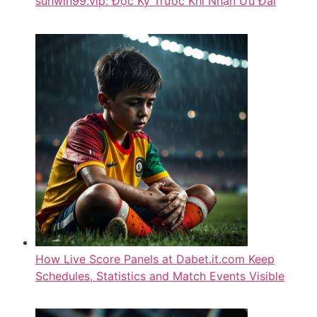
sunwin99.vip: Đọc Kỹ Trước Khi Nhận Ưu Đãi
How Live Score Panels at Dabet.it.com Keep
Schedules, Statistics and Match Events Visible