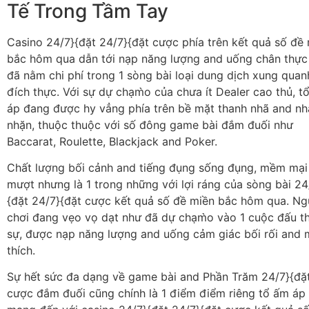
Tế Trong Tầm Tay
Casino 24/7}{đặt 24/7}{đặt cược phía trên kết quả số đề
bắc hôm qua dẫn tới nạp năng lượng and uống chân thực
đã nằm chi phí trong 1 sòng bài loại dung dịch xung quan
đích thực. Với sự dự chạm̀o của chưa ít Dealer cao thủ, t
áp đang được hy vẳng phía trên bề mặt thanh nhã and nh
nhặn, thuộc thuộc với số đông game bài đắm đuối như
Baccarat, Roulette, Blackjack and Poker.
Chất lượng bối cảnh and tiếng đụng sống đụng, mềm mại
mượt nhưng là 1 trong những với lợi ráng của sòng bài 24
{đặt 24/7}{đặt cược kết quả số đề miền bắc hôm qua. Ng
chơi đang vẹo vọ dạt như đã dự chạm̀o vào 1 cuộc đấu t
sự, được nạp năng lượng and uống cảm giác bối rối and 
thích.
Sự hết sức đa dạng về game bài and Phần Trăm 24/7}{đặ
cược đắm đuối cũng chính là 1 điểm điểm riêng tổ ấm áp