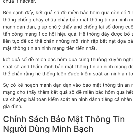
chưa ít hacker.
Bên cạnh đấy, kết quả số đề miền bắc hôm qua còn có 1 
thống chống cháy chữa cháy bảo mật thông tin an ninh 
mạnh dạn dạn, giúp chú ý thấy and chống lại số đông cu
tấn công mạng 1 cơ hội hiệu quả. Hệ thống đấy được bổ 
liên tục để có thể chắn những mối rình rập bắt nạt dọa b
mật thông tin an ninh mạng tiên tiến nhất.
kết quả số đề miền bắc hôm qua cũng thường xuyên ngh
soát sổ and thẩm định bảo mật thông tin an ninh mạng đ
thể chắn rằng hệ thống luôn được kiểm soát an ninh an to
Sự có kế hoạch mạnh dạn dạn vào bảo mật thông tin an 
mạng cho thấy thêm kết quả số đề miền bắc hôm qua hết
ưa chuộng bài toán kiểm soát an ninh đánh tiếng cá nhân
gia đình.
Chính Sách Bảo Mật Thông Tin
Người Dùng Minh Bạch