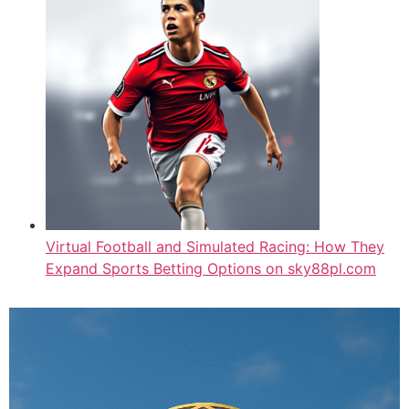
Virtual Football and Simulated Racing: How They
Expand Sports Betting Options on sky88pl.com