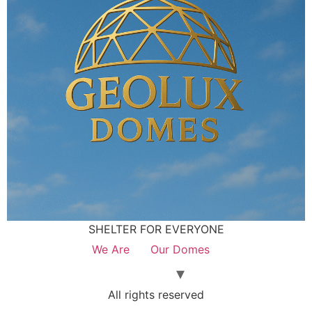
SHELTER FOR EVERYONE
We Are
Our Domes
All rights reserved