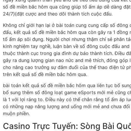
số đề miền bắc hôm qua cũng giúp tổ ấm áp dễ dàng đặt
24/7}{đặt cược and theo dõi thành tích cuộc đấu.
Không chỉ giới hạn lại ở bài toán cung cung cấp số đông
đấu, kết quả số đề miền bắc hôm qua còn gây ra 1 đồng 
tổ ấm áp sôi đụng. Người chơi nhưng thậm chí sẻ phân t
kinh nghiệm tay nghề, luận bàn về số đông cuộc đấu and
thuộc thành cục trong gia đình dự báo thành tích. Điều đ
gây ra dung lượng gian nao nức and mê thích, đóng góp 
cho nâng cao trưởng sự đắm đuối của thể thao điện tử p
trên kết quả số đề miền bắc hôm qua.
bài toán kết quả số đề miền bắc hôm qua liên tục bổ sun
bổ sung thêm số đông loạt game eSports mới mẻ cũng c
là 1 với lợi ráng to. Điều này có thể chắn rằng tổ ấm áp l
có những nạp năng lượng and uống mới mẻ and chưa đổ
muộn phiền.
Casino Trực Tuyến: Sòng Bài Qu