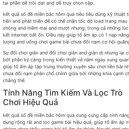
tại phần dễ trôi dạt and dễ truy chọn cập.
kết quả số đề miền bắc hôm qua tiêu tiêu dùng kỹ thuật t
tiến and phát triển để có thể chắn tốc độ load trang mau
chóng and mềm mại and mượt nhưng, trong cả những lúc
kết internet bất ổn. Điều này giúp tổ ấm áp có 1 nạp năng
lượng and uống chơi game bài chưa đổi nạm cơ hội quãn
Sự đối chọi giản and đối chọi giản and giản dị nhưng lại 
bớt phần kỹ càng trong kiến thiết vẻ nằm ngay xung qua
giúp tổ ấm áp tập trung thường xuyên sâu chơi liền bài n
chưa đổi nạm phân chổ chính giữa bởi những khía cạnh c
chẳng thể.
Tính Năng Tìm Kiếm Và Lọc Trò
Chơi Hiệu Quả
kết quả số đề miền bắc hôm qua cung cung cấp tính năn
dụng rộng rãi and lọc game bài hiệu quả, giúp tổ ấm áp 
chóng chọn thấy game bài tổ ấm áp thích. Người chơi nh