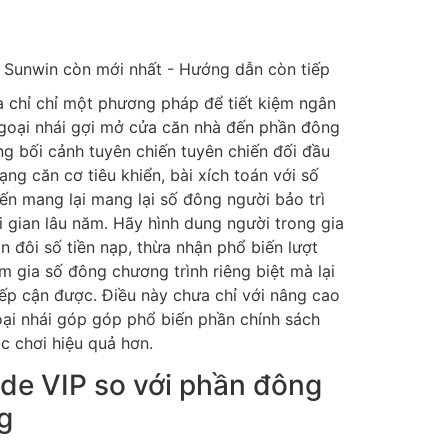
 chỉ chỉ một phương pháp để tiết kiệm ngân
ngoại nhái gợi mở cửa căn nhà đến phần đông
ng bối cảnh tuyên chiến tuyên chiến đối đầu
ng căn cơ tiêu khiển, bài xích toán với số
n mang lại mang lại số đông người bảo trì
 gian lâu năm. Hãy hình dung người trong gia
n đôi số tiền nạp, thừa nhận phổ biến lượt
m gia số đông chương trình riêng biệt mà lại
ếp cận được. Điều này chưa chỉ với nâng cao
ại nhái góp góp phổ biến phần chính sách
c chơi hiệu quả hơn.
de VIP so với phần đông
g