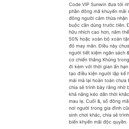
Code VIP Sunwin đưa tới nhi
phần đông mã khuyến mãi n
đông người cảm thừa nhận t
buộc cần dùng trước tiên. 
hữu nhích cao hơn, nắm thể
50% hoặc xoàn bộ xoàn tặ
đỏ may mắn. Điều này chưa 
người tiết kiệm ngân sách &
cơ chiến thắng Khủng trong
đi kèm với thời gian ấn hạn
tạo điều kiện người lập kế
mái mà lại hoàn toàn chưa b
chia sẻ trình bày rằng nhờ 
khả năng kéo dãn thời khắc
mau lẹ. Cuối &, số đông mã
nơi người trong gia đình c
sinh chơi khác, chia sẻ tr
biến khyến mãi độc quyền.