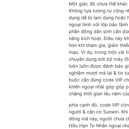
Một giác độ chưa thể khác 
Không tựa tương tự cũng 
dụng dễ bị lạm dụng hoặc 
ngoại hình với lớp bảo lãnh
phần đông dân sinh cần dù
năng kích hoạt. Điều này kh
hơn khi tham gia, giảm thi
mạo. Ví dụ, trong một vài t
chuyên dụng bởi bộ máy lỗi,
luôn luôn được đánh báo giá
nghiệm mượt mà lại & tin tư
buộc cần dùng code VIP ch
khiển ngoại nhái góp góp p
chặng thời gian lâu năm c
phía cạnh đó, code VIP còn
người & căn cơ Sunwin. Khi
đông mã này, người chưa ch
Hữu Hạn Tư Nhân ngoại nhái