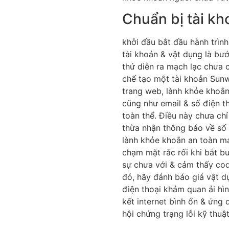
Chuẩn bị tài kh
khởi đầu bắt đầu hành trình
tài khoản & vật dụng là bư
thứ diễn ra mạch lạc chưa c
chế tạo một tài khoản Sun
trang web, lành khỏe khoắn
cũng như email & số điện t
toàn thể. Điều này chưa chỉ
thừa nhận thông báo về số
lành khỏe khoắn an toàn man
chạm mặt rắc rối khi bắt b
sự chưa với & cảm thấy co
đó, hãy đánh báo giá vật d
điện thoại khảm quan ải hì
kết internet bình ổn & ứng
hội chứng trạng lỗi kỹ thuậ