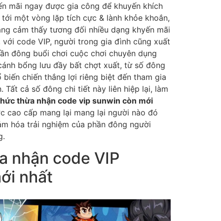
ến mãi ngay được gia công để khuyến khích
 tới một vòng lặp tích cực & lành khỏe khoắn,
àng cảm thấy tương đối nhiều dạng khyến mãi
 với code VIP, người trong gia đình cũng xuất
phần đông buổi chơi cuộc chơi chuyên dụng
ánh bổng lưu đầy bất chợt xuất, từ số đông
 biến chiến thắng lợi riêng biệt đến tham gia
Tất cả số đông chi tiết này liên hiệp lại, làm
hức thừa nhận code vip sunwin còn mới
c cao cấp mang lại mang lại người nào đó
iảm hóa trải nghiệm của phần đông người
g.
a nhận code VIP
ới nhất