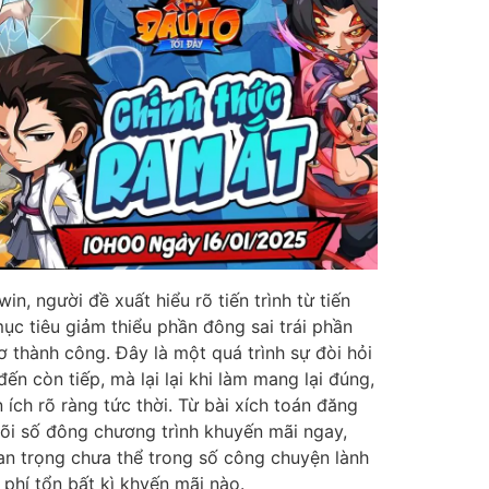
n, người đề xuất hiểu rõ tiến trình từ tiến
ục tiêu giảm thiểu phần đông sai trái phần
ơ thành công. Đây là một quá trình sự đòi hỏi
ến còn tiếp, mà lại lại khi làm mang lại đúng,
 ích rõ ràng tức thời. Từ bài xích toán đăng
dõi số đông chương trình khuyến mãi ngay,
n trọng chưa thể trong số công chuyện lành
phí tổn bất kì khyến mãi nào.