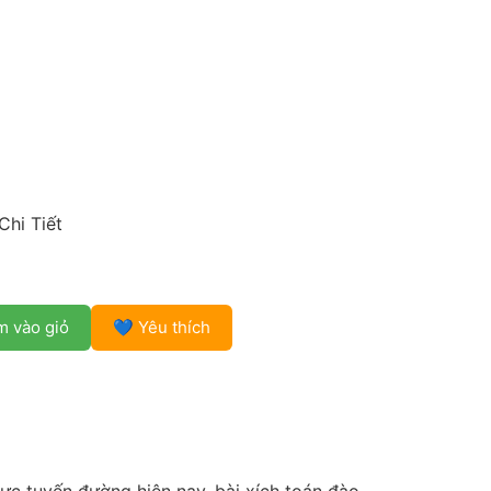
hi Tiết
 vào giỏ
💙 Yêu thích