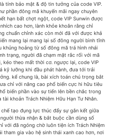
là tính bảo mật & độ tin tưởng của code VIP.
như phần đông mã khuyến mãi ngay chuyên
hết hạn bất chợt ngột, code VIP Sunwin được
 nhích cao hơn, lành khỏe khoắn rằng chỉ
ng chuẩn chỉnh xác còn mới đã với được khả
iến mang lại mang lại số đông người bình tĩnh
ểu khủng hoảng từ số đông mã trá hình nhái
ình trạng, người đã chạm mặt rắc rối với mã
 kéo theo mất thời cơ. ngược lại, code VIP
 kỹ lưỡng khi đầu phát hành, đưa tới trải
ởng. kể chung là, bài xích toán chú trọng bắt
ưa chỉ với nâng cao phổ biến cực hi hữu tiêu
hổ biến phần vào sự tiến lên bền chắc trong
ủa tài khoản Trách Nhiệm Hữu Hạn Tư Nhân.
 chế tạo đụng lực thúc đẩy sự gắn kết giữa
 người thừa nhận & bắt buộc cần dùng số
ỉ với đã ngóng chờ luôn tiện ích Trách Nhiệm
 tham gia vào hệ sinh thái xanh cao hơn, nơi