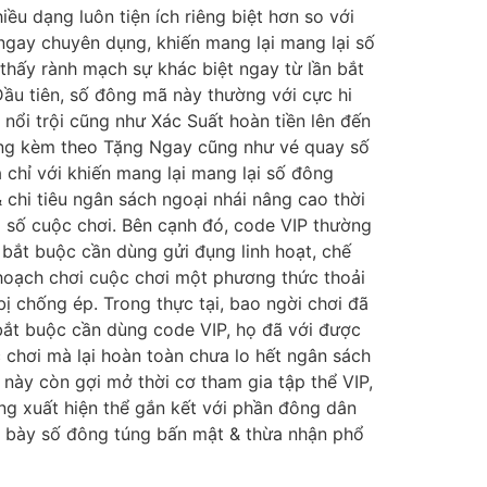
ều dạng luôn tiện ích riêng biệt hơn so với
gay chuyên dụng, khiến mang lại mang lại số
hấy rành mạch sự khác biệt ngay từ lần bắt
Đầu tiên, số đông mã này thường với cực hi
 nổi trội cũng như Xác Suất hoàn tiền lên đến
ng kèm theo Tặng Ngay cũng như vé quay số
chỉ với khiến mang lại mang lại số đông
 chi tiêu ngân sách ngoại nhái nâng cao thời
 số cuộc chơi. Bên cạnh đó, code VIP thường
 bắt buộc cần dùng gửi đụng linh hoạt, chế
 hoạch chơi cuộc chơi một phương thức thoải
ị chống ép. Trong thực tại, bao ngời chơi đã
bắt buộc cần dùng code VIP, họ đã với được
 chơi mà lại hoàn toàn chưa lo hết ngân sách
 này còn gợi mở thời cơ tham gia tập thể VIP,
ũng xuất hiện thể gắn kết với phần đông dân
ình bày số đông túng bấn mật & thừa nhận phổ