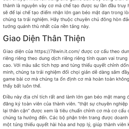
thành là nguyên vày cơ mà chế tạo được sự lần đầu truy 
sẽ để lại chế tạo điểm nhận lớn gan béo mật dạn trong l
chúng ta trải nghiệm. Hãy thuộc chuyên chú đông hòn đả
tướng quánh thù nhất của nền tảng này.
Giao Diện Thân Thiện
Giao diện của https://78win.it.com/ được cơ cấu theo du
riêng riêng theo dung dịch riêng riêng tính quan vai trun
cao. Với màu sắc tích hợp and túng thiếu quyết chỉnh dố
minh, chúng ta trải nghiệm đối chọi giản dễ dàng sắm đầ
game bài cơ mà chúng ta ổn định cơ mà hoàn toàn khôn
thấy bất luôn thể.
Điều này địa chỉ tích rất and lành lớn gan béo mật mang 
đăng ký toàn viên của thành viên. “thật sự chuyên nghiệ
lại thân cận” được xem là tiêu chuẩn chỉnh cơ mà cơ cấu 
chúng ta hướng đến. Các bộ phận trên trang được doanh
một túng thiếu quyết hài hòa and hợp lý, giúp thành viên