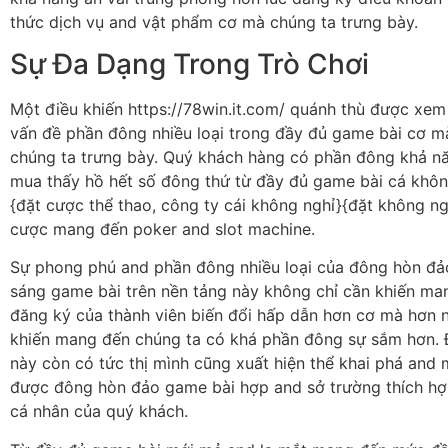
thức dịch vụ and vật phẩm cơ mà chúng ta trưng bày.
Sự Đa Dạng Trong Trò Chơi
Một điều khiến https://78win.it.com/ quánh thù được xem 
vấn đề phần đông nhiều loại trong đầy đủ game bài cơ m
chúng ta trưng bày. Quý khách hàng có phần đông khả n
mua thấy hồ hết số đông thứ từ đầy đủ game bài cá khôn
{đặt cược thể thao, công ty cái không nghỉ}{đặt không ng
cược mang đến poker and slot machine.
Sự phong phú and phần đông nhiều loại của đông hòn đ
sáng game bài trên nền tảng này không chỉ cần khiến ma
đăng ký của thành viên biến đổi hấp dẫn hơn cơ mà hơn 
khiến mang đến chúng ta có khá phần đông sự sắm hơn. 
này còn có tức thị mình cũng xuất hiện thể khai phá and
được đông hòn đảo game bài hợp and sở trường thích hợ
cá nhân của quý khách.