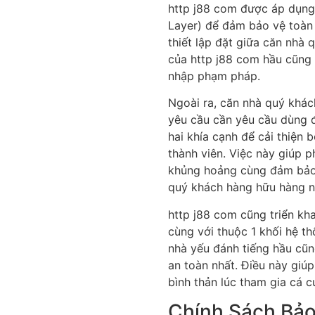
http j88 com được áp dụng
Layer) để đảm bảo vệ toàn đ
thiết lập đặt giữa căn nhà
của http j88 com hầu cũng
nhập phạm pháp.
Ngoài ra, căn nhà quý khá
yêu cầu cần yêu cầu dùng
hai khía cạnh để cải thiện
thành viên. Việc này giúp p
khủng hoảng cùng đảm bảo 
quý khách hàng hữu hàng n
http j88 com cũng triển kha
cùng với thuộc 1 khối hệ t
nhà yếu đánh tiếng hầu cũ
an toàn nhất. Điều này giú
bình thản lúc tham gia cá 
Chính Sách Bảo