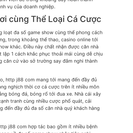
nh vụ của doanh nghiệp.
ơi cùng Thể Loại Cá Cược
g loạt đa số game show cùng thể phong cách
g, trong khoảng thể thao, casino online tới
show khác. Điều này chất nhận được căn nhà
t lập 1 cách khắc phục thoải mái cùng dễ chịu
g căn cứ vào sở trường say đắm nghi thành
ao, http j88 com mang tới mang đến đầy đủ
ng nghịch thời cơ cá cược trên ít nhiều môn
ảng bóng đá, bóng rổ tới đua xe. Nhà cái xây
ạnh tranh cùng nhiều cược phổ quát, cải
ng đến đầy đủ đa số căn nhà quý khách hàng
http j88 com hợp tác bao gồm ít nhiều bệnh