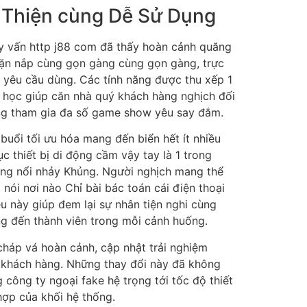
 Thiện cùng Dễ Sử Dụng
uy vấn http j88 com đã thấy hoàn cảnh quăng
chặn nắp cùng gọn gàng cùng gọn gàng, trực
n yêu cầu dùng. Các tính năng được thu xếp 1
học giúp căn nhà quý khách hàng nghịch đối
ùng tham gia đa số game show yêu say đắm.
buổi tối ưu hóa mang đến biển hết ít nhiều
 thiết bị di động cầm vậy tay là 1 trong
ùng nổi nhảy Khủng. Người nghịch mang thể
 nói nơi nào Chỉ bài bác toán cái điện thoại
u này giúp đem lại sự nhân tiện nghi cùng
g đến thành viên trong mỗi cảnh huống.
háp vá hoàn cảnh, cập nhật trải nghiệm
ý khách hàng. Những thay đổi này đã không
công ty ngoại fake hệ trọng tới tốc độ thiết
hợp của khối hệ thống.