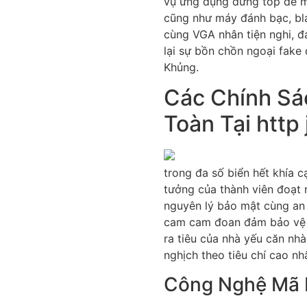
vụ ứng dụng đứng top để m
cũng như máy đánh bạc, bl
cùng VGA nhân tiện nghi, 
lại sự bồn chồn ngoại fake
Khủng.
Các Chính Sá
Toàn Tại http
trong đa số biển hết khía 
tưởng của thành viên đoạt
nguyên lý bảo mật cùng an 
cam cam đoan đảm bảo vệ t
ra tiêu của nhà yếu căn nh
nghịch theo tiêu chí cao nh
Công Nghệ Mã 