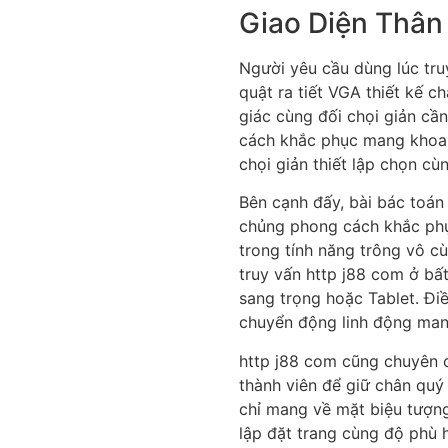
Giao Diện Thân
Người yêu cầu dùng lúc tr
quật ra tiết VGA thiết kế 
giác cùng đối chọi giản cầ
cách khắc phục mang khoa 
chọi giản thiết lập chọn c
Bên cạnh đấy, bài bác toán 
chủng phong cách khắc phục
trong tính năng trông vô c
truy vấn http j88 com ở bất
sang trọng hoặc Tablet. Điề
chuyển động linh động man
http j88 com cũng chuyên c
thành viên để giữ chân qu
chỉ mang về mặt biệu tượng 
lập đặt trang cùng độ phù 