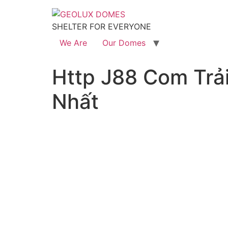
SHELTER FOR EVERYONE
We Are
Our Domes
Http J88 Com Trả
Nhất