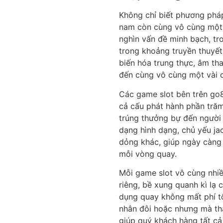
Không chỉ biết phương pháp
nam còn cùng vô cùng một
nghìn vấn đề minh bạch, tr
trong khoảng truyền thuyế
biến hóa trung thực, âm t
đến cùng vô cùng một vài c
Các game slot bên trên go8
cả cấu phát hành phần tră
trúng thưởng bự đến người 
dạng hình dạng, chủ yếu j
dỏng khác, giúp ngày càng 
mỗi vòng quay.
Mỗi game slot vô cùng nhiề
riêng, bề xung quanh kì lạ 
dụng quay không mất phí t
nhân đôi hoặc nhưng mà thậ
giúp quý khách hàng tất cả