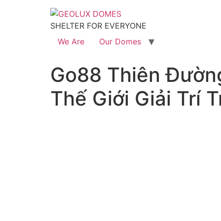
SHELTER FOR EVERYONE
We Are
Our Domes
Go88 Thiên Đườn
Thế Giới Giải Trí