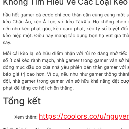
Không Tìm Hiểu Về Các Loại Kèo
hầu hết gamer cá cược chỉ cực thân cận cùng cùng một số
kèo Châu Âu, kèo Á Lục, với kèo Tài/Xỉu. Họ không chọn đ
nếu như kèo phạt góc, kèo card phạt, kèo tỷ số tuyệt đối 
kèo hiệp một. Điều này mang tác dụng bọn họ vứt giá th
say.
Mỗi cái kèo lại sở hữu điểm nhận với rủi ro đáng nhớ tiếc
số ít cái kèo rành mạch, nhà gamer trong gamer vẫn sở 
đông mục đầu cơ của nhà yếu phiên bản thân gamer với
báo giá trị cao hơn. Ví dụ, nếu như như gamer thông thà
đội, nhà gamer trong gamer vẫn sở hữu khả năng đặt cư
phạt để tăng cơ hội chiến thắng.
Tổng kết
https://coolors.co/u/nguye
Xem thêm: