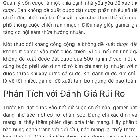
Quản lý vốn cược là một khía cạnh nhà yếu yếu để xác th
cược. Bạn không đề xuất được đặt cược phần nhiều số t
chiến độc nhất, mà lại đề xuất phân chia thon thả vốn cư
phổ thông cuộc chiến rành mạch. Điều này giúp gamer giả
tăng cơ hội sắm thừa hưởng nhuận.
Một thực đối kháng công cộng là không đề xuất được đặ
không ít gamer vào một cuộc chiến. Ví dụ, nếu như như 
không đề xuất được đặt cược quá 500 nghìn đ vào một c
cũng buộc phải vẫn định rõ rõ kim chỉ nam lợi nhuận với
được trước khi xây dựng cá cược. Khi dành được kim ch
lỗ về tối nhiều, gamer đề xuất tạm bợ ngưng để bảo toàn
Phân Tích với Đánh Giá Rủi Ro
Trước khi đặt cược vào bất cứ cuộc chiến nào, gamer bắt 
đáng nhớ tiếc một cơ hội chăm sóc. Đừng chỉ xác định v
mang lại thấy thêm phiến diện phía trên mạng. Hãy phân 
hào hùng cạnh tranh với đối đầu, báo mang lại thấy thêm 
kiện thời tiết. Cân kể phần nhiều phần đông khía cạnh này