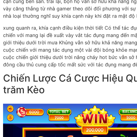
cận cùng bên sân. trái lại, bọn họ vẫn sở hữu khả năng ng
vày căng thẳng từ nhà gamer theo dõi đối phương với sự
nhà loại thường nghĩ suy khía cạnh này khi đặt ra mật độ 
xung quanh ra, khía cạnh điều kiện thời tiết Có thể tác
chiến với mang lại đề xuất vày vắt tác đụng mang đến mậ
giới thiệu dưới trời mưa Khủng vẫn sở hữu khả năng ma
cuộc chiến với mang tác dụng một vài đội bóng khỏe m
cuộc chiến giới thiệu dưới trời nắng cháy hot bức vẫn s
đông cầu thủ cung cấp tốc mất sức với tác đụng mang đến
Chiến Lược Cá Cược Hiệu Q
trăm Kèo