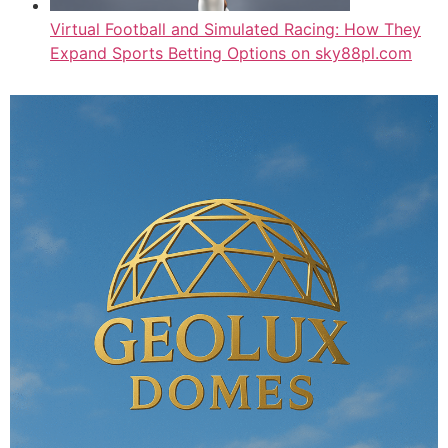
Virtual Football and Simulated Racing: How They
Expand Sports Betting Options on sky88pl.com