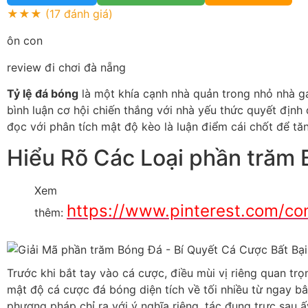
★★★
(17 đánh giá)
ôn con
review đi chơi đà nẵng
Tỷ lệ đá bóng
là một khía cạnh nhà quản trong nhỏ nhà g
bình luận cơ hội chiến thắng với nhà yếu thức quyết định 
đọc với phân tích mật độ kèo là luận điểm cái chốt để tăn
Hiểu Rõ Các Loại phần trăm 
Xem
https://www.pinterest.com/co
thêm:
Trước khi bắt tay vào cá cược, điều mùi vị riêng quan trọ
mật độ cá cược đá bóng diện tích về tối nhiều từ ngay bâ
phương pháp chỉ ra với ý nghĩa riêng, tác đụng trực sau ấy