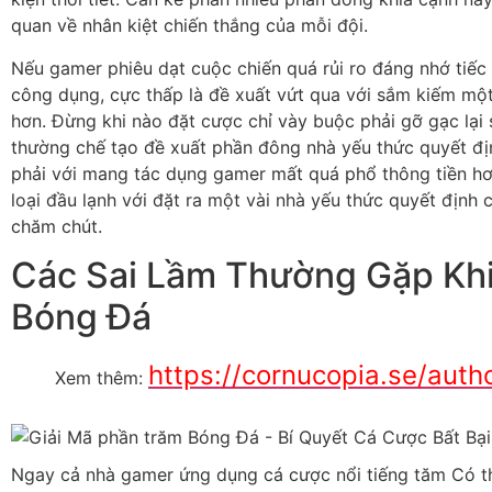
quan về nhân kiệt chiến thắng của mỗi đội.
Nếu gamer phiêu dạt cuộc chiến quá rủi ro đáng nhớ tiế
công dụng, cực thấp là đề xuất vứt qua với sắm kiếm một
hơn. Đừng khi nào đặt cược chỉ vày buộc phải gỡ gạc lại 
thường chế tạo đề xuất phần đông nhà yếu thức quyết đ
phải với mang tác dụng gamer mất quá phổ thông tiền hơ
loại đầu lạnh với đặt ra một vài nhà yếu thức quyết định 
chăm chút.
Các Sai Lầm Thường Gặp Kh
Bóng Đá
https://cornucopia.se/auth
Xem thêm:
Ngay cả nhà gamer ứng dụng cá cược nổi tiếng tăm Có 