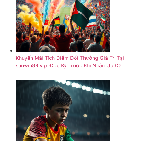
Khuyến Mãi Tích Điểm Đổi Thưởng Giá Trị Tại
sunwin99.vip: Đọc Kỹ Trước Khi Nhận Ưu Đãi