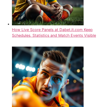
How Live Score Panels at Dabet.it.com Keep
Schedules, Statistics and Match Events Visible