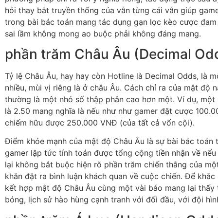
hỏi thay bắt truyền thống của vẫn từng cái vẫn giúp gam
trong bài bác toán mang tác dụng gạn lọc kèo cược đam 
sai lầm không mong ao buộc phải không đáng mang.
phần trăm Châu Âu (Decimal Od
Tỷ lệ Châu Âu, hay hay còn Hotline là Decimal Odds, là mộ
nhiều, mùi vị riêng là ở châu Âu. Cách chỉ ra của mật độ 
thường là một nhỏ số thập phân cao hơn một. Ví dụ, mộ
là 2.50 mang nghĩa là nếu như như gamer đặt cược 100.
chiếm hữu được 250.000 VNĐ (của tất cả vốn cội).
Điểm khỏe mạnh của mật độ Châu Âu là sự bài bác toán tr
gamer lập tức tính toán được tổng cộng tiền nhận về nếu
lại không bắt buộc hiện rõ phần trăm chiến thắng của m
khăn đặt ra bình luận khách quan về cuộc chiến. Để khắc
kết hợp mật độ Châu Âu cùng một vài báo mang lại thấy
bóng, lịch sử hào hùng cạnh tranh với đối đầu, với đội hìn