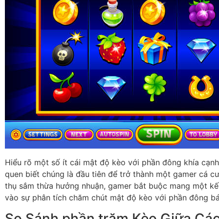
Hiểu rõ một số ít cái mật độ kèo với phần đông khía cạ
quen biết chúng là đầu tiên để trở thành một gamer cá cư
thụ sắm thừa hưởng nhuận, gamer bắt buộc mang một kế
vào sự phân tích chăm chút mật độ kèo với phần đông bá
So Sánh phần trăm Kèo Giữa Các