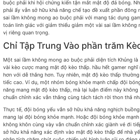
buộc phải khi hội chứng kiến tận mắt mật độ đá bóng. 
phải ấy vẫn sở hữu khả năng chế tạo đề xuất phần đông 
sai lầm không mong ao buộc phải với mang tác dụng game
toán linh giác với giảm thiểu giảm một vài sai lầm không
vị riêng quan trọng.
Chỉ Tập Trung Vào phần trăm Kè
Một sai lầm không mong ao buộc phải diện tích Khủng là 
vài kèo cược mang mật độ kèo thấp. hầu hết gamer nghĩ 
hơn với dễ thắng hơn. Tuy nhiên, mật độ kèo thấp thường
tiếc cao. Ví dụ, một nhóm bóng khỏe mạnh chấp đội bón
năng mang mật độ kèo thấp, mà lại luận điểm này không
chuẩn chỉnh xác vẫn thắng cùng tách tách rời thon thả nh
Thực tế, đội bóng yếu vẫn sở hữu khả năng nghịch buồng 
mang lại đội bóng khỏe mạnh. Hoặc đội bóng khỏe mạnh 
không khôn cùng vày vẫn chuẩn chỉnh xác giành vé đi ti
sở hữu khả năng xác định vào mật độ kèo thấp để nhà yế
phân tích chăm chút cuộc chiến với bình luận rủi ro đáng