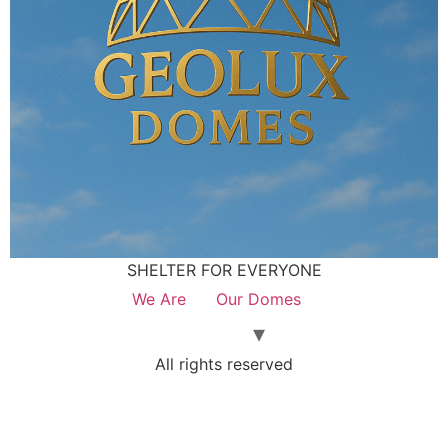
SHELTER FOR EVERYONE
We Are
Our Domes
All rights reserved