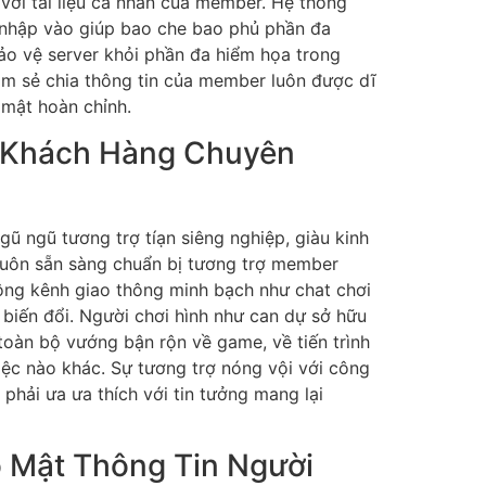
với tài liệu cá nhân của member. Hệ thống
 nhập vào giúp bao che bao phủ phần đa
ảo vệ server khỏi phần đa hiểm họa trong
ảm sẻ chia thông tin của member luôn được dĩ
 mật hoàn chỉnh.
ợ Khách Hàng Chuyên
gũ ngũ tương trợ tíạn siêng nghiệp, giàu kinh
luôn sẵn sàng chuẩn bị tương trợ member
hông kênh giao thông minh bạch như chat chơi
 biến đổi. Người chơi hình như can dự sở hữu
 toàn bộ vướng bận rộn về game, về tiến trình
Việc nào khác. Sự tương trợ nóng vội với công
phải ưa ưa thích với tin tưởng mang lại
 Mật Thông Tin Người