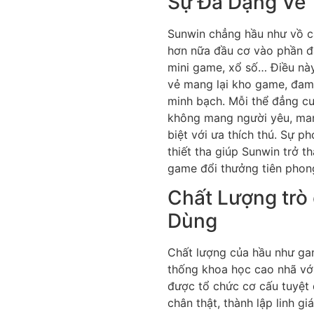
Sự Đa Dạng Về T
Sunwin chẳng hầu như vồ c
hơn nữa đầu cơ vào phần đ
mini game, xổ số… Điều nà
vẻ mang lại kho game, đam
minh bạch. Mỗi thể đẳng c
không mang người yêu, man
biệt với ưa thích thú. Sự p
thiết tha giúp Sunwin trở t
game đổi thưởng tiên phon
Chất Lượng trò 
Dùng
Chất lượng của hầu như ga
thống khoa học cao nhã với
được tổ chức cơ cấu tuyệt 
chân thật, thành lập linh gi