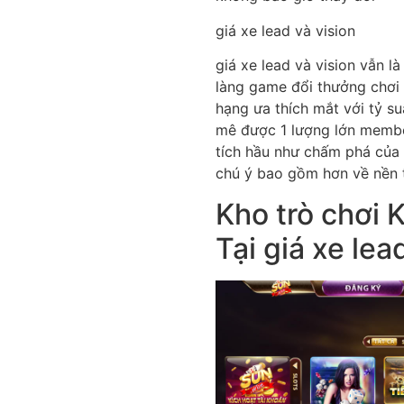
giá xe lead và vision
giá xe lead và vision vẫn l
làng game đổi thưởng chơi
hạng ưa thích mắt với tỷ s
mê được 1 lượng lớn member
tích hầu như chấm phá của 
chú ý bao gồm hơn về nền 
Kho trò chơi 
Tại giá xe lea