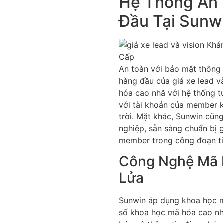
Hệ Thống An 
Đầu Tại Sunw
An toàn với bảo mật thông 
hàng đầu của giá xe lead v
hóa cao nhã với hệ thống tư
với tài khoản của member 
trời. Mặt khác, Sunwin cũng
nghiệp, sẵn sàng chuẩn bị 
member trong công đoạn ti
Công Nghệ Mã 
Lửa
Sunwin áp dụng khoa học m
số khoa học mã hóa cao nhã