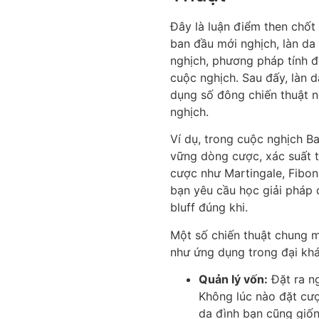
Đây là luận điểm then chốt
ban đầu mới nghịch, làn da
nghịch, phương pháp tính 
cuộc nghịch. Sau đấy, làn 
dụng số đông chiến thuật n
nghịch.
Ví dụ, trong cuộc nghịch B
vững dòng cược, xác suất t
cược như Martingale, Fibon
bạn yêu cầu học giải pháp
bluff đúng khi.
Một số chiến thuật chung m
như ứng dụng trong đại khá
Quản lý vốn:
Đặt ra n
Không lúc nào đặt cư
da đình bạn cũng giốn