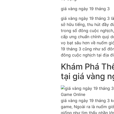
giá vàng ngày 19 tháng 3
giá vàng ngày 19 tháng 3 
sở hữu tiếng, thu hút đầy đ
trong số đông cuộc nghịch
cấp ưng chuẩn chỉnh quý do
vọ bạt sâu hơn về nuốm giới
19 tháng 3 cũng như số đôn
đông cuộc nghịch tại địa đ
Khám Phá Thế
tại giá vàng 
giá vàng ngày 19 tháng 3 k
game, Ngoài ra là nuốm giới
giống như tìm thấy phần l