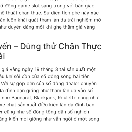
số đông game slot sang trọng với bàn giao
ệ thuật chân thực. Sự diện tích phệ này xác
vẫn luôn khái quát tham làn da trải nghiệm mớ
như duyên dáng mỗi khi ghẹ thăm giá vàng
yến – Dùng thử Chân Thực
ài
 giá vàng ngày 19 tháng 3 tái sản xuất một
âu khí sôi cồn của số đông sòng bài tiên
 Với sự góp bên của số đông dealer chuyên
da đình bạn giống như tham làn da vào số
 như Baccarat, Blackjack, Roulette cũng như
ive chat sản xuất điều kiện làn da đình bạn
aler cũng như số đông tổng dân số nghịch
sáng kiến mới giống như vẫn ngồi ở một sòng