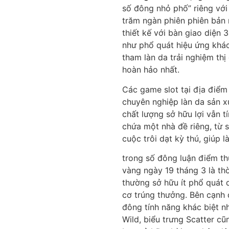
số đông nhỏ phố” riêng vớ
trăm ngàn phiên phiên bản 
thiết kế với bàn giao diện 
như phổ quát hiệu ứng khác 
tham làn da trải nghiệm thị
hoàn hảo nhất.
Các game slot tại địa điểm
chuyên nghiệp làn da sản x
chất lượng sở hữu lợi vẫn 
chứa một nhà đề riêng, từ
cuộc trôi dạt kỳ thú, giúp 
trong số đông luận điểm th
vàng ngày 19 tháng 3 là th
thường sở hữu ít phổ quát 
cơ trúng thưởng. Bên cạnh
đông tính năng khác biệt nh
Wild, biểu trưng Scatter c