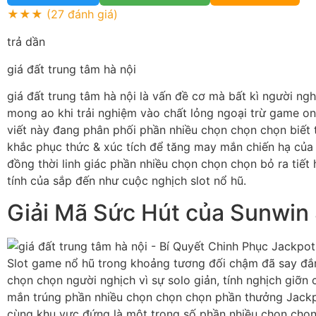
★★★
(27 đánh giá)
trả dần
giá đất trung tâm hà nội
giá đất trung tâm hà nội là vấn đề cơ mà bất kì người n
mong ao khi trải nghiệm vào chất lỏng ngoại trừ game onl
viết này đang phân phối phần nhiều chọn chọn chọn biết t
khắc phục thức & xúc tích để tăng may mắn chiến hạ của 
đồng thời linh giác phần nhiều chọn chọn chọn bỏ ra tiết 
tính của sắp đến như cuộc nghịch slot nổ hũ.
Giải Mã Sức Hút của Sunwin 
Slot game nổ hũ trong khoảng tương đối chậm đã say đắ
chọn chọn người nghịch vì sự solo giản, tính nghịch giỡn
mắn trúng phần nhiều chọn chọn chọn phần thưởng Jackp
cùng khu vực đứng là một trong số phần nhiều chọn ch