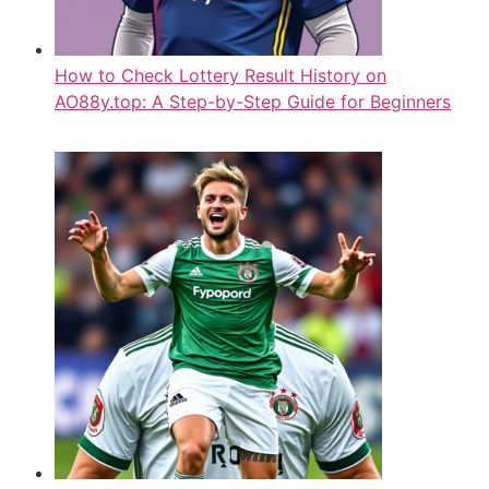
How to Check Lottery Result History on
AO88y.top: A Step-by-Step Guide for Beginners