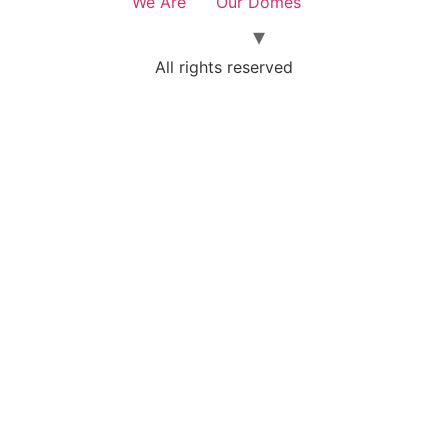
We Are
Our Domes
All rights reserved