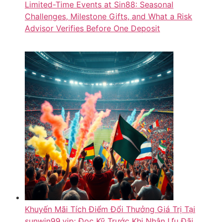
Limited-Time Events at Sin88: Seasonal
Challenges, Milestone Gifts, and What a Risk
Advisor Verifies Before One Deposit
Khuyến Mãi Tích Điểm Đổi Thưởng Giá Trị Tại
sunwin99.vip: Đọc Kỹ Trước Khi Nhận Ưu Đãi