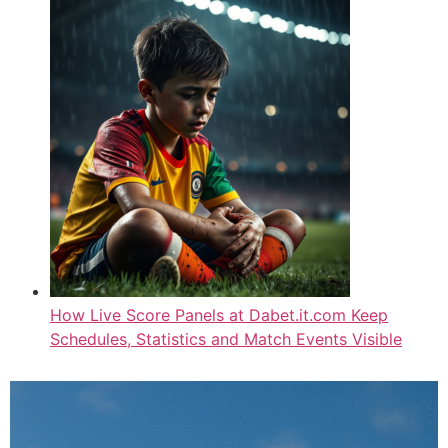
How Live Score Panels at Dabet.it.com Keep
Schedules, Statistics and Match Events Visible