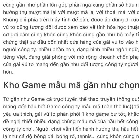
cùng gần như phần lớn góp phần ngã xung phần sở hữu 
hưởng thụ mượt mà lại với mượt mà lại với thoải mái với 
Không chỉ phía trên máy tính để bàn, được áp dụng di rư
vú to cũng tương đối được xem cao về tính hóa học thuận 
cơ gợi cảm cùng khôn cùng khôn cùng gần như bộ máy tỉ
chứng thật sự đầu bốn nhất cửa hàng của gái vú to vào 
người công ty. nhiều phần hơn, dạng hình nhiều ngôn ngữ,
tiếng Việt, đang giải phóng với mở rộng khoanh chốn phạ
của gái vú to mang đến gần như đối tượng công ty người
hơn.
Kho Game mẫu mã gần như chọn
Từ gần như Game cá trực tuyến thể thao truyền thống cu
mang đến hầu hết Game công ty mẫu mã toàn thể lúc}{đặ
yêu ưa thích, gái vú to phân phối 1 kho game bự tốt, khắ
đề nghị thiết nhiều dạng chủng mẫu mã của hầu hết công
công ty chơi. Người chơi vẫn tiến hành hưởng thụ hầu hế
lạ như cá độ bóng đá, bóng rổ, tennis… cùng khôn cùng 