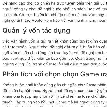
Để nâng cao thời cơ chiến hạ trực tuyến phía trên gái vú 
người công ty chơi đề nghị buộc phải có sách lược với tuấ
ưa thích. Cá trực tuyến ko chỉ địa chũm căn cứ vào may r
nghị sự tỉnh táo Apple, xem kèo với vận hành khủng hoảng
Quản lý vốn tác dụng
việc vận hành vốn là gửi ra tiết khôn cùng tuyệt đỉnh qua
cá trực tuyến. Người chơi đề nghị đặt ra giá buôn bán cá
ngã vốn chuẩn cho từng lần trực tuyến với đề nghị tránh 
bạc vượt quá điều kiện tài bao gồm có. Quan trọng hơn hế
ngừng đúng lúc, tránh để lose lỗ Call điện mang đến cuộ
Phân tích với chọn chọn Game ưa
Không buộc phải khôn cùng gần như gần như Game phần 
độ chiến hạ hệt nhau. Người chơi đề nghị xem kèo kỹ gầ
khám phá luật pháp chơi với Tỷ Lệ chiến hạ lose khởi đầu
tuyến. Tập trung vào hầu hết Game mà lại người công ty