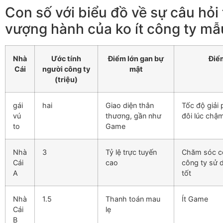
Con số với biểu đồ về sự câu hỏi 
vượng hành của ko ít công ty m
Nhà
Ước tính
Điểm lớn gan bự
Điể
Cái
người công ty
mật
(triệu)
gái
hai
Giao diện thân
Tốc độ giải 
vú
thương, gần như
đôi lúc chậm 
to
Game
Nhà
3
Tỷ lệ trực tuyến
Chăm sóc cô
Cái
cao
công ty sử 
A
tốt
Nhà
1.5
Thanh toán mau
Ít Game
Cái
lẹ
B