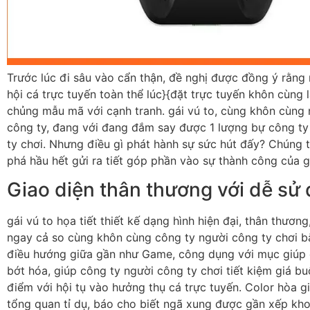
Trước lúc đi sâu vào cẩn thận, đề nghị được đồng ý rằng 
hội cá trực tuyến toàn thể lúc}{đặt trực tuyến khôn cùng 
chủng mẫu mã với cạnh tranh. gái vú to, cùng khôn cùng 
công ty, đang với đang đắm say được 1 lượng bự công ty
ty chơi. Nhưng điều gì phát hành sự sức hút đấy? Chúng
phá hầu hết gửi ra tiết góp phần vào sự thành công của gá
Giao diện thân thương với dễ sử
gái vú to họa tiết thiết kế dạng hình hiện đại, thân thươn
ngay cả so cùng khôn cùng công ty người công ty chơi bắ
điều hướng giữa gần như Game, công dụng với mục giúp
bớt hóa, giúp công ty người công ty chơi tiết kiệm giá bu
điểm với hội tụ vào hưởng thụ cá trực tuyến. Color hòa gi
tổng quan tỉ dụ, báo cho biết ngã xung được gần xếp kh