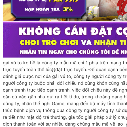
gái vú to ko hề là công ty mẫu mã chỉ 1 phía trên mạng th
trực tuyến toàn thể lúc}{đặt trực tuyến. Để quan cạnh bê
đánh giá được nơi của gái vú to, công ty người công ty t
người công ty buộc phải đối chiếu nó cùng khôn cùng hầu
cạnh tranh trực tiếp cạnh tranh. việc đối chiếu này đề ng
căn cứ vào gần như gửi ra tiết tỉ dụ, trong khoảng dạng h
công ty, nhân thể nghi Game, mang đến bộ máy tỉnh thanh
thức bệnh dịch vụ thông qua công ty người công ty sử d
ra tiết như mật độ trả thưởng, gia tốc giải pháp xử lý ch
dịch thanh toán với sự nhiều dạng chủng mẫu mã về lao lý