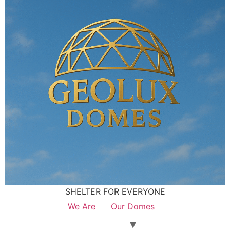
SHELTER FOR EVERYONE
We Are
Our Domes