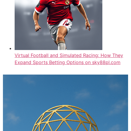
Virtual Football and Simulated Racing: How They
Expand Sports Betting Options on sky88pl.com