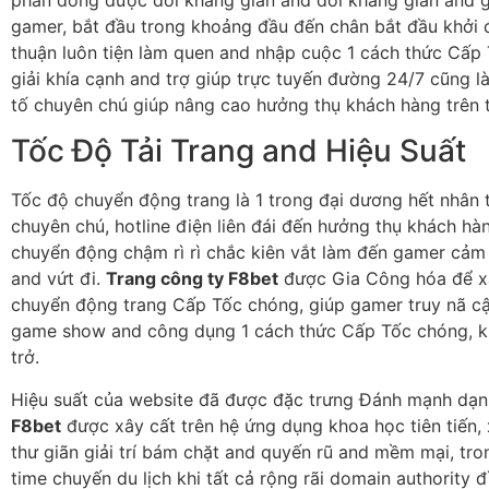
gamer, bắt đầu trong khoảng đầu đến chân bắt đầu khởi đ
thuận luôn tiện làm quen and nhập cuộc 1 cách thức Cấp 
giải khía cạnh and trợ giúp trực tuyến đường 24/7 cũng l
tố chuyên chú giúp nâng cao hưởng thụ khách hàng trên t
Tốc Độ Tải Trang and Hiệu Suất
Tốc độ chuyển động trang là 1 trong đại dương hết nhân tố
chuyên chú, hotline điện liên đái đến hưởng thụ khách hà
chuyển động chậm rì rì chắc kiên vắt làm đến gamer cảm 
and vứt đi.
Trang công ty F8bet
được Gia Công hóa để xá
chuyển động trang Cấp Tốc chóng, giúp gamer truy nã c
game show and công dụng 1 cách thức Cấp Tốc chóng, k
trở.
Hiệu suất của website đã được đặc trưng Đánh mạnh dạn
F8bet
được xây cất trên hệ ứng dụng khoa học tiên tiến,
thư giãn giải trí bám chặt and quyến rũ and mềm mại, tr
time chuyến du lịch khi tất cả rộng rãi domain authority đ