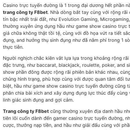
Casino trực tuyến đường là 1 trong đại dương hết phần nà
trang công ty F8bet
. Nhà dòng bắt tay cùng với rộng rã
tín bậc nhất trái đất, như Evolution Gaming, Microgaming
thường xuyên ứng dụng hầu như game show casino trực 
giá chữa không thật tồi tệ, cùng với đồ họa vứt ra tiết sắ
đụng, and hưởng thụ sinh đụng như đã nằm phí trong 1 sò
thực tiễn.
Người nghịch chắc kiên vắt lựa lựa trong khoảng rộng rã
đặc trưng, như baccarat, blackjack, roulette, poker, and 
show phần đông được rộng rãi phiên bản khác nhau, cùn
chủng hình trạng, phù hợp cùng với được quan tâm đối t
biệt, hầu như game show casino trực tuyến đường cũng tấ
phân chia bài xích and xây dựng đụng lực thúc đẩy cùng
linh giác sinh đụng and gợi cảm.
Trang công ty F8bet
cũng thường xuyên địa danh hầu nh
tiên lôi cuốn dành đến gamer casino trực tuyến đường, nh
cược, thưởng nạp tiền, and hầu như giải đấu cùng với ph