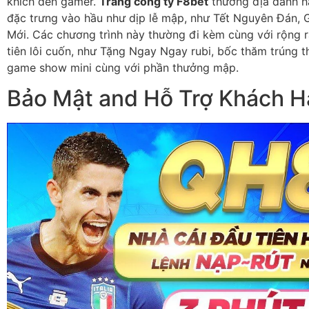
khích đến gamer.
Trang công ty F8bet
thường địa danh h
đặc trưng vào hầu như dịp lễ mập, như Tết Nguyên Đán, 
Mới. Các chương trình này thường đi kèm cùng với rộng r
tiên lôi cuốn, như Tặng Ngay Ngay rubi, bốc thăm trúng 
game show mini cùng với phần thưởng mập.
Bảo Mật and Hỗ Trợ Khách 