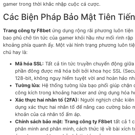
gamer trong thời khắc nhập cuộc cá cược.
Các Biện Pháp Bảo Mật Tiên Tiế
Trang công ty F8bet
ứng dụng rộng rãi phương luôn tiện 
bao phủ chở tin tức của gamer khỏi hầu như mối rình rập
khoảng phía quanh ấy. Một vài hình trạng phương luôn ti
chú hay là:
Mã hóa SSL:
Tất cả tin tức truyền chuyển động giữ
phần đông được mã hóa bởi bởi khoa học SSL (Secu
128-bit, không nguy hiểm tuyệt vời and hoàn hảo nh
Tường lửa:
Hệ thống tường lửa bạo phổi giúp chặn
công kích trong khoảng hacker and ứng dụng hóa họ
Xác thực hai nhân tố (2FA):
Người nghịch chắc kiên 
dụng xác thực hai nhân tố để nâng cao cường bảo mậ
khoản của cá nhân tổ ấm áp.
Chính sách bảo mật:
Trang công ty F8bet
tất cả 1 
phân minh and phân minh, cách thức lệ về bài xích t