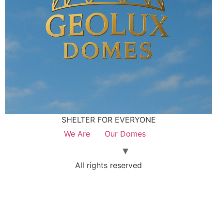
SHELTER FOR EVERYONE
We Are
Our Domes
All rights reserved