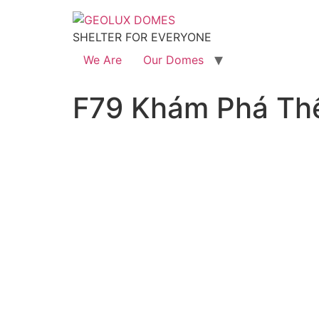
SHELTER FOR EVERYONE
We Are
Our Domes
F79 Khám Phá Thế