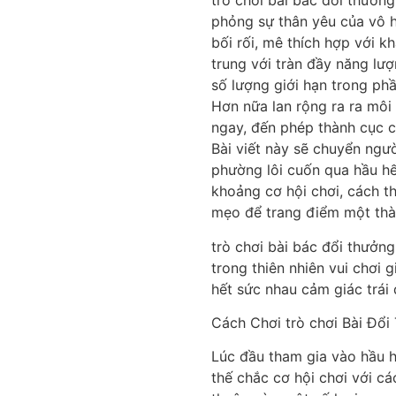
trò chơi bài bác đổi thưởn
phỏng sự thân yêu của vô 
bối rối, mê thích hợp với k
trung với tràn đầy năng lư
số lượng giới hạn trong ph
Hơn nữa lan rộng ra ra môi 
ngay, đến phép thành cục ch
Bài viết này sẽ chuyển ngư
phường lôi cuốn qua hầu hết
khoảng cơ hội chơi, cách th
mẹo để trang điểm một thàn
trò chơi bài bác đổi thưởn
trong thiên nhiên vui chơi g
hết sức nhau cảm giác trái
Cách Chơi trò chơi Bài Đổi
Lúc đầu tham gia vào hầu h
thế chắc cơ hội chơi với cá