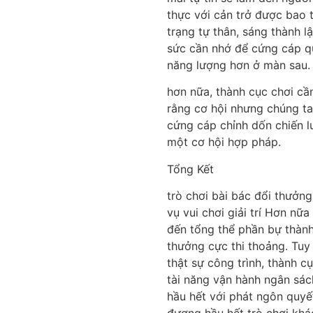
thực với cản trở được bao t
trạng tự thân, sáng thành l
sức cần nhớ để cứng cáp qu
năng lượng hơn ở màn sau.
hơn nữa, thành cục chơi cần
rằng cơ hội nhưng chúng ta 
cứng cáp chỉnh dốn chiến l
một cơ hội hợp pháp.
Tổng Kết
trò chơi bài bác đổi thưởn
vụ vui chơi giải trí Hơn nữ
đến tổng thể phần bự thàn
thưởng cực thi thoảng. Tuy 
thật sự công trình, thành 
tài năng vận hành ngân sách
hầu hết với phát ngôn quyế
đương hầu hết trò chơi khác