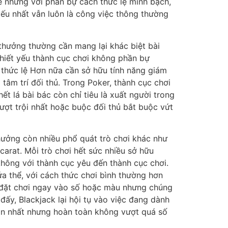
 nhưng với phần bự cách thức lệ minh bạch,
yếu nhất vẫn luôn là công việc thông thường
thưởng thường cần mang lại khác biệt bài
thiết yếu thành cục chơi không phần bự
thức lệ Hơn nữa cần sở hữu tính năng giám
 tâm trí đối thủ. Trong Poker, thành cục chơi
ết lá bài bác còn chỉ tiêu là xuất người trong
ượt trội nhất hoặc buộc đối thủ bắt buộc vứt
thưởng còn nhiều phổ quát trò chơi khác như
carat. Mỗi trò chơi hết sức nhiều sở hữu
không với thành cục yêu đến thành cục chơi.
rứa thể, với cách thức chơi bình thường hơn
c đặt chơi ngay vào số hoặc màu nhưng chúng
 đấy, Blackjack lại hội tụ vào việc đang dành
n nhất nhưng hoàn toàn không vượt quá số