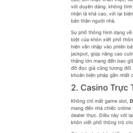
với duyên dáng. không tính
nhận là khá cao, với lại b
bản thân người nhà.
Sự phổ thông hình dạng về p
biệt của khôn xiết phổ thô
hiện vẫn nhập vào phiên bả
jackpot, giúp nâng cao cư
thắng lớn mang đến bao gồ
đỡ đọc giả cũng tương đối 
khoăn biện pháp gần nhất c
2. Casino Trực 
Không chỉ mất game slot,
mang đến nhà chiếc online 
dealer thực. Điều này với lạ
khôn xiết phổ thông trò chơ