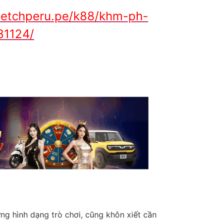
//etchperu.pe/k88/khm-ph-
81124/
ng hình dạng trò chơi, cũng khôn xiết cần