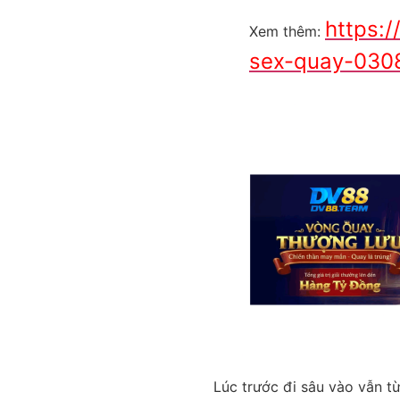
https:
Xem thêm:
sex-quay-030
Lúc trước đi sâu vào vẫn từ