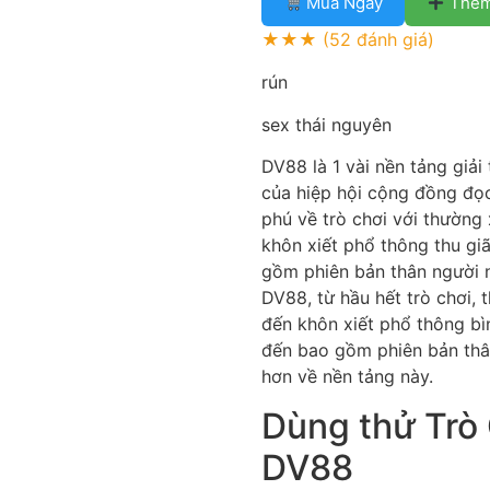
Mua Ngay
Thêm
★★★
(52 đánh giá)
rún
sex thái nguyên
DV88 là 1 vài nền tảng giải
của hiệp hội cộng đồng đọc
phú về trò chơi với thường
khôn xiết phổ thông thu g
gồm phiên bản thân người n
DV88, từ hầu hết trò chơi
đến khôn xiết phổ thông b
đến bao gồm phiên bản thân
hơn về nền tảng này.
Dùng thử Trò
DV88