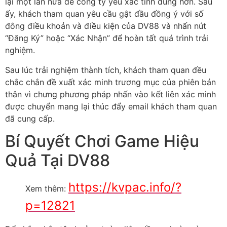
lại một lần nữa để công ty yếu xác tính đúng hơn. Sau
ấy, khách tham quan yêu cầu gật đầu đồng ý với số
đông điều khoản và điều kiện của DV88 và nhấn nút
“Đăng Ký” hoặc “Xác Nhận” để hoàn tất quá trình trải
nghiệm.
Sau lúc trải nghiệm thành tích, khách tham quan đều
chắc chắn đề xuất xác minh trương mục của phiên bản
thân vì chưng phương pháp nhấn vào kết liên xác minh
được chuyển mang lại thúc đẩy email khách tham quan
đã cung cấp.
Bí Quyết Chơi Game Hiệu
Quả Tại DV88
https://kvpac.info/?
Xem thêm:
p=12821