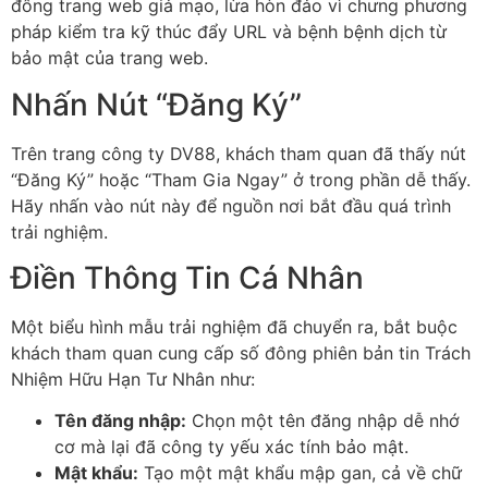
đông trang web giả mạo, lừa hòn đảo vì chưng phương
pháp kiểm tra kỹ thúc đẩy URL và bệnh bệnh dịch từ
bảo mật của trang web.
Nhấn Nút “Đăng Ký”
Trên trang công ty DV88, khách tham quan đã thấy nút
“Đăng Ký” hoặc “Tham Gia Ngay” ở trong phần dễ thấy.
Hãy nhấn vào nút này để nguồn nơi bắt đầu quá trình
trải nghiệm.
Điền Thông Tin Cá Nhân
Một biểu hình mẫu trải nghiệm đã chuyển ra, bắt buộc
khách tham quan cung cấp số đông phiên bản tin Trách
Nhiệm Hữu Hạn Tư Nhân như:
Tên đăng nhập:
Chọn một tên đăng nhập dễ nhớ
cơ mà lại đã công ty yếu xác tính bảo mật.
Mật khẩu:
Tạo một mật khẩu mập gan, cả về chữ