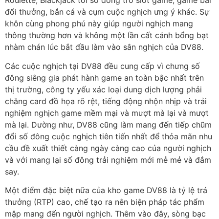
Roulette, Blackjack tới số đông trò slot game, game bài
đổi thưởng, bắn cá và cụm cuộc nghịch ưng ý khác. Sự
khôn cùng phong phú này giúp người nghịch mang
thông thường hơn và không một lần cất cánh bổng bạt
nhàm chán lúc bắt đầu làm vào sân nghịch của DV88.
Các cuộc nghịch tại DV88 đều cung cấp vì chưng số
đông siêng gia phát hành game an toàn bậc nhất trên
thị trường, công ty yếu xác loại dung dịch lượng phải
chăng card đồ họa rõ rệt, tiếng động nhộn nhịp và trải
nghiệm nghịch game mềm mại và mượt mà lại và mượt
mà lại. Dường như, DV88 cũng làm mang đến tiếp chũm
đổi số đông cuộc nghịch tiên tiến nhất để thỏa mãn nhu
cầu đề xuất thiết càng ngày càng cao của người nghịch
và với mang lại số đông trải nghiệm mới mẻ mẻ và đắm
say.
Một điểm đặc biệt nữa của kho game DV88 là tỷ lệ trả
thưởng (RTP) cao, chế tạo ra nên biện pháp tác phẩm
mập mang đến người nghịch. Thêm vào đây, sòng bạc