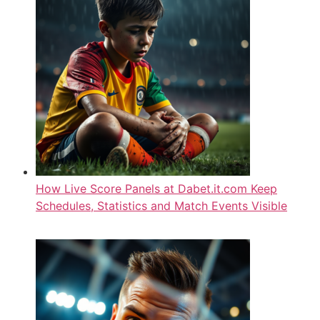
How Live Score Panels at Dabet.it.com Keep
Schedules, Statistics and Match Events Visible