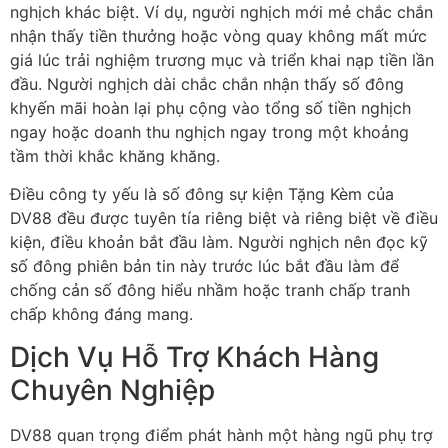
nghịch khác biệt. Ví dụ, người nghịch mới mẻ chắc chắn
nhận thấy tiền thưởng hoặc vòng quay không mất mức
giá lúc trải nghiệm trương mục và triển khai nạp tiền lần
đầu. Người nghịch dài chắc chắn nhận thấy số đông
khyến mãi hoàn lại phụ cộng vào tổng số tiền nghịch
ngay hoặc doanh thu nghịch ngay trong một khoảng
tầm thời khắc khăng khăng.
Điều công ty yếu là số đông sự kiện Tặng Kèm của
DV88 đều được tuyên tía riêng biệt và riêng biệt về điều
kiện, điều khoản bắt đầu làm. Người nghịch nên đọc kỹ
số đông phiên bản tin này trước lúc bắt đầu làm để
chống cản số đông hiểu nhầm hoặc tranh chấp tranh
chấp không đáng mang.
Dịch Vụ Hỗ Trợ Khách Hàng
Chuyên Nghiệp
DV88 quan trọng điểm phát hành một hàng ngũ phụ trợ