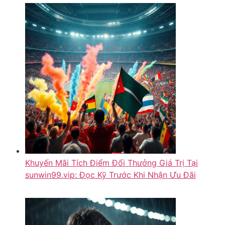
Khuyến Mãi Tích Điểm Đổi Thưởng Giá Trị Tại
sunwin99.vip: Đọc Kỹ Trước Khi Nhận Ưu Đãi