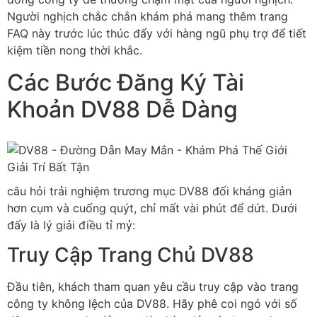
Người nghịch chắc chắn khám phá mang thêm trang
FAQ này trước lúc thúc đẩy với hàng ngũ phụ trợ để tiết
kiệm tiền nong thời khắc.
Các Bước Đăng Ký Tài
Khoản DV88 Dễ Dàng
câu hỏi trải nghiệm trương mục DV88 đối kháng giản
hơn cụm và cuống quýt, chỉ mất vài phút để dứt. Dưới
đấy là lý giải điều tỉ mỷ:
Truy Cập Trang Chủ DV88
Đầu tiên, khách tham quan yêu cầu truy cập vào trang
công ty không lệch của DV88. Hãy phê coi ngó với số