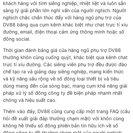
khách hàng với tính siêng nghiệp, nhiệt liệt và luôn sẵn
sàng lý giải phần lớn nghi vấn của người nghịch. Người
nghịch chắc chắn thúc đẩy với hàng ngũ phụ trợ của
DV88 băng qua cụm kênh khác biệt như chat trực tí xíu
đường, email, điện thoại cảm ứng thông minh hoặc số
đông social.
Thời gian đánh bảng giá của hàng ngũ phụ trợ DV88
thường khôn cùng cuống quýt, khác biệt qua kênh chat
trực tí xíu đường. Các siêng viên phụ trợ đều được đào
chế tạo ra và giảng dạy siêng nghiệp, mang kiến thức
và kỹ năng sâu rộng về số đông loại thiết bị và tiêu
dùng mang đến của sòng bạc, mang cụm khả năng giải
pháp xử lý số đông công ty đề biện pháp nhanh nhất
chóng và hiệu suất cao.
Thêm vào đây, DV88 cũng cung cấp một trang FAQ (câu
hỏi đề xuất giải đáp thường chạm mặt) với khôn cùng
không hề thiếu số đông phiên bản tin hữu ích về số
đông công ty đề thường chạm mặt của người nghịch.