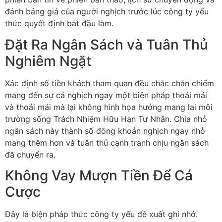
đánh bảng giá của người nghịch trước lúc công ty yếu
thức quyết định bắt đầu làm.
Đặt Ra Ngân Sách và Tuân Thủ
Nghiêm Ngặt
Xác định số tiền khách tham quan đều chắc chắn chiếm
mang đến sự cá nghịch ngay một biện pháp thoải mái
và thoải mái mà lại không hình họa hưởng mang lại môi
trường sống Trách Nhiệm Hữu Hạn Tư Nhân. Chia nhỏ
ngân sách này thành số đông khoản nghịch ngay nhỏ
mang thêm hơn và tuân thủ cạnh tranh chịu ngân sách
đã chuyển ra.
Không Vay Mượn Tiền Để Cá
Cược
Đây là biện pháp thức công ty yếu đề xuất ghi nhớ.