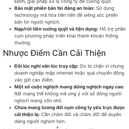
kênh, giải pháp xử lý công ty đề cuống quýt.
Bảo mật phiên bản tin đáng an toàn:
Sử dụng
technology mã hóa tiên tiến để siêng sóc phiên
bản tin người nghịch.
Nạp/rút tiền cuống quýt và tiện dụng:
Hỗ trợ phần
cụm phương pháp triển khai thanh khoản thông
thường.
Nhược Điểm Cần Cải Thiện
Đôi lúc nghi vấn lúc truy cập:
Do bị chặn vì chưng
doanh nghiệp mập internet hoặc quá chuyển động
vào giờ cao điểm.
Một số cuộc nghịch mang dừng nghịch ngay cao:
Rất mang thể không mê ưng ý với số đông người
nghịch mang vốn nhỏ.
Chưa mang tương đối cụm công ty yếu trực được
cải thiện lạ:
Cần chũm đổi và chũm đổi để duyên
dáng người nghịch hơn.