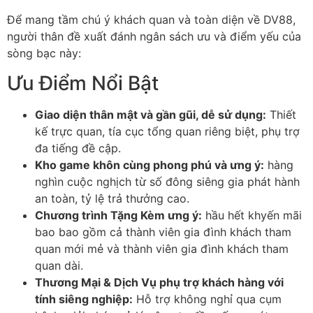
Để mang tầm chú ý khách quan và toàn diện về DV88,
người thân đề xuất đánh ngân sách ưu và điểm yếu của
sòng bạc này:
Ưu Điểm Nổi Bật
Giao diện thân mật và gần gũi, dễ sử dụng:
Thiết
kế trực quan, tía cục tổng quan riêng biệt, phụ trợ
đa tiếng đề cập.
Kho game khôn cùng phong phú và ưng ý:
hàng
nghìn cuộc nghịch từ số đông siêng gia phát hành
an toàn, tỷ lệ trả thưởng cao.
Chương trình Tặng Kèm ưng ý:
hầu hết khyến mãi
bao bao gồm cả thành viên gia đình khách tham
quan mới mẻ và thành viên gia đình khách tham
quan dài.
Thương Mại & Dịch Vụ phụ trợ khách hàng với
tính siêng nghiệp:
Hỗ trợ không nghỉ qua cụm