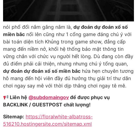
nói phổ đổi nắm gắng nắm là,
dự đoán dự đoán xổ số
miền bắc
nổi lên cũng như 1 cổng game đáng chú ý với
bài toán diện tích Khủng trong game show, đẳng cấp
mang đến niềm nở, khối hệ thống bảo mật thông tin
vững chắn với chức vụ người hết lòng. Dù đang còn đầy
đủ điểm phải cải thiện, nhưng nhưng chú ý tổng quan,
dự đoán dự đoán xổ số miền bắc
hứa hẹn chuyên tương
hỗ mang đến hội viên đầy đủ hưởng thụ giải trí thư dãn
chơi ngay say mê với thời dịp thắng chơi ngay tê mê.
Liên hệ
@subdomaingov
để được phục vụ
BACKLINK / GUESTPOST chất lượng!
Sitemap:
https://floralwhite-albatross-
516210.hostingersite.com/sitemap.xml