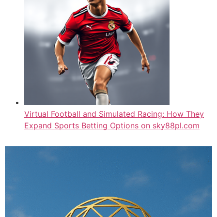
Virtual Football and Simulated Racing: How They
Expand Sports Betting Options on sky88pl.com