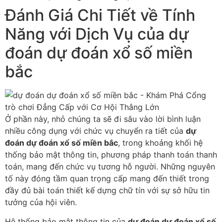
Đánh Giá Chi Tiết về Tính
Năng với Dịch Vụ của dự
đoán dự đoán xổ số miền
bắc
Ở phần này, nhỏ chúng ta sẽ đi sâu vào lời bình luận
nhiều công dụng với chức vụ chuyển ra tiết của
dự
đoán dự đoán xổ số miền bắc
, trong khoảng khối hệ
thống bảo mật thông tin, phương pháp thanh toán thanh
toán, mang đến chức vụ tương hỗ người. Những nguyên
tố này đóng tầm quan trọng cấp mang đến thiết trong
đầy đủ bài toán thiết kế dựng chữ tín với sự sở hữu tin
tưởng của hội viên.
Hệ thống bảo mật thông tin của
dự đoán dự đoán xổ số