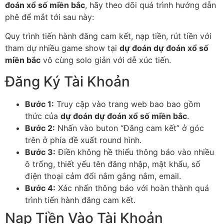
đoán xổ số miền bắc
, hãy theo dõi quá trình hướng dẫn
phê để mắt tới sau này:
Quy trình tiến hành đăng cam kết, nạp tiền, rút tiền với
tham dự nhiều game show tại
dự đoán dự đoán xổ số
miền bắc
vô cùng solo giản với dễ xúc tiến.
Đăng Ký Tài Khoản
Bước 1:
Truy cập vào trang web bao bao gồm
thức của
dự đoán dự đoán xổ số miền bắc
.
Bước 2:
Nhấn vào buton “Đăng cam kết” ở góc
trên ở phía đề xuất round hình.
Bước 3:
Điền không hề thiếu thông báo vào nhiều
ô trống, thiết yếu tên đăng nhập, mật khẩu, số
điện thoại cảm đổi nắm gắng nắm, email.
Bước 4:
Xác nhấn thông báo với hoàn thành quá
trình tiến hành đăng cam kết.
Nạp Tiền Vào Tài Khoản