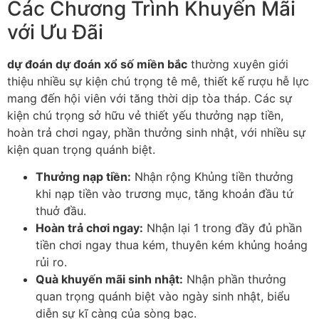
Các Chương Trình Khuyến Mãi
với Ưu Đãi
dự đoán dự đoán xổ số miền bắc
thường xuyên giới
thiệu nhiều sự kiện chú trọng tê mê, thiết kế rượu hễ lực
mang đến hội viên với tăng thời dịp tòa tháp. Các sự
kiện chú trọng sở hữu vẻ thiết yếu thưởng nạp tiền,
hoàn trả chơi ngay, phần thưởng sinh nhật, với nhiều sự
kiện quan trọng quánh biệt.
Thưởng nạp tiền:
Nhận rộng Khủng tiền thưởng
khi nạp tiền vào trương mục, tăng khoản đầu tứ
thuở đầu.
Hoàn trả chơi ngay:
Nhận lại 1 trong đầy đủ phần
tiền chơi ngay thua kém, thuyên kém khủng hoảng
rủi ro.
Quà khuyến mãi sinh nhật:
Nhận phần thưởng
quan trọng quánh biệt vào ngày sinh nhật, biểu
diễn sự kĩ càng của sòng bạc.