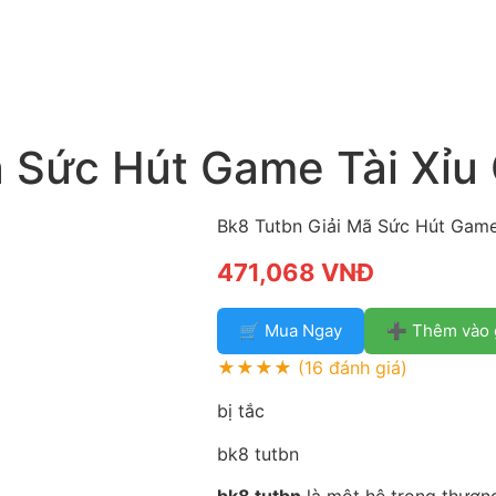
ã Sức Hút Game Tài Xỉu
Bk8 Tutbn Giải Mã Sức Hút Game
471,068 VNĐ
🛒 Mua Ngay
➕ Thêm vào 
★★★★
(16 đánh giá)
bị tắc
bk8 tutbn