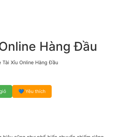
 Online Hàng Đầu
 Tài Xỉu Online Hàng Đầu
giỏ
💙 Yêu thích