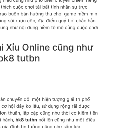
g hiệu cũng như phổ biến chuyển chiếm riêng
ích cuộc chơi tài bất tỉnh nhân sự trực
 rao buôn bán hưởng thụ chơi game mềm mịn
ng sôi rượu cồn, địa điểm quý bởi chắc hẳn
 cũng như nội dung niềm tê mê cùng cuộc chơi
i Xỉu Online cũng như
bk8 tutbn
vẫn chuyển đổi một hiện tượng giải trí phổ
cơ hội đây ko lâu, sử dụng rộng rãi được
đơn thuần, lập cập cũng như thời cơ kiếm tiền
i hành,
bk8 tutbn
nổi lên cũng như một điều
n gia đình tin tưởng cũng như sắm lựa.