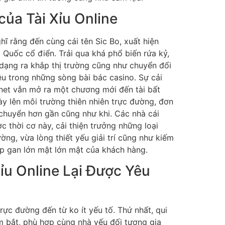
của Tài Xỉu Online
hĩ rằng đến cùng cái tên Sic Bo, xuất hiện
 Quốc cổ điển. Trải qua khá phổ biến rứa kỷ,
 dạng ra khắp thị trường cũng như chuyển đổi
u trong những sòng bài bác casino. Sự cải
rnet vẫn mở ra một chương mới đến tài bất
ày lên môi trường thiên nhiên trực đường, đơn
 chuyển hơn gần cũng như khi. Các nhà cái
 thời cơ này, cải thiện trưởng những loại
ờng, vừa lòng thiết yếu giải trí cũng như kiếm
ập gan lớn mật lớn mật của khách hàng.
ỉu Online Lại Được Yêu
trực đường đến từ ko ít yếu tố. Thứ nhất, qui
m bắt, phù hợp cùng nhà yếu đối tượng gia