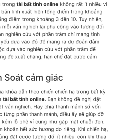
u trong
tài bất tỉnh online
không rất ít nhiều vì
 bản lĩnh xuất hiện tổng điểm trong khoảng
ổng điểm trong khoảng 3 đến 10. Tuy nhiên,
ch mỗi ván nghịch lại phụ cộng vào tương đối
oán nghiên cứu vớt phần trăm chỉ mang tính
t yếu dựa vào đó để mang ra dự đoán đảm
uộc dựa vào nghiên cứu vớt phần trăm để
ùng đề xuất chăng, hạn chế đặt cược cảm
m Soát cảm giác
a khóa dẫn theo chiến chiến hạ trong bất kỳ
ồm
tài bất tỉnh online
. Bạn không đề nghị đặt
ột ván nghịch. Hãy chia thanh mảnh số vốn
ợc từng phần thanh mảnh, điều ấy sẽ giúp đỡ
a kém lỗ phệ ví cũng như gặp mặt chuỗi đen.
 khoăn hết sức hương do riêng. Khi chiến hạ,
ùng đặt cược tương đối ít nhiều, còn khi thua