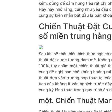
kém, đừng để cảm hứng tiêu rất chi ph
Hãy hãy nhớ rằng, cũng như yêu cầu ch
cùng sự kiên nhẫn bắt đầu là băn khoăn
Chiến Thuật Đặt C
số miền trung hàng
Sau khi sẽ thấu hiểu hình thức nghịch 
thuật đặt cược tương đam mê. Không m
100%, tuy chũm một chiến thuật giá th
cùng đề nghị hạn chế khủng hoảng rủi 
thuật dựa vào trường hợp thực tại củ
tích của không ít ván nghịch trước đâ
cùng kỷ hình thức trong quy trình áp d
một. Chiến Thuật Mart
Chiến thuật Martingale chủ yếu là chiế