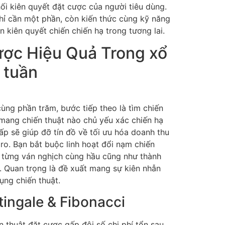
ối kiên quyết đặt cược của người tiêu dùng.
ỉ cần một phần, còn kiến thức cùng kỹ năng
 kiên quyết chiến chiến hạ trong tương lai.
ược Hiệu Quả Trong xổ
 tuần
cùng phần trăm, bước tiếp theo là tìm chiến
ang chiến thuật nào chủ yếu xác chiến hạ
ấp sẽ giúp đỡ tín đồ về tối ưu hóa doanh thu
ro. Bạn bắt buộc linh hoạt đổi nạm chiến
a từng ván nghịch cùng hầu cũng như thành
y. Quan trọng là đề xuất mang sự kiên nhẫn
ụng chiến thuật.
ingale & Fibonacci
n thuật đặt cược gấp đôi số chi phí tổn sau