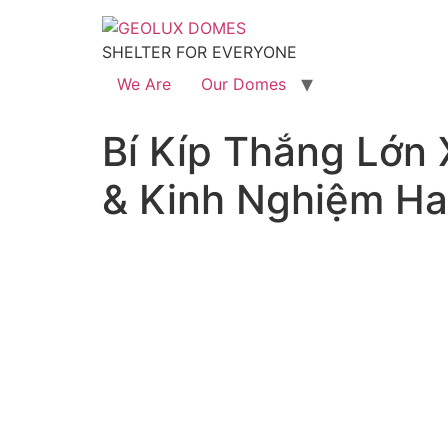
SHELTER FOR EVERYONE
We Are
Our Domes
Bí Kíp Thắng Lớn
& Kinh Nghiệm H