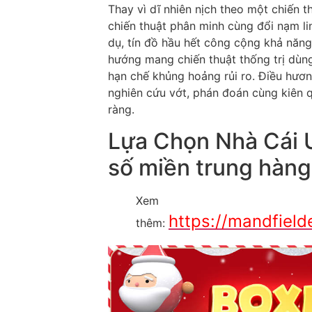
Thay vì dĩ nhiên nịch theo một chiến th
chiến thuật phân minh cùng đổi nạm li
dụ, tín đồ hầu hết công cộng khả năng
hướng mang chiến thuật thống trị dùn
hạn chế khủng hoảng rủi ro. Điều hương
nghiên cứu vớt, phán đoán cùng kiên 
ràng.
Lựa Chọn Nhà Cái U
số miền trung hàng
Xem
https://mandfiel
thêm: