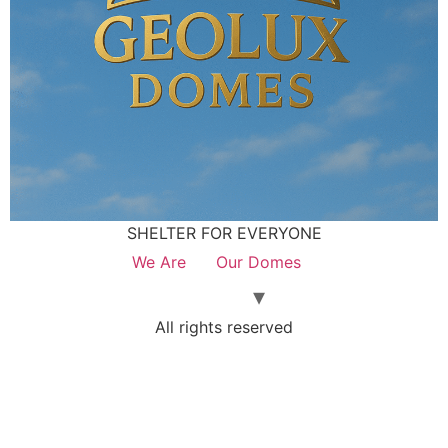
SHELTER FOR EVERYONE
We Are
Our Domes
All rights reserved