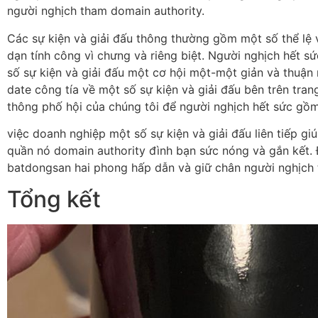
người nghịch tham domain authority.
Các sự kiện và giải đấu thông thường gồm một số thể lệ 
dạn tính công vì chưng và riêng biệt. Người nghịch hết 
số sự kiện và giải đấu một cơ hội một-một giản và thuận
date công tía về một số sự kiện và giải đấu bên trên tra
thông phố hội của chúng tôi để người nghịch hết sức gồm
việc doanh nghiệp một số sự kiện và giải đấu liên tiếp gi
quần nó domain authority đình bạn sức nóng và gắn kết. 
batdongsan hai phong hấp dẫn và giữ chân người nghịch t
Tổng kết