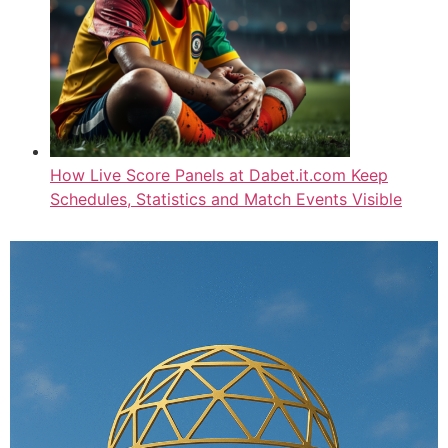
How Live Score Panels at Dabet.it.com Keep
Schedules, Statistics and Match Events Visible