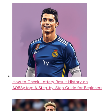
How to Check Lottery Result History on
AO88y.top: A Step-by-Step Guide for Beginners