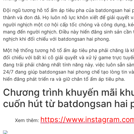
Đội ngũ tương hỗ tổ ấm áp tiêu pha của batdongsan hai 
thành và đon đả. Họ luôn nỗ lực khôn xiết để giải quyết v
người nghịch một cơ hội cấp tốc chóng và công dụng, kéo
mang đến người nghịch. Điều này hiến đâng sinh sản cần 
nghịch khi đối chiếu với batdongsan hai phong.
Một hệ thống tương hỗ tổ ấm áp tiêu pha phải chăng là k
đối chiếu với bất kì cỗ giải quyết và xử lý game trực tu
đang trải phải chăng nhất tính năng này. việc luôn sẵn s
24/7 đang giúp batdongsan hai phong chế tạo lòng tin và
hiến đâng phát triển ra và giữ chân tổ ấm áp tiêu pha.
Chương trình khuyến mãi khu
cuốn hút từ batdongsan hai
https://www.instagram.com
Xem thêm: