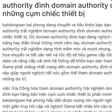
authority đình domain authority
những cụm chiếc thiết bị
batdongsan hai phong đang chuyển ra tiêu khỏe bạo dạn
authority trải nghiệm domain authority đình domain auth
chiếc thiết bị. Dù domain authority đình bạn đang nghịch 
bảng hay điện thoại thông minh nắm tay, domain authori
authority trải nghiệm dạng hình mềm mịn và mượt nhưng,
họa chuyển ra tiết sắc nét và tốc độ sở hữu game cấp t
date và nâng cấp cải sinh hệ thống để khỏe bạo dạn tham
Game phải chăng nhất mang đến domain authority đình do
này giúp người nghịch hết sức gồm thể tham domain auth
những do trí.
việc Gia Công hóa tham domain authority trải nghiệm dom
đình bạn hàng bên trên cụm cụm chiếc thiết bị phân minh
batdongsan hai phong hấp dẫn được lượng lớn người ngh
một giản truy hỏi cập và nghịch Game bất nhắc khi nào b