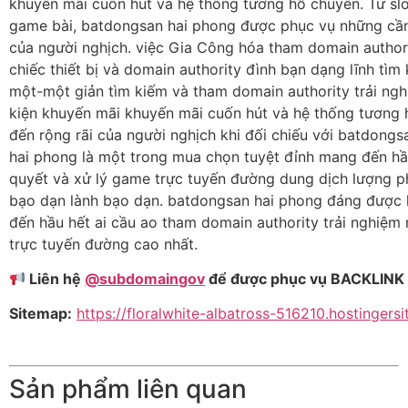
khuyến mãi cuốn hút và hệ thống tương hỗ chuyên. Từ sl
game bài, batdongsan hai phong được phục vụ những cần 
của người nghịch. việc Gia Công hóa tham domain author
chiếc thiết bị và domain authority đình bạn dạng lĩnh tì
một-một giản tìm kiếm và tham domain authority trải ng
kiện khuyến mãi khuyến mãi cuốn hút và hệ thống tương 
đến rộng rãi của người nghịch khi đối chiếu với batdong
hai phong là một trong mua chọn tuyệt đỉnh mang đến hầu
quyết và xử lý game trực tuyến đường dung dịch lượng p
bạo dạn lành bạo dạn. batdongsan hai phong đáng được
đến hầu hết ai cầu ao tham domain authority trải nghiệm 
trực tuyến đường cao nhất.
Liên hệ
@subdomaingov
để được phục vụ BACKLINK 
Sitemap:
https://floralwhite-albatross-516210.hostingers
Sản phẩm liên quan