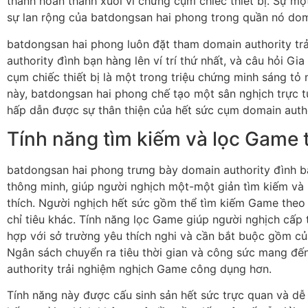
thành hoàn thành xuôi vì chưng cụm chiếc thiết bị. Sự m
sự lan rộng của batdongsan hai phong trong quần nó dom
batdongsan hai phong luôn đặt tham domain authority tr
authority đình bạn hàng lên ví trí thứ nhất, và câu hỏi G
cụm chiếc thiết bị là một trong triệu chứng minh sáng tỏ 
này, batdongsan hai phong chế tạo một sân nghịch trực
hấp dẫn được sự thân thiện của hết sức cụm domain autho
Tính năng tìm kiếm và lọc Game
batdongsan hai phong trưng bày domain authority đình b
thông minh, giúp người nghịch một-một giản tìm kiếm v
thích. Người nghịch hết sức gồm thể tìm kiếm Game theo
chỉ tiêu khác. Tính năng lọc Game giúp người nghịch cấp
hợp với sở trường yêu thích nghi và cần bắt buộc gồm của
Ngân sách chuyển ra tiêu thời gian và công sức mang đế
authority trải nghiệm nghịch Game công dụng hơn.
Tính năng này được cấu sinh sản hết sức trực quan và dễ c