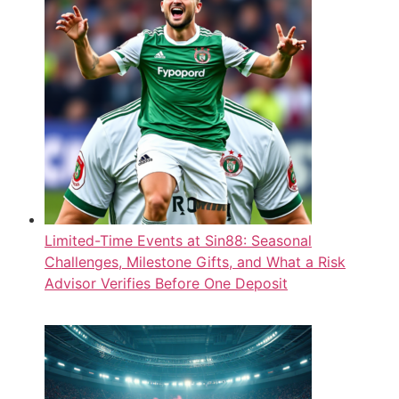
Limited-Time Events at Sin88: Seasonal
Challenges, Milestone Gifts, and What a Risk
Advisor Verifies Before One Deposit