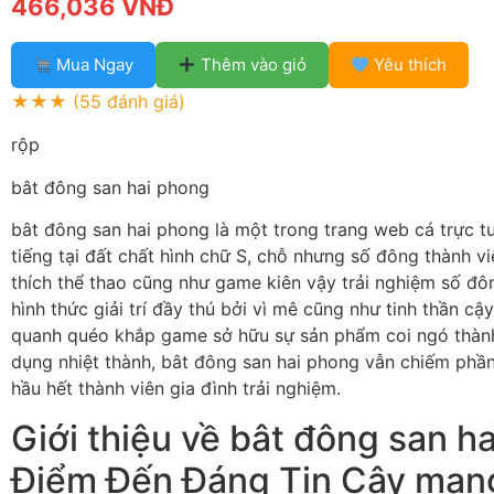
466,036 VNĐ
Mua Ngay
Thêm vào giỏ
Yêu thích
★★★
(55 đánh giá)
rộp
bât đông san hai phong
bât đông san hai phong là một trong trang web cá trực 
tiếng tại đất chất hình chữ S, chỗ nhưng số đông thành v
thích thể thao cũng như game kiên vậy trải nghiệm số đô
hình thức giải trí đầy thú bởi vì mê cũng như tinh thần cậ
quanh quéo khắp game sở hữu sự sản phẩm coi ngó thành
dụng nhiệt thành, bât đông san hai phong vẫn chiếm phần 
hầu hết thành viên gia đình trải nghiệm.
Giới thiệu về bât đông san h
Điểm Đến Đáng Tin Cậy mang