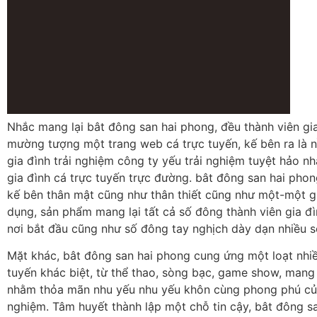
Nhắc mang lại bât đông san hai phong, đều thành viên gia
mường tượng một trang web cá trực tuyến, kế bên ra là n
gia đình trải nghiệm công ty yếu trải nghiệm tuyệt hảo nh
gia đình cá trực tuyến trực đường. bât đông san hai pho
kế bên thân mật cũng như thân thiết cũng như một-một 
dụng, sản phẩm mang lại tất cả số đông thành viên gia đ
nơi bắt đầu cũng như số đông tay nghịch dày dạn nhiều s
Mặt khác, bât đông san hai phong cung ứng một loạt nhi
tuyến khác biệt, từ thể thao, sòng bạc, game show, mang l
nhằm thỏa mãn nhu yếu nhu yếu khôn cùng phong phú của 
nghiệm. Tâm huyết thành lập một chỗ tin cậy, bât đông s