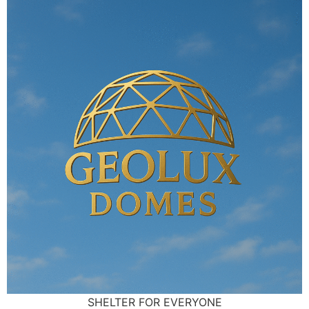
SHELTER FOR EVERYONE