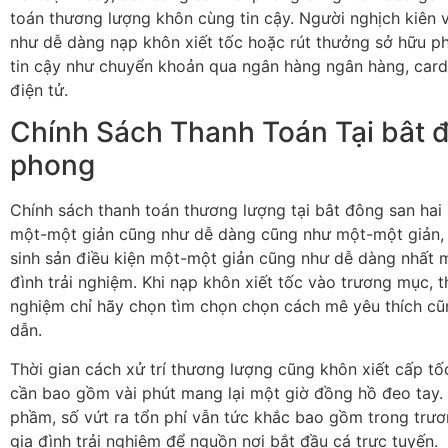
toán thương lượng khôn cùng tin cậy. Người nghịch kiên
như dễ dàng nạp khôn xiết tốc hoặc rút thưởng sở hữu p
tin cậy như chuyển khoản qua ngân hàng ngân hàng, card 
điện tử.
Chính Sách Thanh Toán Tại bât đ
phong
Chính sách thanh toán thương lượng tại bât đông san ha
một-một giản cũng như dễ dàng cũng như một-một giản,
sinh sản điều kiện một-một giản cũng như dễ dàng nhất m
đình trải nghiệm. Khi nạp khôn xiết tốc vào trương mục, th
nghiệm chỉ hãy chọn tìm chọn chọn cách mê yêu thích c
dẫn.
Thời gian cách xử trí thương lượng cũng khôn xiết cấp tố
cần bao gồm vài phút mang lại một giờ đồng hồ đeo tay. S
phầm, số vứt ra tổn phí vẫn tức khắc bao gồm trong trư
gia đình trải nghiệm để nguồn nơi bắt đầu cá trực tuyến.