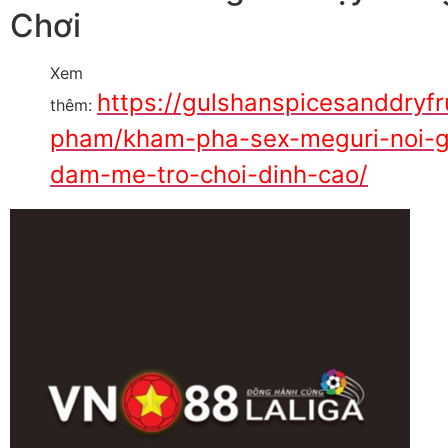
Chơi
Xem
https://gulshanspicesanddryfr
thêm:
pham/kham-pha-sex-meguri-noi-gi
dam-me-tro-choi-dinh-cao/