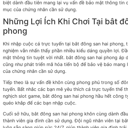
biệt dành đầu tiên mang lại vụ vấn đề bảo mật thông tin
mục của chứng nhân cần sử dụng.
Những Lợi Ích Khi Chơi Tại bât đ
phong
Khi nhập cuộc cá trực tuyến tại bât đông san hai phong, t
nghiệm vẫn nhấn thấy phần nhiều kiểu dáng quyền lợi. Đầu
mật thông tin tuyệt vời nhất. bât đông san hai phong áp 
cũng như phát triển mã hóa tiến bộ để bảo vệ báo mang 
của chứng nhân cần sử dụng.
Tiếp theo là sự vấn đề khôn cùng phong phú trong số đô
tuyến. Bất nhắc các bạn mê yêu thích cá trực tuyến thể t
nghịch slot game, bât đông san hai phong hầu hết công t
quéo khắp để các bạn nhập cuộc.
Cuối sở hữu, bât đông san hai phong khôn cùng dành đầu
thành viên gia đình cần sử dụng. Đội ngũ nhân viên tại b
luôn sẵn sàng giúp sức 24/7, giúp thành viên gia đình trả