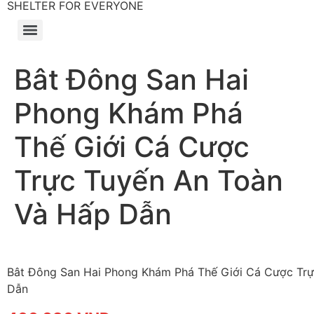
SHELTER FOR EVERYONE
Bât Đông San Hai
Phong Khám Phá
Thế Giới Cá Cược
Trực Tuyến An Toàn
Và Hấp Dẫn
Bât Đông San Hai Phong Khám Phá Thế Giới Cá Cược Tr
Dẫn