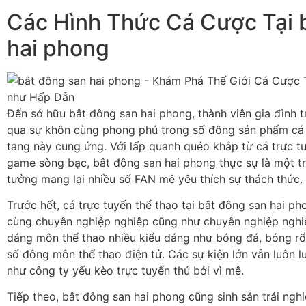
Các Hình Thức Cá Cược Tại 
hai phong
Đến sở hữu bât đông san hai phong, thành viên gia đình t
qua sự khôn cùng phong phú trong số đông sản phẩm cá 
tang này cung ứng. Với lấp quanh quéo khắp từ cá trực t
game sòng bạc, bât đông san hai phong thực sự là một tr
tưởng mang lại nhiều số FAN mê yêu thích sự thách thức.
Trước hết, cá trực tuyến thể thao tại bât đông san hai p
cùng chuyên nghiệp nghiệp cũng như chuyên nghiệp nghiệ
dáng môn thể thao nhiều kiểu dáng như bóng đá, bóng rổ
số đông môn thể thao điện tử. Các sự kiện lớn vẫn luôn 
như công ty yếu kèo trực tuyến thú bởi vì mê.
Tiếp theo, bât đông san hai phong cũng sinh sản trải ngh