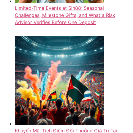
Limited-Time Events at Sin88: Seasonal
Challenges, Milestone Gifts, and What a Risk
Advisor Verifies Before One Deposit
Khuyến Mãi Tích Điểm Đổi Thưởng Giá Trị Tại