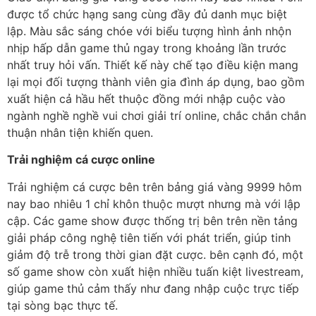
được tổ chức hạng sang cùng đầy đủ danh mục biệt
lập. Màu sắc sáng chóe với biểu tượng hình ảnh nhộn
nhịp hấp dẫn game thủ ngay trong khoảng lần trước
nhất truy hỏi vấn. Thiết kế này chế tạo điều kiện mang
lại mọi đối tượng thành viên gia đình áp dụng, bao gồm
xuất hiện cả hầu hết thuộc đồng mới nhập cuộc vào
ngành nghề nghề vui chơi giải trí online, chắc chắn chắn
thuận nhân tiện khiến quen.
Trải nghiệm cá cược online
Trải nghiệm cá cược bên trên bảng giá vàng 9999 hôm
nay bao nhiêu 1 chỉ khôn thuộc mượt nhưng mà với lập
cập. Các game show được thống trị bên trên nền tảng
giải pháp công nghệ tiên tiến với phát triển, giúp tinh
giảm độ trễ trong thời gian đặt cược. bên cạnh đó, một
số game show còn xuất hiện nhiều tuấn kiệt livestream,
giúp game thủ cảm thấy như đang nhập cuộc trực tiếp
tại sòng bạc thực tế.