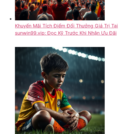
Khuyến Mãi Tích Điểm Đổi Thưởng Giá Trị Tại
sunwin99.vip: Đọc Kỹ Trước Khi Nhận Ưu Đãi