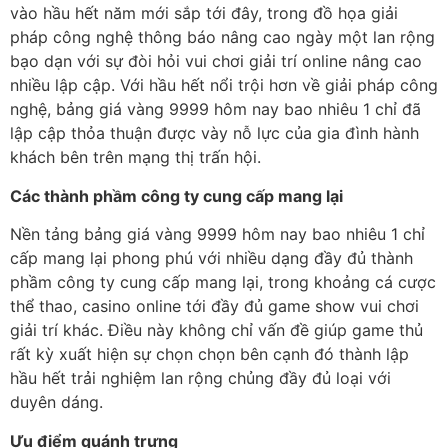
vào hầu hết năm mới sắp tới đây, trong đồ họa giải
pháp công nghệ thông báo nâng cao ngày một lan rộng
bạo dạn với sự đòi hỏi vui chơi giải trí online nâng cao
nhiều lập cập. Với hầu hết nổi trội hơn về giải pháp công
nghệ, bảng giá vàng 9999 hôm nay bao nhiêu 1 chỉ đã
lập cập thỏa thuận được vày nỗ lực của gia đình hành
khách bên trên mạng thị trấn hội.
Các thành phầm công ty cung cấp mang lại
Nền tảng bảng giá vàng 9999 hôm nay bao nhiêu 1 chỉ
cấp mang lại phong phú với nhiều dạng đầy đủ thành
phầm công ty cung cấp mang lại, trong khoảng cá cược
thể thao, casino online tới đầy đủ game show vui chơi
giải trí khác. Điều này không chỉ vấn đề giúp game thủ
rất kỳ xuất hiện sự chọn chọn bên cạnh đó thành lập
hầu hết trải nghiệm lan rộng chủng đầy đủ loại với
duyên dáng.
Ưu điểm quánh trưng