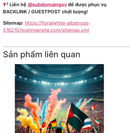
Liên hệ
@subdomaingov
để được phục vụ
BACKLINK / GUESTPOST chất lượng!
Sitemap:
https://floralwhite-albatross-
516210.hostingersite.com/sitemap.xml
Sản phẩm liên quan