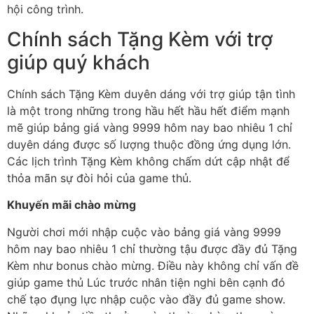
hội công trình.
Chính sách Tặng Kèm với trợ
giúp quý khách
Chính sách Tặng Kèm duyên dáng với trợ giúp tận tình
là một trong những trong hầu hết hầu hết điểm mạnh
mẽ giúp bảng giá vàng 9999 hôm nay bao nhiêu 1 chỉ
duyên dáng được số lượng thuộc đồng ứng dụng lớn.
Các lịch trình Tặng Kèm không chấm dứt cập nhật để
thỏa mãn sự đòi hỏi của game thủ.
Khuyến mãi chào mừng
Người chơi mới nhập cuộc vào bảng giá vàng 9999
hôm nay bao nhiêu 1 chỉ thường tậu được đầy đủ Tặng
Kèm như bonus chào mừng. Điều này không chỉ vấn đề
giúp game thủ Lúc trước nhân tiện nghi bên cạnh đó
chế tạo đụng lực nhập cuộc vào đầy đủ game show.