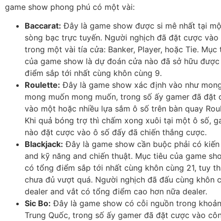
game show phong phú có một vài:
Baccarat:
Đây là game show được si mê nhất tại mộ
sòng bạc trực tuyến. Người nghịch đã đặt cược vào
trong một vài tía cửa: Banker, Player, hoặc Tie. Mục 
của game show là dự đoán cửa nào đã sở hữu được
điểm sắp tới nhất cùng khôn cùng 9.
Roulette:
Đây là game show xác định vào như mon
mong muốn mong muốn, trong số ấy gamer đã đặt 
vào một hoặc nhiều lựa sắm ô số trên bàn quay Roul
Khi quả bóng trợ thì chấm xong xuôi tại một ô số, 
nào đặt cược vào ô số đấy đã chiến thắng cược.
Blackjack:
Đây là game show cần buộc phải có kiến
and kỹ năng and chiến thuật. Mục tiêu của game sh
có tổng điểm sắp tới nhất cùng khôn cùng 21, tuy t
chưa đủ vượt quá. Người nghịch đã đấu cùng khôn 
dealer and vắt có tổng điểm cao hơn nữa dealer.
Sic Bo:
Đây là game show có cỗi nguồn trong khoả
Trung Quốc, trong số ấy gamer đã đặt cược vào cô