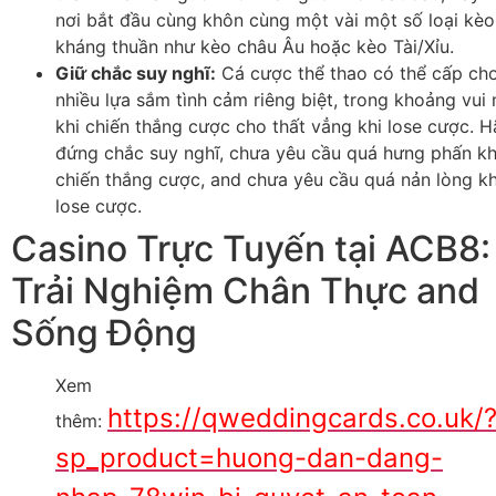
nơi bắt đầu cùng khôn cùng một vài một số loại kèo
kháng thuần như kèo châu Âu hoặc kèo Tài/Xỉu.
Giữ chắc suy nghĩ:
Cá cược thể thao có thể cấp ch
nhiều lựa sắm tình cảm riêng biệt, trong khoảng vui
khi chiến thắng cược cho thất vẳng khi lose cược. H
đứng chắc suy nghĩ, chưa yêu cầu quá hưng phấn kh
chiến thắng cược, and chưa yêu cầu quá nản lòng kh
lose cược.
Casino Trực Tuyến tại ACB8:
Trải Nghiệm Chân Thực and
Sống Động
Xem
https://qweddingcards.co.uk/
thêm:
sp_product=huong-dan-dang-