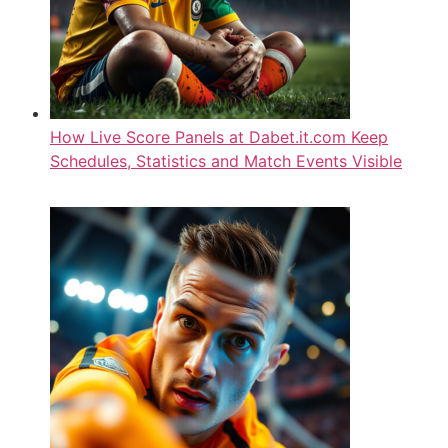
How Live Score Panels at Dabet.it.com Keep
Schedules, Statistics and Match Events Visible