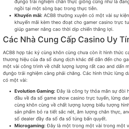
đụng̀o trải nghiệm chân thực giống cũng như là đan
ngồi tại một sòng bạc trong thực tiễn.
Khuyến mãi:
ACB8 thường xuyên có một vài sự kiện
khuyến mãi kèm theo đoạt cho gamer casino trực tu
giúp gamer nâng cao thời dịp chiến thắng lợi.
Các Nhà Cung Cấp Casino Uy Tí
ACB8 hợp tác ký cùng khôn cùng chưa còn ít hình thức c
thương hiệu của đa số dung dịch khác để dẫn đến cho g
một vài công trình về chất lượng lượng rất cao and dấn m
đụng̀o trải nghiệm càng phải chăng. Các hình thức lừng 
có một vài:
Evolution Gaming:
Đây là công ty thỏa mãn sự đòi h
đầu về đa số game show casino trực tuyến, lừng da
cùng khôn cùng về chất lượng lượng biểu tượng hìn
sản phẩm bỏ ra tiết sắc nét, âm lượng chân thực, an
số dealer đầy đa số đa số túng bấn quyết.
Microgaming:
Đây là một trong một vài trong một v