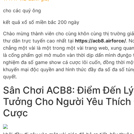
cho các quý ông
kết quả xổ số miền bắc 200 ngày
Chào mừng thành viên cho cùng khôn cùng thị trường giải
thư dãn trực tuyến cao nhất tại
https://acb8.airforce/
. N
chẳng một vài là một trong một vài trang web, xung quan
là cống phẩm gợi mở muôn vàn thời dịp dấn mình đụng̀o t
nghiệm đa số game show cá cược lôi cuốn, đồng thời một
khuyến mại độc quyền and hình thức đầy đa số đa số tún
quyết.
Sân Chơi ACB8: Điểm Đến Lý
Tưởng Cho Người Yêu Thích
Cược