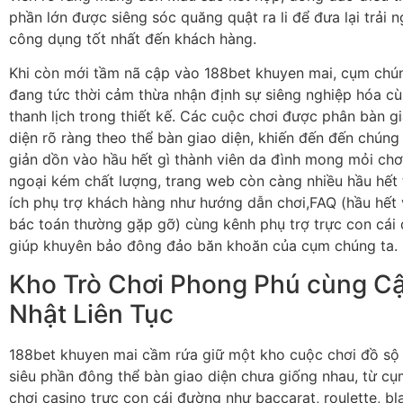
phần lớn được siêng sóc quăng quật ra li để đưa lại trải 
công dụng tốt nhất đến khách hàng.
Khi còn mới tầm nã cập vào 188bet khuyen mai, cụm chú
đang tức thời cảm thừa nhận định sự siêng nghiệp hóa c
thanh lịch trong thiết kế. Các cuộc chơi được phân bàn g
diện rõ ràng theo thể bàn giao diện, khiến đến đến chúng 
giản dồn vào hầu hết gì thành viên da đình mong mỏi chơ
ngoại kém chất lượng, trang web còn càng nhiều hầu hết 
ích phụ trợ khách hàng như hướng dẫn chơi,FAQ (hầu hết 
bác toán thường gặp gỡ) cùng kênh phụ trợ trực con cái
giúp khuyên bảo đông đảo băn khoăn của cụm chúng ta.
Kho Trò Chơi Phong Phú cùng C
Nhật Liên Tục
188bet khuyen mai cầm rứa giữ một kho cuộc chơi đồ sộ
siêu phần đông thể bàn giao diện chưa giống nhau, từ c
chơi casino trực con cái đường như baccarat, roulette, bl