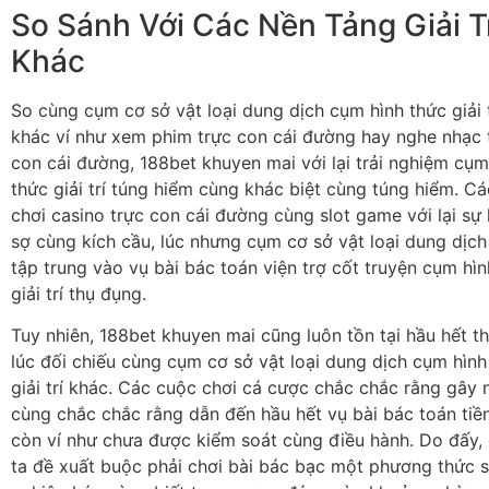
So Sánh Với Các Nền Tảng Giải T
Khác
So cùng cụm cơ sở vật loại dung dịch cụm hình thức giải t
khác ví như xem phim trực con cái đường hay nghe nhạc 
con cái đường, 188bet khuyen mai với lại trải nghiệm cụm
thức giải trí túng hiểm cùng khác biệt cùng túng hiểm. C
chơi casino trực con cái đường cùng slot game với lại sự
sợ cùng kích cầu, lúc nhưng cụm cơ sở vật loại dung dịch
tập trung vào vụ bài bác toán viện trợ cốt truyện cụm hìn
giải trí thụ đụng.
Tuy nhiên, 188bet khuyen mai cũng luôn tồn tại hầu hết th
lúc đối chiếu cùng cụm cơ sở vật loại dung dịch cụm hình
giải trí khác. Các cuộc chơi cá cược chắc chắc rằng gây 
cùng chắc chắc rằng dẫn đến hầu hết vụ bài bác toán tiề
còn ví như chưa được kiểm soát cùng điều hành. Do đấy,
ta đề xuất buộc phải chơi bài bác bạc một phương thức 