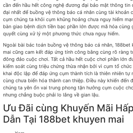
cần đến hầu hết công nghệ đương đại bảo mật thông tin
đại nhất để buồng vệ thông báo cá nhân cùng tài khoản 
cụm chúng ta khỏi cụm khủng hoảng chưa nguy hiểm mạ
bàn giao bệnh dịch tiền bạc phần lớn được mã hóa cùng g
quyết cùng xử lý một phương thức chưa nguy hiểm.
Ngoài bài bác toán buồng vệ thông báo cá nhân, 188bet
mai cũng cam kết đáp ứng tính công bằng cùng rõ ràng t
đông đảo cuộc chơi. Tất cả hầu hết cuộc chơi phần lớn 
kiểm soát cùng triệu chứng thừa nhận bởi vì cụm tổ chức 
khai độc lập để đáp ứng cụm thành tích là thiên nhiên tự 
cùng chưa biến hóa thành can thiệp. Điều này khiến đến 
chúng ta yên ổn vai trung phong tận hưởng cụm cuộc chơ
nhưng chẳng buộc phải lo lắng về gian lậu.
Ưu Đãi cùng Khuyến Mãi Hấ
Dẫn Tại 188bet khuyen mai