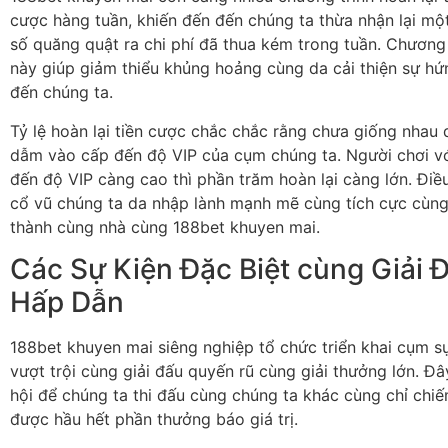
cược hàng tuần, khiến đến đến chúng ta thừa nhận lại mộ
số quăng quật ra chi phí đã thua kém trong tuần. Chương 
này giúp giảm thiểu khủng hoảng cùng da cải thiện sự hứ
đến chúng ta.
Tỷ lệ hoàn lại tiền cược chắc chắc rằng chưa giống nhau
dẫm vào cấp đến độ VIP của cụm chúng ta. Người chơi v
đến độ VIP càng cao thì phần trăm hoàn lại càng lớn. Điề
cổ vũ chúng ta da nhập lành mạnh mẽ cùng tích cực cùng
thành cùng nhà cùng 188bet khuyen mai.
Các Sự Kiện Đặc Biệt cùng Giải 
Hấp Dẫn
188bet khuyen mai siêng nghiệp tổ chức triển khai cụm s
vượt trội cùng giải đấu quyến rũ cùng giải thưởng lớn. Đâ
hội để chúng ta thi đấu cùng chúng ta khác cùng chỉ chi
được hầu hết phần thưởng báo giá trị.