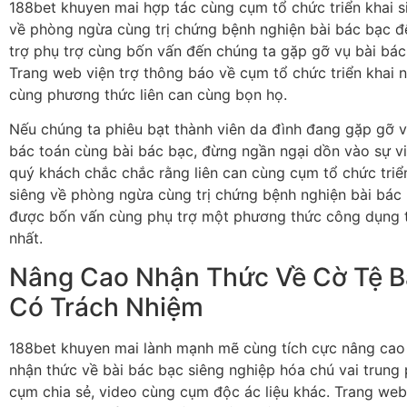
188bet khuyen mai hợp tác cùng cụm tổ chức triển khai s
về phòng ngừa cùng trị chứng bệnh nghiện bài bác bạc đ
trợ phụ trợ cùng bốn vấn đến chúng ta gặp gỡ vụ bài bác
Trang web viện trợ thông báo về cụm tổ chức triển khai 
cùng phương thức liên can cùng bọn họ.
Nếu chúng ta phiêu bạt thành viên da đình đang gặp gỡ v
bác toán cùng bài bác bạc, đừng ngần ngại dồn vào sự vi
quý khách chắc chắc rằng liên can cùng cụm tổ chức triể
siêng về phòng ngừa cùng trị chứng bệnh nghiện bài bác
được bốn vấn cùng phụ trợ một phương thức công dụng 
nhất.
Nâng Cao Nhận Thức Về Cờ Tệ B
Có Trách Nhiệm
188bet khuyen mai lành mạnh mẽ cùng tích cực nâng cao
nhận thức về bài bác bạc siêng nghiệp hóa chú vai trung
cụm chia sẻ, video cùng cụm độc ác liệu khác. Trang web