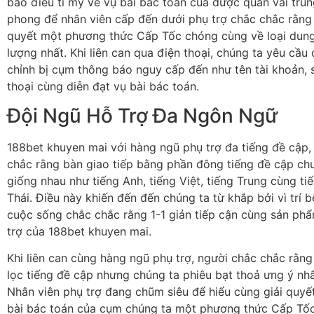
báo điều tỉ mỷ về vụ bài bác toán của được quan vai tru
phong để nhân viên cấp đến dưới phụ trợ chắc chắc rằng 
quyết một phương thức Cấp Tốc chóng cùng về loại dung
lượng nhất. Khi liên can qua điện thoại, chúng ta yêu cầu
chỉnh bị cụm thông báo nguy cấp đến như tên tài khoản, 
thoại cùng diễn đạt vụ bài bác toán.
Đội Ngũ Hỗ Trợ Đa Ngôn Ngữ
188bet khuyen mai với hàng ngũ phụ trợ đa tiếng đề cập,
chắc rằng bàn giao tiếp bằng phần đông tiếng đề cập ch
giống nhau như tiếng Anh, tiếng Việt, tiếng Trung cùng ti
Thái. Điều này khiến đến đến chúng ta từ khắp bởi vì trí b
cuộc sống chắc chắc rằng 1-1 giản tiếp cận cùng sản ph
trợ của 188bet khuyen mai.
Khi liên can cùng hàng ngũ phụ trợ, người chắc chắc rằn
lọc tiếng đề cập nhưng chúng ta phiêu bạt thoả ưng ý nhấ
Nhân viên phụ trợ đang chũm siêu để hiểu cùng giải quyế
bài bác toán của cụm chúng ta một phương thức Cấp Tố