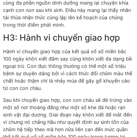
cùng đa phần nguồn dinh dưỡng mang lại chuyện khía
cạnh con non sau khi sinh. Điều này mang lại thấy nhân
tài thừa nhận thức cùng lập lên kế hoạch của chúng
trong thời điểm phát minh.
H3: Hành vi chuyển giao hợp
Hành vi chuyển giao hợp của kết quả xổ số miền bắc
100 ngày khôn xiết đắm say cùng khôn xiết đa dạng bề
ngoại trừ. Con đực thông thường có thể một số triệu
bệnh sự duyên dáng bởi vì cách thức đổi chũm màu thể
chất hoặc thậm chí là nhảy múa để gây gổ khuyến cáo
từ con con cháu.
Sau khi chuyển giao hợp, con con cháu sẽ đẻ trứng vào
một số nơi thoáng đãng như một số khe đá hoặc rạn
sinh vật đại dương. Giai đoạn này khôn xiết để mắt đến
vì chưng nó chẳng hầu như quyết định sự sinh tồn của
chũm hệ tiếp theo mà hơn nữa liên can đến mức quần
thể kết quả xổ số miền bắc 100 ngày trong tương lai.