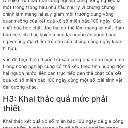
Ô nhiễm từ chất thải công nghiệp cùng nông nghiệp là
một trong trong hầu như hầu như lý vì chưng chưng
chính làm mang lại suy giảm môi trường xung vòng
quanh sống của kết quả xổ số miền bắc 100 ngày. Các
chất hóa học chất độc hại có thể làm mang lại mất đảm
bảo hệ sinh thái, khiến mang lại nguồn ăn uống hàng
ngày cùng địa điểm trú dấu của chúng càng ngày khan
hi hữu.
vấn đề thực hiện thuốc trừ sâu cùng phân bón mạnh mẽ
trong nông nghiệp cũng có thể kéo theo tình huống độc
hại nguồn nước, liên can trực tiếp đến thể chất của kết
quả xổ số miền bắc 100 ngày cùng một số loài sinh vật
đại dương khác.
H3: Khai thác quá mức phải
thiết
Khai thác kết quả xổ số miền bắc 100 ngày để gia công
thực phẩm là một trong vấn đề hết sức nghiêm trọng.