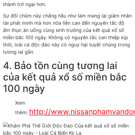
thành trở ngại hơn.
Sự đổi chũm này chẳng hầu như làm mang lại giảm nhân
tài phát minh mà hơn nữa liên can đến nguyên tắc độ
ẩm thực ăn uống cùng sinh trưởng của kết quả xổ số
miền bắc 100 ngày. Không có nguyên tắc can thiệp kịp
thời, loài cá độc đáo này có nguy hại tuyệt chủng trong
tương lai gần.
4. Bảo tồn cùng tương lai
của kết quả xổ số miền bắc
100 ngày
Xem
http://www.nissanphamvando
thêm: