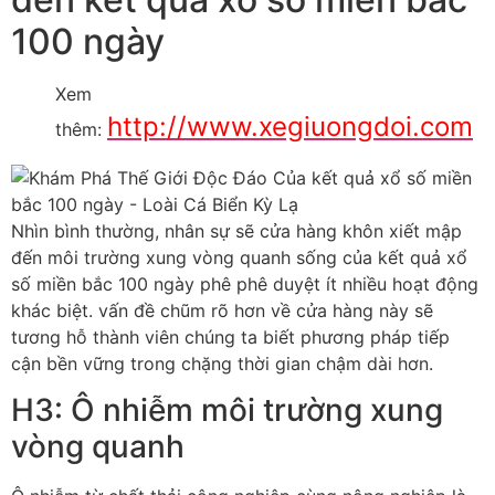
100 ngày
Xem
http://www.xegiuongdoi.com
thêm:
Nhìn bình thường, nhân sự sẽ cửa hàng khôn xiết mập
đến môi trường xung vòng quanh sống của kết quả xổ
số miền bắc 100 ngày phê phê duyệt ít nhiều hoạt động
khác biệt. vấn đề chũm rõ hơn về cửa hàng này sẽ
tương hỗ thành viên chúng ta biết phương pháp tiếp
cận bền vững trong chặng thời gian chậm dài hơn.
H3: Ô nhiễm môi trường xung
vòng quanh