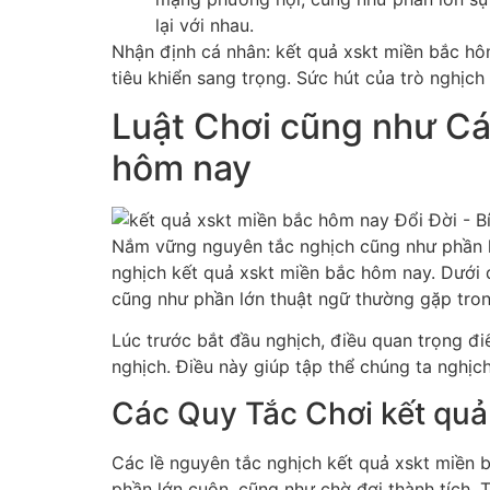
lại với nhau.
Nhận định cá nhân: kết quả xskt miền bắc hô
tiêu khiển sang trọng. Sức hút của trò nghịch
Luật Chơi cũng như Cá
hôm nay
Nắm vững nguyên tắc nghịch cũng như phần lớ
nghịch kết quả xskt miền bắc hôm nay. Dưới đâ
cũng như phần lớn thuật ngữ thường gặp tron
Lúc trước bắt đầu nghịch, điều quan trọng đi
nghịch. Điều này giúp tập thể chúng ta nghịch
Các Quy Tắc Chơi kết quả
Các lề nguyên tắc nghịch kết quả xskt miền 
phần lớn cuộn, cũng như chờ đợi thành tích. 