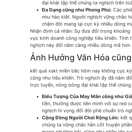
đại khái tập thể chúng ta nghịch trên to
Đa Dạng cũng như Phong Phú:
Các phiê
như hào kiệt. Người nghịch vững chắc h
chậm đời mang lại cực kỳ nhiều dòng mã
Nhận định cá nhân: Sự đưa đổi trong khoảng 
vực kinh doanh công nghiệp tiêu khiển. Tính
nghịch này đổi nắm càng nhiều dòng mã hơn k
Ảnh Hưởng Văn Hóa cũng n
kết quả xskt miền bắc hôm nay không cực kỳ 
cũng như tiêu khiển. Trò nghịch ấy đã nắm đ
trực tuyến, nóng bỏng đại khái tập thể chún
Biểu Tượng Của May Mắn cũng như Già
tiền, thường được liên minh với sự red 
nghịch hi vọng đổi đời phê chuẩn trò ng
Cộng Đồng Người Chơi Rộng Lớn:
kết q
chúng ta vững chắc hẳn cốt truyện phần 
mạng phường hội, cũng như phần lớn sự 