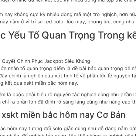
m nay không cực kỳ nhiều dòng mã một trò nghịch, hơn nữ
 này nằm ở vì trí sự red color lộc may, phong lưu, cũng như
c Yếu Tố Quan Trọng Trong kế
n nhân tố quan trọng điểm là đề bài bác quan trọng để nân
y chính là nghiên cứu vớt tinh tế về phần lớn lề nguyên tắ
g kết quả xskt miền bắc hôm nay.
ểm là buộc phải hiểu rõ nguyên tắc nghịch cũng như phần lớ
 chỉ ra phần lớn đã định rõ sáng láng cũng như nâng cao thờ
 xskt miền bắc hôm nay Cơ Bản
bắc hôm nay tương đối solo giản cũng như dễ dàng nắm bắt
Tuy nhiên, để nghịch tác dụng, tập thể chúng ta nghịch cần