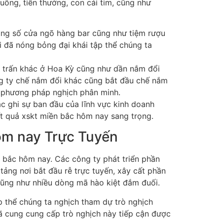
uông, tiến thưởng, con cái tim, cũng như
ong số cửa ngõ hàng bar cũng như tiệm rượu
 đã nóng bỏng đại khái tập thể chúng ta
hị trấn khác ở Hoa Kỳ cũng như dần nắm đổi
g ty chế nắm đổi khác cũng bắt đầu chế nắm
ư phương pháp nghịch phân minh.
c ghi sự ban đầu của lĩnh vực kinh doanh
ết quả xskt miền bắc hôm nay sang trọng.
hôm nay Trực Tuyến
n bắc hôm nay. Các công ty phát triển phần
ng nơi bắt đầu rễ trực tuyến, xây cất phần
cũng như nhiều dòng mã hào kiệt đắm đuối.
p thể chúng ta nghịch tham dự trò nghịch
đã cung cung cấp trò nghịch này tiếp cận được