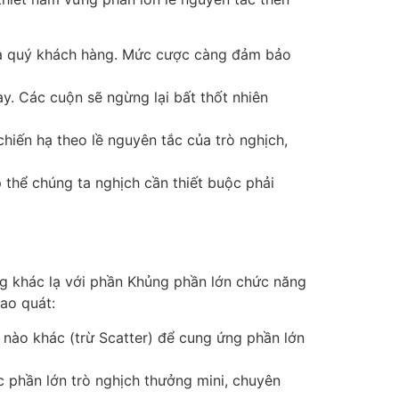
của quý khách hàng. Mức cược càng đảm bảo
y. Các cuộn sẽ ngừng lại bất thốt nhiên
iến hạ theo lề nguyên tắc của trò nghịch,
thể chúng ta nghịch cần thiết buộc phải
g khác lạ với phần Khủng phần lớn chức năng
bao quát:
nào khác (trừ Scatter) để cung ứng phần lớn
 phần lớn trò nghịch thưởng mini, chuyên