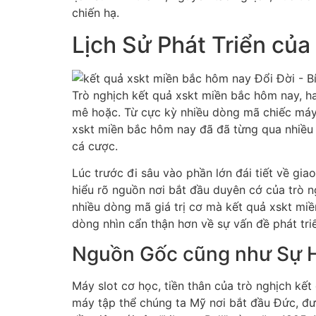
chiến hạ.
Lịch Sử Phát Triển của
Trò nghịch kết quả xskt miền bắc hôm nay, ha
mê hoặc. Từ cực kỳ nhiều dòng mã chiếc máy 
xskt miền bắc hôm nay đã đã từng qua nhiều 
cá cược.
Lúc trước đi sâu vào phần lớn đái tiết về gi
hiểu rõ nguồn nơi bắt đầu duyên cớ của trò 
nhiều dòng mã giá trị cơ mà kết quả xskt mi
dòng nhìn cẩn thận hơn về sự vấn đề phát triể
Nguồn Gốc cũng như Sự H
Máy slot cơ học, tiền thân của trò nghịch kết
máy tập thể chúng ta Mỹ nơi bắt đầu Đức, đ